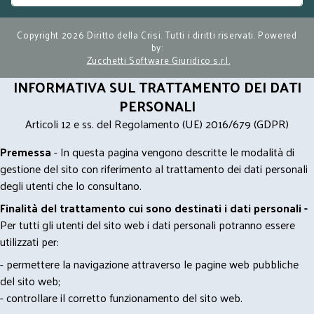
Copyright 2026 Diritto della Crisi. Tutti i diritti riservati. Powered
by:
Zucchetti Software Giuridico s.r.l.
INFORMATIVA SUL TRATTAMENTO DEI DATI
PERSONALI
Articoli 12 e ss. del Regolamento (UE) 2016/679 (GDPR)
Premessa
- In questa pagina vengono descritte le modalità di
gestione del sito con riferimento al trattamento dei dati personali
degli utenti che lo consultano.
Finalità del trattamento cui sono destinati i dati personali -
Per tutti gli utenti del sito web i dati personali potranno essere
utilizzati per:
- permettere la navigazione attraverso le pagine web pubbliche
del sito web;
- controllare il corretto funzionamento del sito web.