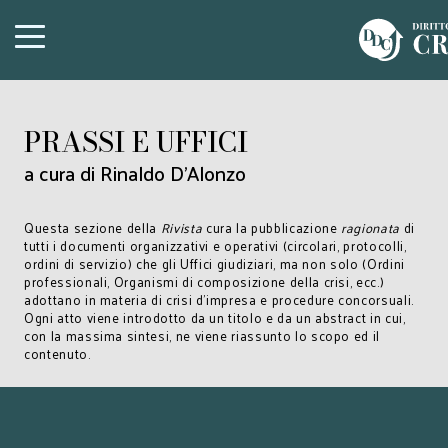
PRASSI E UFFICI
a cura di Rinaldo D'Alonzo
Questa sezione della
Rivista
cura la pubblicazione
ragionata
di
tutti i documenti organizzativi e operativi (circolari, protocolli,
ordini di servizio) che gli Uffici giudiziari, ma non solo (Ordini
professionali, Organismi di composizione della crisi, ecc.)
adottano in materia di crisi d’impresa e procedure concorsuali.
Ogni atto viene introdotto da un titolo e da un abstract in cui,
con la massima sintesi, ne viene riassunto lo scopo ed il
contenuto.