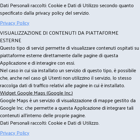
Dati Personali raccolti: Cookie e Dati di Utilizzo secondo quanto
specificato dalla privacy policy del servizio.
Privacy Policy
VISUALIZZAZIONE DI CONTENUTI DA PIATTAFORME
ESTERNE
Questo tipo di servizi permette di visualizzare contenuti ospitati su
piattaforme esterne direttamente dalle pagine di questa
Applicazione e di interagire con essi.
Nel caso in cui sia installato un servizio di questo tipo, è possibile
che, anche nel caso gli Utenti non utilizzino il servizio, lo stesso
raccolga dati di traffico relativi alle pagine in cui è installato.
Widget Google Maps (Google Inc.)
Google Maps è un servizio di visualizzazione di mappe gestito da
Google Inc. che permette a questa Applicazione di integrare tali
contenuti all'interno delle proprie pagine.
Dati Personali raccolti: Cookie e Dati di Utilizzo.
Privacy Policy