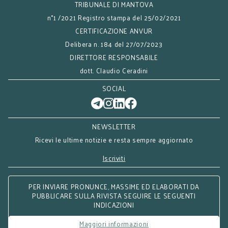
TRIBUNALE DI MANTOVA
n°1 /2021 Registro stampa del 25/02/2021
CERTIFICAZIONE ANVUR
Delibera n. 184 del 27/07/2023
DIRETTORE RESPONSABILE
dott. Claudio Ceradini
SOCIAL
NEWSLETTER
Ricevi le ultime notizie e resta sempre aggiornato
Iscriviti
PER INVIARE PRONUNCE, MASSIME ED ELABORATI DA
PUBBLICARE SULLA RIVISTA SEGUIRE LE SEGUENTI
INDICAZIONI
Maggiori informazioni