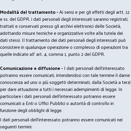
Modalità del trattamento -
Ai sensi e per gli effetti degli artt. 12
e ss. del GDPR, i dati personali degli interessati saranno registrati,
trattati e conservati presso gli archivi elettronici delle Società,
adottando misure tecniche e organizzative volte alla tutela dei
dati stessi. Il trattamento dei dati personali degli interessati può
consistere in qualunque operazione o complesso di operazioni tra
quelle indicate all' art. 4, comma 1, punto 2 del GDPR.
Comunicazione e diffusione -
I dati personali dell’interessato
potranno essere comunicati, intendendosi con tale termine il darne
conoscenza ad uno o più soggetti determinati, dalla Società a terzi
per dare attuazione a tutti i necessari adempimenti di legge. In
particolare i dati personali dell’interessato potranno essere
comunicati a Enti o Uffici Pubblici o autorità di controllo in
funzione degli obblighi di legge.
I dati personali dell’interessato potranno essere comunicati nei
seguenti termini: