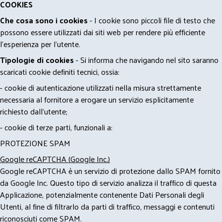
COOKIES
Che cosa sono i cookies
- I cookie sono piccoli file di testo che
possono essere utilizzati dai siti web per rendere più efficiente
l'esperienza per l'utente.
Tipologie di cookies
- Si informa che navigando nel sito saranno
scaricati cookie definiti tecnici, ossia:
- cookie di autenticazione utilizzati nella misura strettamente
necessaria al fornitore a erogare un servizio esplicitamente
richiesto dall'utente;
- cookie di terze parti, funzionali a:
PROTEZIONE SPAM
Google reCAPTCHA (Google Inc.)
Google reCAPTCHA è un servizio di protezione dallo SPAM fornito
da Google Inc. Questo tipo di servizio analizza il traffico di questa
Applicazione, potenzialmente contenente Dati Personali degli
Utenti, al fine di filtrarlo da parti di traffico, messaggi e contenuti
riconosciuti come SPAM.