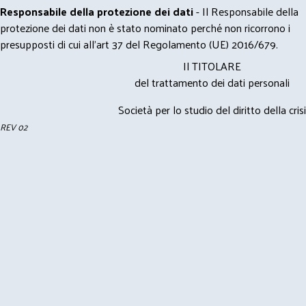
Responsabile della protezione dei dati
- Il Responsabile della
protezione dei dati non è stato nominato perché non ricorrono i
presupposti di cui all’art 37 del Regolamento (UE) 2016/679.
Il TITOLARE
del trattamento dei dati personali
Società per lo studio del diritto della crisi
REV 02