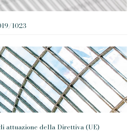
2019/1023
di attuazione della Direttiva (UE)