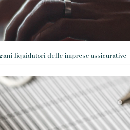
gani liquidatori delle imprese assicurative