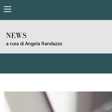
NEWS
a cura di Angela Randazzo