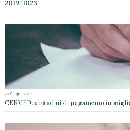
2019/1023
20 Giugno 2022
CERVED: abitudini di pagamento in miglior