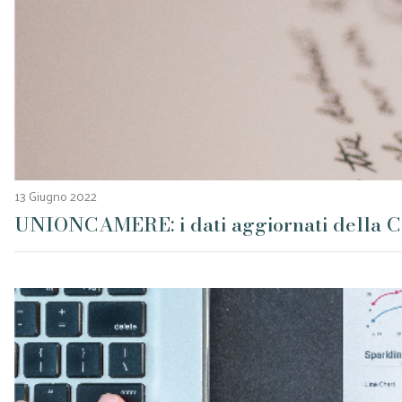
13 Giugno 2022
UNIONCAMERE: i dati aggiornati della C