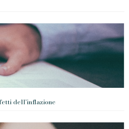
tti dell’inflazione