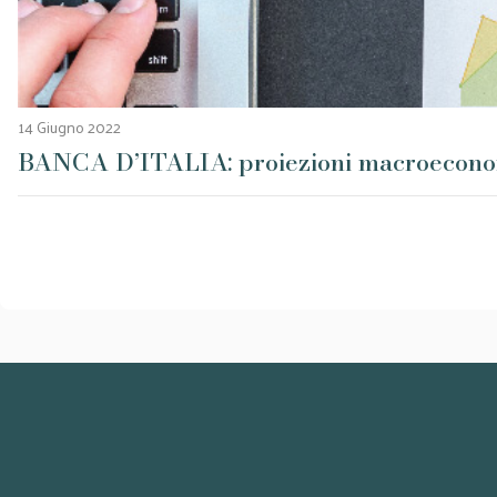
14 Giugno 2022
BANCA D’ITALIA: proiezioni macroeconom