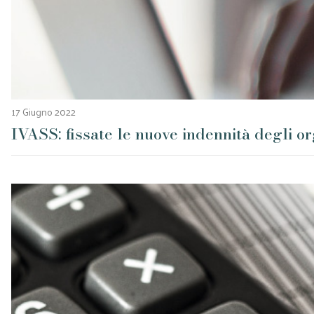
17 Giugno 2022
IVASS: fissate le nuove indennità degli or