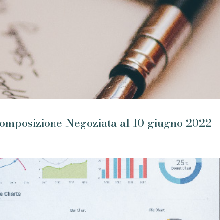
omposizione Negoziata al 10 giugno 2022