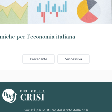
iche per l’economia italiana
Precedente
Successiva
Società per lo studio del diritto della crisi