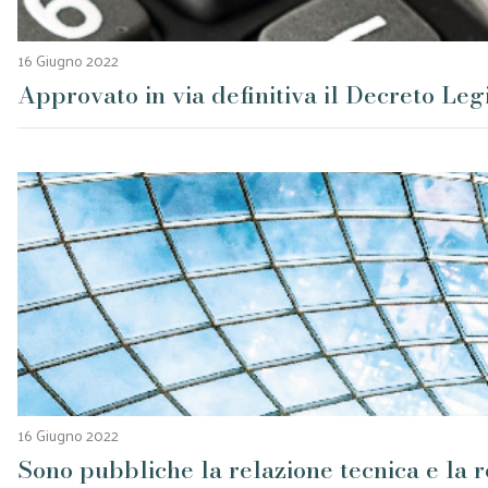
16 Giugno 2022
Approvato in via definitiva il Decreto Leg
16 Giugno 2022
Sono pubbliche la relazione tecnica e la r