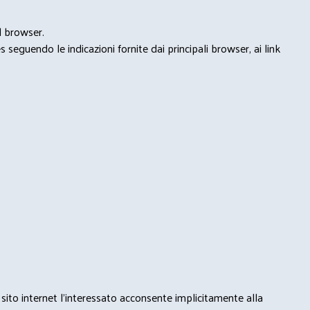
l browser.
seguendo le indicazioni fornite dai principali browser, ai link
 sito internet l’interessato acconsente implicitamente alla