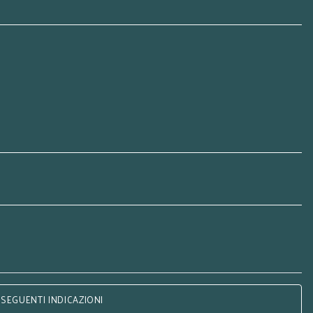
 SEGUENTI INDICAZIONI