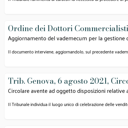
Ordine dei Dottori Commercialisti
Aggiornamento del vademecum per la gestione d
Il documento interviene, aggiornandolo, sul precedente vademe
Trib. Genova, 6 agosto 2021, Circ
Circolare avente ad oggetto disposizioni relative 
Il Tribunale individua il luogo unico di celebrazione delle vendit