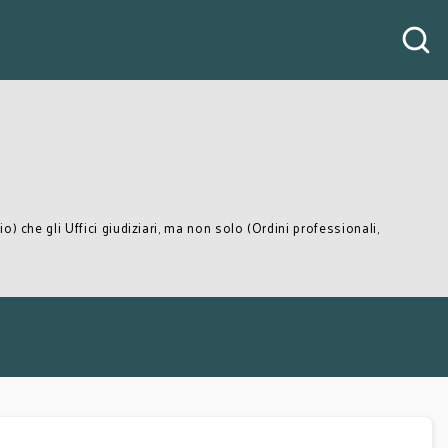
zio) che gli Uffici giudiziari, ma non solo (Ordini professionali,