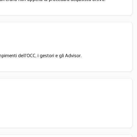
menti dell’OCC, i gestori e gli Advisor.