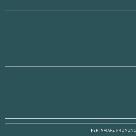
PER INVIARE PRONUNCE