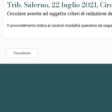
Trib. Salerno, 22 luglio 2021, Cir
Circolare avente ad oggetto criteri di redazione de
Il provvedimento indica ai curatori modalità operative da seguire
Precedente