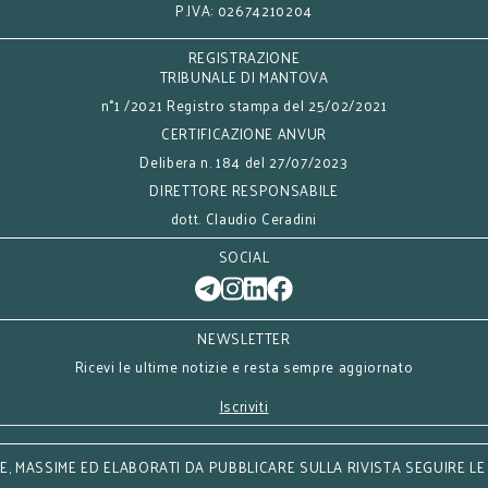
P.IVA: 02674210204
REGISTRAZIONE
TRIBUNALE DI MANTOVA
n°1 /2021 Registro stampa del 25/02/2021
CERTIFICAZIONE ANVUR
Delibera n. 184 del 27/07/2023
DIRETTORE RESPONSABILE
dott. Claudio Ceradini
SOCIAL
NEWSLETTER
Ricevi le ultime notizie e resta sempre aggiornato
Iscriviti
, MASSIME ED ELABORATI DA PUBBLICARE SULLA RIVISTA SEGUIRE LE