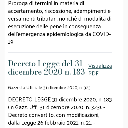
Proroga di termini in materia di
accertamento, riscossione, adempimenti e
versamenti tributari, nonché di modalità di
esecuzione delle pene in conseguenza
dell'emergenza epidemiologica da COVID-
19.
Decreto Legge del 31
Visualizza
dicembre 2020 n. 183
PDF
Gazzetta Ufficiale 31 dicembre 2020, n. 323
DECRETO-LEGGE 31 dicembre 2020, n. 183
(in Gazz. Uff., 31 dicembre 2020, n. 323). -
Decreto convertito, con modificazioni,
dalla Legge 26 febbraio 2021, n. 21. -