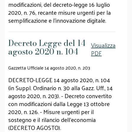
modificazioni, del decreto-legge 16 luglio
2020, n. 76, recante misure urgenti per la
semplificazione e l'innovazione digitale.
Decreto Legge del 14
Visualizza
agosto 2020 n. 104
PDF
Gazzetta Ufficiale 14 agosto 2020, n. 203
DECRETO-LEGGE 14 agosto 2020, n. 104
(in Suppl. Ordinario n. 30 alla Gazz. Uff., 14
agosto 2020, n. 203). - Decreto convertito
con modificazioni dalla Legge 13 ottobre
2020, n. 126. - Misure urgenti per il
sostegno e il rilancio dell'economia
(DECRETO AGOSTO).