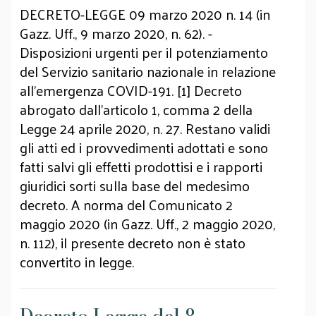
DECRETO-LEGGE 09 marzo 2020 n. 14 (in
Gazz. Uff., 9 marzo 2020, n. 62). -
Disposizioni urgenti per il potenziamento
del Servizio sanitario nazionale in relazione
all'emergenza COVID-191. [1] Decreto
abrogato dall'articolo 1, comma 2 della
Legge 24 aprile 2020, n. 27. Restano validi
gli atti ed i provvedimenti adottati e sono
fatti salvi gli effetti prodottisi e i rapporti
giuridici sorti sulla base del medesimo
decreto. A norma del Comunicato 2
maggio 2020 (in Gazz. Uff., 2 maggio 2020,
n. 112), il presente decreto non è stato
convertito in legge.