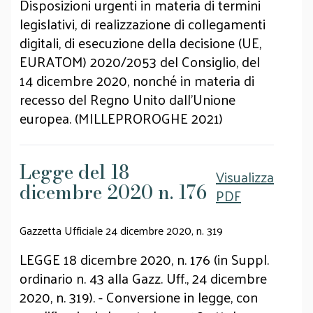
Disposizioni urgenti in materia di termini
legislativi, di realizzazione di collegamenti
digitali, di esecuzione della decisione (UE,
EURATOM) 2020/2053 del Consiglio, del
14 dicembre 2020, nonché in materia di
recesso del Regno Unito dall'Unione
europea. (MILLEPROROGHE 2021)
Legge del 18
Visualizza
dicembre 2020 n. 176
PDF
Gazzetta Ufficiale 24 dicembre 2020, n. 319
LEGGE 18 dicembre 2020, n. 176 (in Suppl.
ordinario n. 43 alla Gazz. Uff., 24 dicembre
2020, n. 319). - Conversione in legge, con