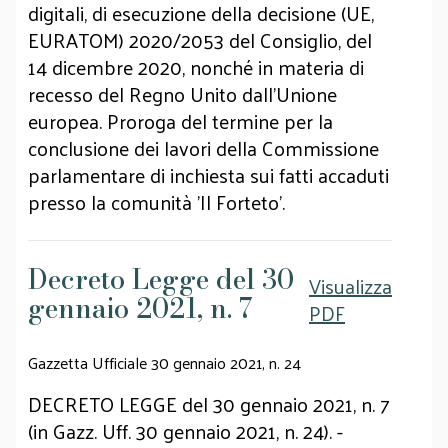
digitali, di esecuzione della decisione (UE,
EURATOM) 2020/2053 del Consiglio, del
14 dicembre 2020, nonché in materia di
recesso del Regno Unito dall'Unione
europea. Proroga del termine per la
conclusione dei lavori della Commissione
parlamentare di inchiesta sui fatti accaduti
presso la comunità 'Il Forteto'.
Decreto Legge del 30
Visualizza
gennaio 2021, n. 7
PDF
Gazzetta Ufficiale 30 gennaio 2021, n. 24
DECRETO LEGGE del 30 gennaio 2021, n. 7
(in Gazz. Uff. 30 gennaio 2021, n. 24). -