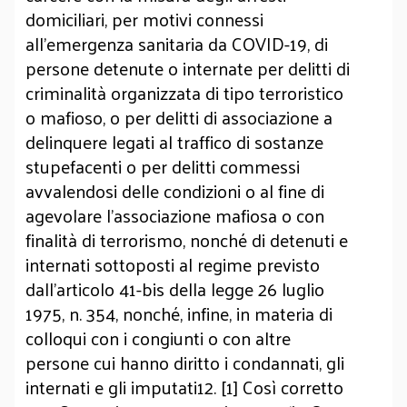
domiciliari, per motivi connessi
all'emergenza sanitaria da COVID-19, di
persone detenute o internate per delitti di
criminalità organizzata di tipo terroristico
o mafioso, o per delitti di associazione a
delinquere legati al traffico di sostanze
stupefacenti o per delitti commessi
avvalendosi delle condizioni o al fine di
agevolare l'associazione mafiosa o con
finalità di terrorismo, nonché di detenuti e
internati sottoposti al regime previsto
dall'articolo 41-bis della legge 26 luglio
1975, n. 354, nonché, infine, in materia di
colloqui con i congiunti o con altre
persone cui hanno diritto i condannati, gli
internati e gli imputati12. [1] Così corretto