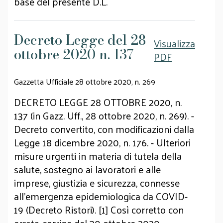
base del presente D.L.
Decreto Legge del 28
Visualizza
ottobre 2020 n. 137
PDF
Gazzetta Ufficiale 28 ottobre 2020, n. 269
DECRETO LEGGE 28 OTTOBRE 2020, n.
137 (in Gazz. Uff., 28 ottobre 2020, n. 269). -
Decreto convertito, con modificazioni dalla
Legge 18 dicembre 2020, n. 176. - Ulteriori
misure urgenti in materia di tutela della
salute, sostegno ai lavoratori e alle
imprese, giustizia e sicurezza, connesse
all'emergenza epidemiologica da COVID-
19 (Decreto Ristori). [1] Così corretto con