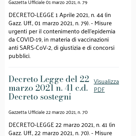
Gazzetta Ufficiale 01 marzo 2021, n. 79
DECRETO-LEGGE 1 Aprile 2021, n. 44 (in
Gazz. Uff., 01 marzo 2021, n. 79). - Misure
urgenti per il contenimento dell'epidemia
da COVID-19, in materia di vaccinazioni
anti SARS-CoV-2, di giustizia e di concorsi
pubblici.
Decreto Legge del 22
Visualizza
marzo 2021 n. 41 c.d.
PDF
Decreto sostegni
Gazzetta Ufficiale 22 marzo 2021, n. 70
DECRETO-LEGGE 22 marzo 2021, n. 41 (in
Gazz. Uff., 22 marzo 2021, n. 70). - Misure