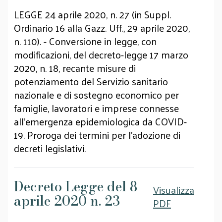
LEGGE 24 aprile 2020, n. 27 (in Suppl.
Ordinario 16 alla Gazz. Uff., 29 aprile 2020,
n. 110). - Conversione in legge, con
modificazioni, del decreto-legge 17 marzo
2020, n. 18, recante misure di
potenziamento del Servizio sanitario
nazionale e di sostegno economico per
famiglie, lavoratori e imprese connesse
all'emergenza epidemiologica da COVID-
19. Proroga dei termini per l'adozione di
decreti legislativi.
Decreto Legge del 8
Visualizza
aprile 2020 n. 23
PDF