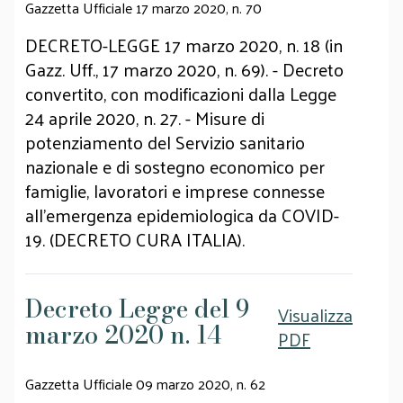
Gazzetta Ufficiale 17 marzo 2020, n. 70
DECRETO-LEGGE 17 marzo 2020, n. 18 (in
Gazz. Uff., 17 marzo 2020, n. 69). - Decreto
convertito, con modificazioni dalla Legge
24 aprile 2020, n. 27. - Misure di
potenziamento del Servizio sanitario
nazionale e di sostegno economico per
famiglie, lavoratori e imprese connesse
all'emergenza epidemiologica da COVID-
19. (DECRETO CURA ITALIA).
Decreto Legge del 9
Visualizza
marzo 2020 n. 14
PDF
Gazzetta Ufficiale 09 marzo 2020, n. 62