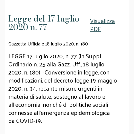
Legge del 17 luglio
Visualizza
2020 n. 77
PDF
Gazzetta Ufficiale 18 luglio 2020, n. 180
LEGGE 17 luglio 2020, n. 77 (in Suppl.
Ordinario n. 25 alla Gazz. Uff., 18 luglio
2020, n. 180). -Conversione in legge, con
modificazioni, del decreto-legge 19 maggio
2020, n. 34, recante misure urgenti in
materia di salute, sostegno al lavoro e
all'economia, nonché di politiche sociali
connesse all'emergenza epidemiologica
da COVID-19.