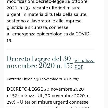
modificazioni, decreto-legge 28 ottobre
2020, n. 137, recante ulteriori misure
urgenti in materia di tutela della salute,
sostegno ai lavoratori e alle imprese,
giustizia e sicurezza, connesse
all'emergenza epidemiologica da COVID-
19.
Decreto Legge del 30
Visualizza
novembre 2020 n. 157
PDF
Gazzetta Ufficiale 30 novembre 2020, n. 297
DECRETO-LEGGE 30 novembre 2020
n.157 (in Gazz. Uff., 30 novembre 2020, n.
297). - Ulteriori misure urgenti connesse