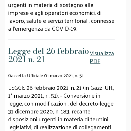
urgenti in materia di sostegno alle
imprese e agli operatori economici, di
lavoro, salute e servizi territoriali, connesse
all'emergenza da COVID-19.
Legge del 26 febbraio
Visualizza
2021 n. 21
PDF
Gazzetta Ufficiale 01 marzo 2021, n. 51
LEGGE 26 febbraio 2021, n. 21 (in Gazz. Uff.,
1° marzo 2021, n. 51). - Conversione in
legge, con modificazioni, del decreto-legge
31 dicembre 2020, n. 183, recante
disposizioni urgenti in materia di termini
legislativi, di realizzazione di collegamenti