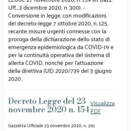
Uff., 3 dicembre 2020, n. 300). -
Conversione in legge, con modificazioni,
del decreto-legge 7 ottobre 2020, n. 125,
recante misure urgenti connesse con la
proroga della dichiarazione dello stato di
emergenza epidemiologica da COVID-19 e
per la continuità operativa del sistema di
allerta COVID, nonché per l'attuazione
della direttiva (UE) 2020/739 del 3 giugno
2020.
Decreto Legge del 23
Visualizza
novembre 2020 n. 154
PDF
Gazzetta Ufficiale 23 novembre 2020, n. 291