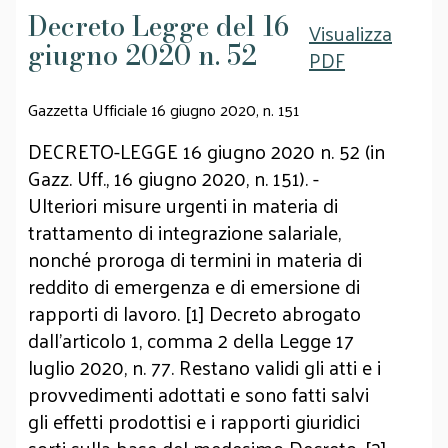
Decreto Legge del 16
Visualizza
giugno 2020 n. 52
PDF
Gazzetta Ufficiale 16 giugno 2020, n. 151
DECRETO-LEGGE 16 giugno 2020 n. 52 (in
Gazz. Uff., 16 giugno 2020, n. 151). -
Ulteriori misure urgenti in materia di
trattamento di integrazione salariale,
nonché proroga di termini in materia di
reddito di emergenza e di emersione di
rapporti di lavoro. [1] Decreto abrogato
dall'articolo 1, comma 2 della Legge 17
luglio 2020, n. 77. Restano validi gli atti e i
provvedimenti adottati e sono fatti salvi
gli effetti prodottisi e i rapporti giuridici