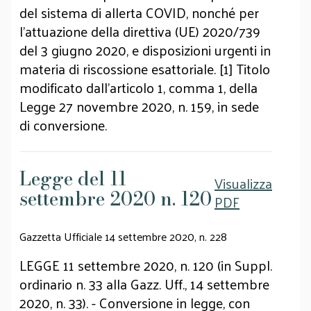
del sistema di allerta COVID, nonché per
l'attuazione della direttiva (UE) 2020/739
del 3 giugno 2020, e disposizioni urgenti in
materia di riscossione esattoriale. [1] Titolo
modificato dall'articolo 1, comma 1, della
Legge 27 novembre 2020, n. 159, in sede
di conversione.
Legge del 11
Visualizza
settembre 2020 n. 120
PDF
Gazzetta Ufficiale 14 settembre 2020, n. 228
LEGGE 11 settembre 2020, n. 120 (in Suppl.
ordinario n. 33 alla Gazz. Uff., 14 settembre
2020, n. 33). - Conversione in legge, con