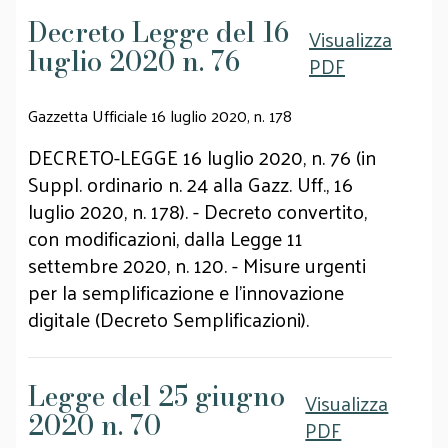
Decreto Legge del 16
Visualizza
luglio 2020 n. 76
PDF
Gazzetta Ufficiale 16 luglio 2020, n. 178
DECRETO-LEGGE 16 luglio 2020, n. 76 (in
Suppl. ordinario n. 24 alla Gazz. Uff., 16
luglio 2020, n. 178). - Decreto convertito,
con modificazioni, dalla Legge 11
settembre 2020, n. 120. - Misure urgenti
per la semplificazione e l'innovazione
digitale (Decreto Semplificazioni).
Legge del 25 giugno
Visualizza
2020 n. 70
PDF