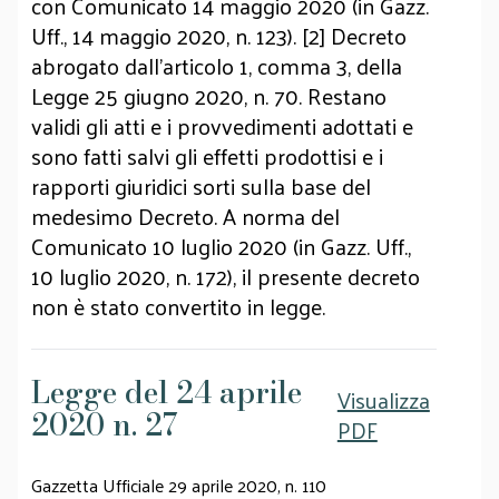
con Comunicato 14 maggio 2020 (in Gazz.
Uff., 14 maggio 2020, n. 123). [2] Decreto
abrogato dall'articolo 1, comma 3, della
Legge 25 giugno 2020, n. 70. Restano
validi gli atti e i provvedimenti adottati e
sono fatti salvi gli effetti prodottisi e i
rapporti giuridici sorti sulla base del
medesimo Decreto. A norma del
Comunicato 10 luglio 2020 (in Gazz. Uff.,
10 luglio 2020, n. 172), il presente decreto
non è stato convertito in legge.
Legge del 24 aprile
Visualizza
2020 n. 27
PDF
Gazzetta Ufficiale 29 aprile 2020, n. 110