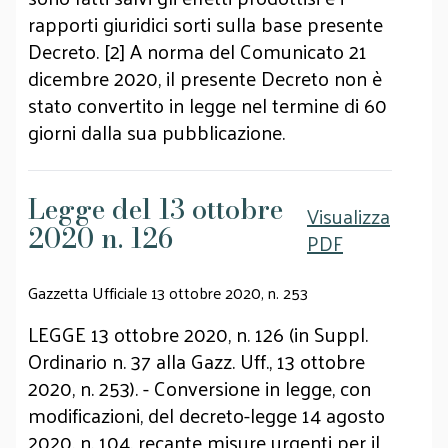
rapporti giuridici sorti sulla base presente
Decreto. [2] A norma del Comunicato 21
dicembre 2020, il presente Decreto non è
stato convertito in legge nel termine di 60
giorni dalla sua pubblicazione.
Legge del 13 ottobre
Visualizza
2020 n. 126
PDF
Gazzetta Ufficiale 13 ottobre 2020, n. 253
LEGGE 13 ottobre 2020, n. 126 (in Suppl.
Ordinario n. 37 alla Gazz. Uff., 13 ottobre
2020, n. 253). - Conversione in legge, con
modificazioni, del decreto-legge 14 agosto
2020, n. 104, recante misure urgenti per il