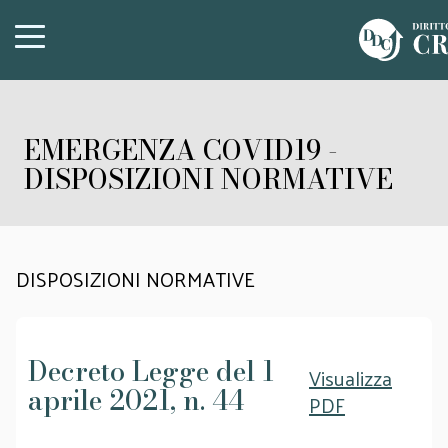
EMERGENZA COVID19 -
DISPOSIZIONI NORMATIVE
DISPOSIZIONI NORMATIVE
Decreto Legge del 1
Visualizza
aprile 2021, n. 44
PDF