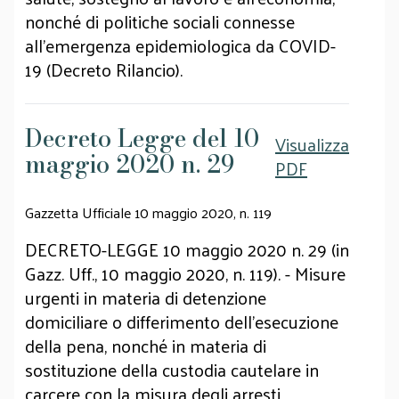
nonché di politiche sociali connesse
all'emergenza epidemiologica da COVID-
19 (Decreto Rilancio).
Decreto Legge del 10
Visualizza
maggio 2020 n. 29
PDF
Gazzetta Ufficiale 10 maggio 2020, n. 119
DECRETO-LEGGE 10 maggio 2020 n. 29 (in
Gazz. Uff., 10 maggio 2020, n. 119). - Misure
urgenti in materia di detenzione
domiciliare o differimento dell'esecuzione
della pena, nonché in materia di
sostituzione della custodia cautelare in
carcere con la misura degli arresti