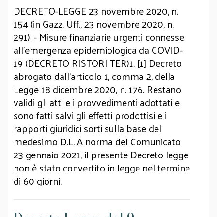
DECRETO-LEGGE 23 novembre 2020, n.
154 (in Gazz. Uff., 23 novembre 2020, n.
291). - Misure finanziarie urgenti connesse
all'emergenza epidemiologica da COVID-
19 (DECRETO RISTORI TER)1. [1] Decreto
abrogato dall'articolo 1, comma 2, della
Legge 18 dicembre 2020, n. 176. Restano
validi gli atti e i provvedimenti adottati e
sono fatti salvi gli effetti prodottisi e i
rapporti giuridici sorti sulla base del
medesimo D.L. A norma del Comunicato
23 gennaio 2021, il presente Decreto legge
non è stato convertito in legge nel termine
di 60 giorni.