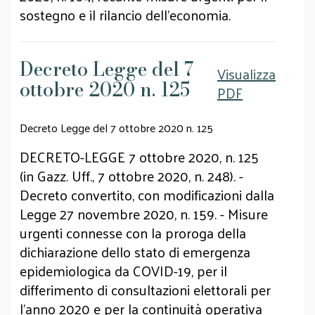
sostegno e il rilancio dell'economia.
Decreto Legge del 7
Visualizza
ottobre 2020 n. 125
PDF
Decreto Legge del 7 ottobre 2020 n. 125
DECRETO-LEGGE 7 ottobre 2020, n. 125
(in Gazz. Uff., 7 ottobre 2020, n. 248). -
Decreto convertito, con modificazioni dalla
Legge 27 novembre 2020, n. 159. - Misure
urgenti connesse con la proroga della
dichiarazione dello stato di emergenza
epidemiologica da COVID-19, per il
differimento di consultazioni elettorali per
l'anno 2020 e per la continuità operativa