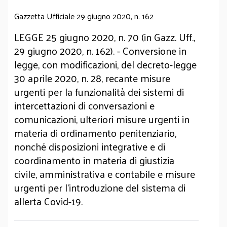
Gazzetta Ufficiale 29 giugno 2020, n. 162
LEGGE 25 giugno 2020, n. 70 (in Gazz. Uff.,
29 giugno 2020, n. 162). - Conversione in
legge, con modificazioni, del decreto-legge
30 aprile 2020, n. 28, recante misure
urgenti per la funzionalità dei sistemi di
intercettazioni di conversazioni e
comunicazioni, ulteriori misure urgenti in
materia di ordinamento penitenziario,
nonché disposizioni integrative e di
coordinamento in materia di giustizia
civile, amministrativa e contabile e misure
urgenti per l'introduzione del sistema di
allerta Covid-19.