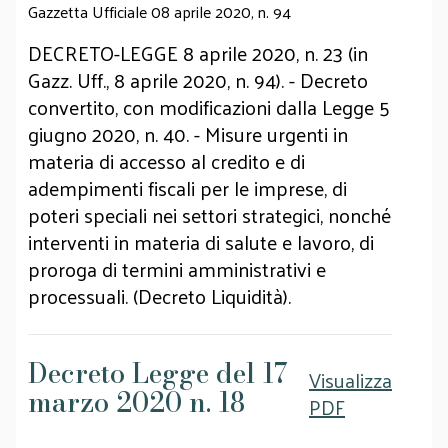
Gazzetta Ufficiale 08 aprile 2020, n. 94
DECRETO-LEGGE 8 aprile 2020, n. 23 (in
Gazz. Uff., 8 aprile 2020, n. 94). - Decreto
convertito, con modificazioni dalla Legge 5
giugno 2020, n. 40. - Misure urgenti in
materia di accesso al credito e di
adempimenti fiscali per le imprese, di
poteri speciali nei settori strategici, nonché
interventi in materia di salute e lavoro, di
proroga di termini amministrativi e
processuali. (Decreto Liquidità).
Decreto Legge del 17
Visualizza
marzo 2020 n. 18
PDF