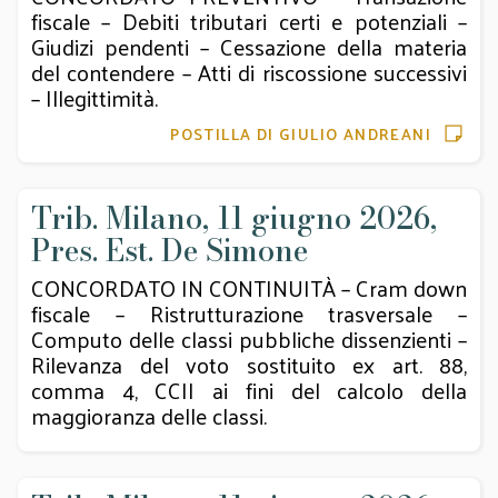
fiscale – Debiti tributari certi e potenziali –
Giudizi pendenti – Cessazione della materia
del contendere – Atti di riscossione successivi
– Illegittimità.
POSTILLA DI GIULIO ANDREANI
Trib. Milano, 11 giugno 2026,
Pres. Est. De Simone
CONCORDATO IN CONTINUITÀ – Cram down
fiscale – Ristrutturazione trasversale –
Computo delle classi pubbliche dissenzienti –
Rilevanza del voto sostituito ex art. 88,
comma 4, CCII ai fini del calcolo della
maggioranza delle classi.