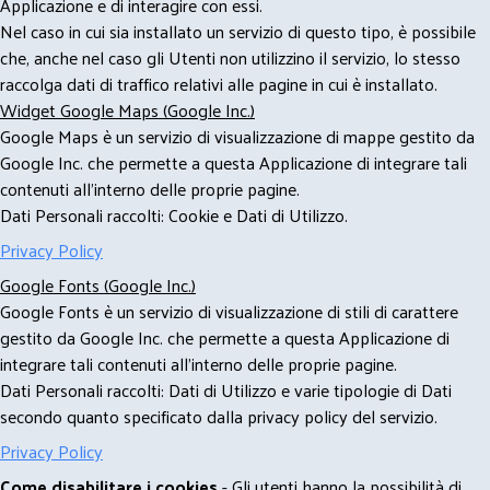
Applicazione e di interagire con essi.
Nel caso in cui sia installato un servizio di questo tipo, è possibile
che, anche nel caso gli Utenti non utilizzino il servizio, lo stesso
raccolga dati di traffico relativi alle pagine in cui è installato.
Widget Google Maps (Google Inc.)
Google Maps è un servizio di visualizzazione di mappe gestito da
Google Inc. che permette a questa Applicazione di integrare tali
contenuti all'interno delle proprie pagine.
Dati Personali raccolti: Cookie e Dati di Utilizzo.
Privacy Policy
Google Fonts (Google Inc.)
Google Fonts è un servizio di visualizzazione di stili di carattere
gestito da Google Inc. che permette a questa Applicazione di
integrare tali contenuti all'interno delle proprie pagine.
Dati Personali raccolti: Dati di Utilizzo e varie tipologie di Dati
secondo quanto specificato dalla privacy policy del servizio.
Privacy Policy
Come disabilitare i cookies
- Gli utenti hanno la possibilità di