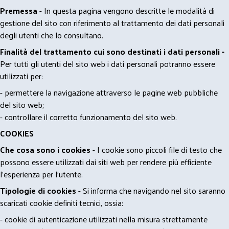
Premessa
- In questa pagina vengono descritte le modalità di
gestione del sito con riferimento al trattamento dei dati personali
degli utenti che lo consultano.
Finalità del trattamento cui sono destinati i dati personali -
Per tutti gli utenti del sito web i dati personali potranno essere
utilizzati per:
- permettere la navigazione attraverso le pagine web pubbliche
del sito web;
- controllare il corretto funzionamento del sito web.
COOKIES
Che cosa sono i cookies
- I cookie sono piccoli file di testo che
possono essere utilizzati dai siti web per rendere più efficiente
l'esperienza per l'utente.
Tipologie di cookies
- Si informa che navigando nel sito saranno
scaricati cookie definiti tecnici, ossia:
- cookie di autenticazione utilizzati nella misura strettamente