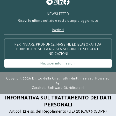
NEWSLETTER
Ricevi le ultime notizie e resta sempre aggiornato
Iscriviti
PER INVIARE PRONUNCE, MASSIME ED ELABORATI DA
PUBBLICARE SULLA RIVISTA SEGUIRE LE SEGUENTI
INDICAZIONI
Maggiori informazioni
Copyright 2026 Diritto della Crisi. Tutti i diritti riservati. Powered
by:
Zucchetti Software Giuridico s.r.l.
INFORMATIVA SUL TRATTAMENTO DEI DATI
PERSONALI
Articoli 12 e ss. del Regolamento (UE) 2016/679 (GDPR)