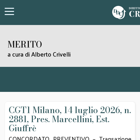
MERITO
a cura di Alberto Crivelli
CGT1 Milano, 14 luglio 2026, n.
2881, Pres. Marcellini, Est.
Giuffrè
CONCORDATO PREVENTIVO – Transazione