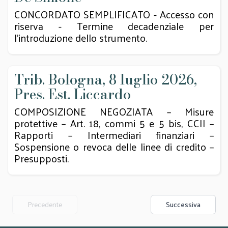
CONCORDATO SEMPLIFICATO - Accesso con
riserva - Termine decadenziale per
l’introduzione dello strumento.
Trib. Bologna, 8 luglio 2026,
Pres. Est. Liccardo
COMPOSIZIONE NEGOZIATA – Misure
protettive – Art. 18, commi 5 e 5 bis, CCII –
Rapporti – Intermediari finanziari –
Sospensione o revoca delle linee di credito –
Presupposti.
Precedente
Successiva