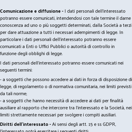
Comunicazione e diffusione -
I dati personali dell’interessato
potranno essere comunicati, intendendosi con tale termine il darne
conoscenza ad uno o più soggetti determinati, dalla Società a terzi
per dare attuazione a tutti i necessari adempimenti di legge. In
particolare i dati personali dell’interessato potranno essere
comunicati a Enti o Uffici Pubblici o autorità di controllo in
funzione degli obblighi di legge.
I dati personali dell’interessato potranno essere comunicati nei
seguenti termini:
- a soggetti che possono accedere ai dati in forza di disposizione di
legge, di regolamento o di normativa comunitaria, nei limiti previsti
da tali norme;
- a soggetti che hanno necessità di accedere ai dati per finalità
ausiliare al rapporto che intercorre tra l’interessato e la Società, nei
limiti strettamente necessari per svolgere i compiti ausiliari.
Diritti dell’interessato -
Ai sensi degli artt. 15 e ss GDPR,
l’interessato potrà esercitare i seguenti diritti: