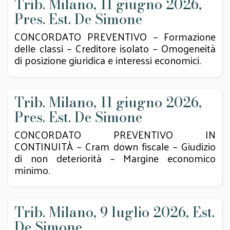
Trib. Milano, 11 giugno 2026,
Pres. Est. De Simone
CONCORDATO PREVENTIVO – Formazione
delle classi – Creditore isolato – Omogeneità
di posizione giuridica e interessi economici.
Trib. Milano, 11 giugno 2026,
Pres. Est. De Simone
CONCORDATO PREVENTIVO IN
CONTINUITÀ – Cram down fiscale – Giudizio
di non deteriorità – Margine economico
minimo.
Trib. Milano, 9 luglio 2026, Est.
De Simone