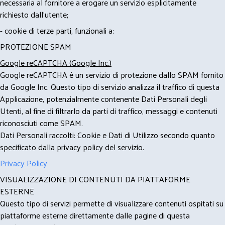
necessaria al fornitore a erogare un servizio esplicitamente
richiesto dall'utente;
- cookie di terze parti, funzionali a:
PROTEZIONE SPAM
Google reCAPTCHA (Google Inc.)
Google reCAPTCHA è un servizio di protezione dallo SPAM fornito
da Google Inc. Questo tipo di servizio analizza il traffico di questa
Applicazione, potenzialmente contenente Dati Personali degli
Utenti, al fine di filtrarlo da parti di traffico, messaggi e contenuti
riconosciuti come SPAM.
Dati Personali raccolti: Cookie e Dati di Utilizzo secondo quanto
specificato dalla privacy policy del servizio.
Privacy Policy
VISUALIZZAZIONE DI CONTENUTI DA PIATTAFORME
ESTERNE
Questo tipo di servizi permette di visualizzare contenuti ospitati su
piattaforme esterne direttamente dalle pagine di questa