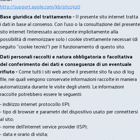
http://support.apple.com/kb/ph11920
Base giuridica del trattamento -
Il presente sito internet tratta
i dati in base al consenso. Con l'uso o la consultazione del presente
sito internet l’interessato acconsente implicitamente alla
possibilità di memorizzare solo i cookie strettamente necessari (di
seguito “cookie tecnici”) per il funzionamento di questo sito.
Dati personali raccolti e natura obbligatoria o facoltativa
del conferimento dei dati e conseguenze di un eventuale
rifiuto -
Come tutti i siti web anche il presente sito fa uso di log
file, nei quali vengono conservate informazioni raccolte in maniera
automatizzata durante le visite degli utenti. Le informazioni
raccolte potrebbero essere le seguenti:
- indirizzo internet protocollo (IP);
- tipo di browser e parametri del dispositivo usato per connettersi
al sito;
- nome dell'internet service provider (ISP);
- data e orario di visita;