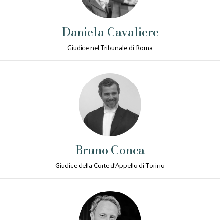
Daniela Cavaliere
Giudice nel Tribunale di Roma
Bruno Conca
Giudice della Corte d'Appello di Torino