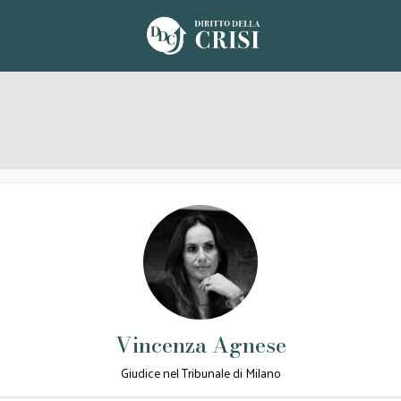
Vincenza Agnese
Giudice nel Tribunale di Milano