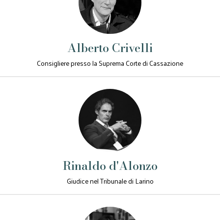
Alberto Crivelli
Consigliere presso la Suprema Corte di Cassazione
Rinaldo d'Alonzo
Giudice nel Tribunale di Larino