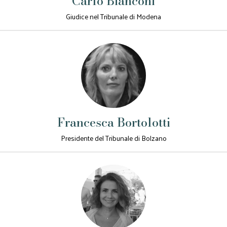
Carlo Bianconi
Giudice nel Tribunale di Modena
Francesca Bortolotti
Presidente del Tribunale di Bolzano