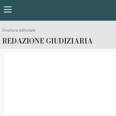
Struttura editoriale
REDAZIONE GIUDIZIARIA