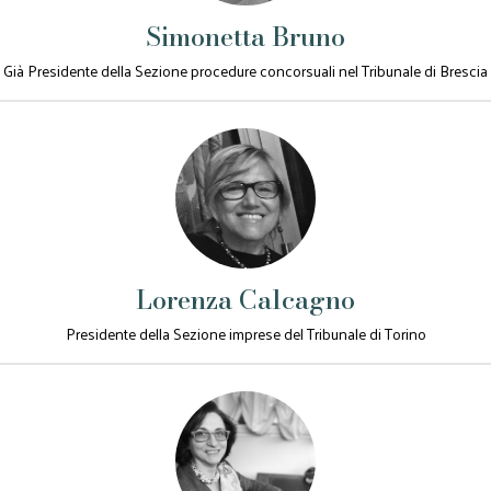
Simonetta Bruno
Già Presidente della Sezione procedure concorsuali nel Tribunale di Brescia
Lorenza Calcagno
Presidente della Sezione imprese del Tribunale di Torino