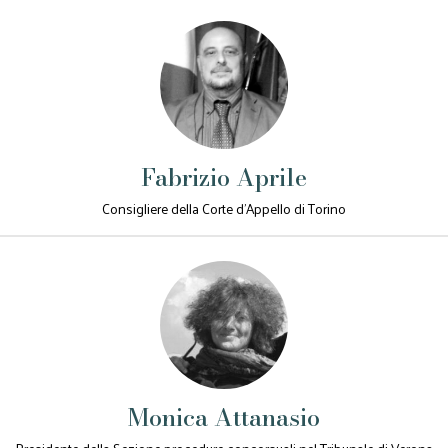
Fabrizio Aprile
Consigliere della Corte d’Appello di Torino
Monica Attanasio