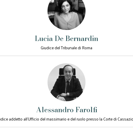
Lucia De Bernardin
Giudice del Tribunale di Roma
Alessandro Farolfi
udice addetto all'Ufficio del massimario e del ruolo presso la Corte di Cassazi