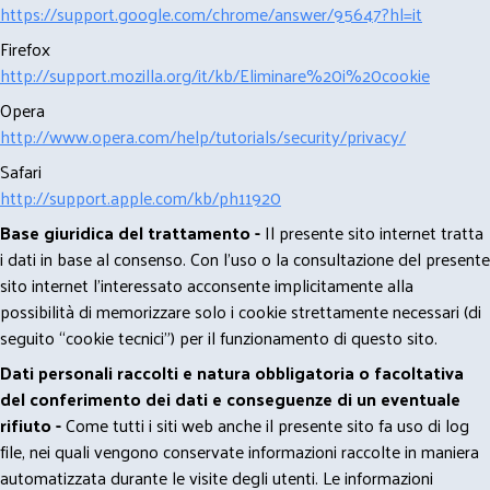
https://support.google.com/chrome/answer/95647?hl=it
Firefox
http://support.mozilla.org/it/kb/Eliminare%20i%20cookie
Opera
http://www.opera.com/help/tutorials/security/privacy/
Safari
http://support.apple.com/kb/ph11920
Base giuridica del trattamento -
Il presente sito internet tratta
i dati in base al consenso. Con l'uso o la consultazione del presente
sito internet l’interessato acconsente implicitamente alla
possibilità di memorizzare solo i cookie strettamente necessari (di
seguito “cookie tecnici”) per il funzionamento di questo sito.
Dati personali raccolti e natura obbligatoria o facoltativa
del conferimento dei dati e conseguenze di un eventuale
rifiuto -
Come tutti i siti web anche il presente sito fa uso di log
file, nei quali vengono conservate informazioni raccolte in maniera
automatizzata durante le visite degli utenti. Le informazioni