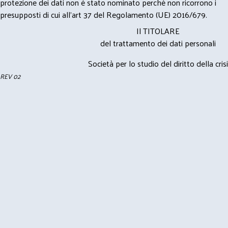
protezione dei dati non è stato nominato perché non ricorrono i
presupposti di cui all’art 37 del Regolamento (UE) 2016/679.
Il TITOLARE
del trattamento dei dati personali
Società per lo studio del diritto della crisi
REV 02