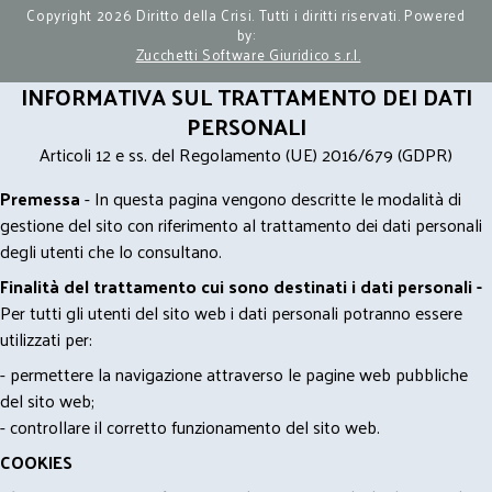
Copyright 2026 Diritto della Crisi. Tutti i diritti riservati. Powered
by:
Zucchetti Software Giuridico s.r.l.
INFORMATIVA SUL TRATTAMENTO DEI DATI
PERSONALI
Articoli 12 e ss. del Regolamento (UE) 2016/679 (GDPR)
Premessa
- In questa pagina vengono descritte le modalità di
gestione del sito con riferimento al trattamento dei dati personali
degli utenti che lo consultano.
Finalità del trattamento cui sono destinati i dati personali -
Per tutti gli utenti del sito web i dati personali potranno essere
utilizzati per:
- permettere la navigazione attraverso le pagine web pubbliche
del sito web;
- controllare il corretto funzionamento del sito web.
COOKIES