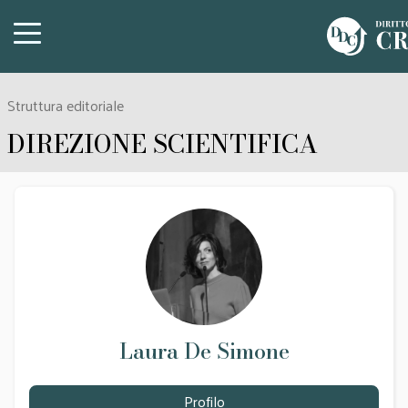
Struttura editoriale
DIREZIONE SCIENTIFICA
Laura De Simone
Profilo