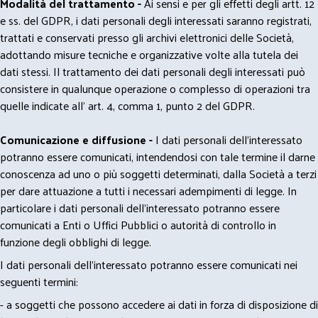
Modalità del trattamento -
Ai sensi e per gli effetti degli artt. 12
e ss. del GDPR, i dati personali degli interessati saranno registrati,
trattati e conservati presso gli archivi elettronici delle Società,
adottando misure tecniche e organizzative volte alla tutela dei
dati stessi. Il trattamento dei dati personali degli interessati può
consistere in qualunque operazione o complesso di operazioni tra
quelle indicate all' art. 4, comma 1, punto 2 del GDPR.
Comunicazione e diffusione -
I dati personali dell’interessato
potranno essere comunicati, intendendosi con tale termine il darne
conoscenza ad uno o più soggetti determinati, dalla Società a terzi
per dare attuazione a tutti i necessari adempimenti di legge. In
particolare i dati personali dell’interessato potranno essere
comunicati a Enti o Uffici Pubblici o autorità di controllo in
funzione degli obblighi di legge.
I dati personali dell’interessato potranno essere comunicati nei
seguenti termini:
- a soggetti che possono accedere ai dati in forza di disposizione di