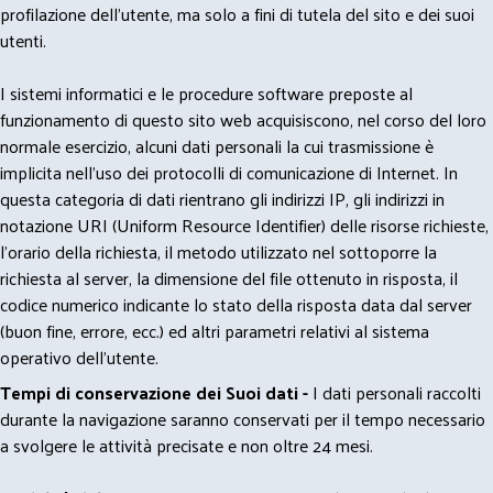
profilazione dell'utente, ma solo a fini di tutela del sito e dei suoi
utenti.
I sistemi informatici e le procedure software preposte al
funzionamento di questo sito web acquisiscono, nel corso del loro
normale esercizio, alcuni dati personali la cui trasmissione è
implicita nell'uso dei protocolli di comunicazione di Internet. In
questa categoria di dati rientrano gli indirizzi IP, gli indirizzi in
notazione URI (Uniform Resource Identifier) delle risorse richieste,
l'orario della richiesta, il metodo utilizzato nel sottoporre la
richiesta al server, la dimensione del file ottenuto in risposta, il
codice numerico indicante lo stato della risposta data dal server
(buon fine, errore, ecc.) ed altri parametri relativi al sistema
operativo dell'utente.
Tempi di conservazione dei Suoi dati -
I dati personali raccolti
durante la navigazione saranno conservati per il tempo necessario
a svolgere le attività precisate e non oltre 24 mesi.