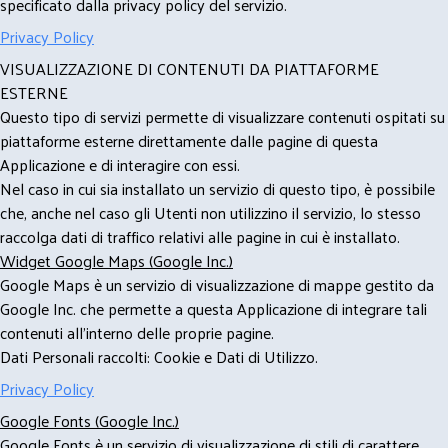
specificato dalla privacy policy del servizio.
Privacy Policy
VISUALIZZAZIONE DI CONTENUTI DA PIATTAFORME
ESTERNE
Questo tipo di servizi permette di visualizzare contenuti ospitati su
piattaforme esterne direttamente dalle pagine di questa
Applicazione e di interagire con essi.
Nel caso in cui sia installato un servizio di questo tipo, è possibile
che, anche nel caso gli Utenti non utilizzino il servizio, lo stesso
raccolga dati di traffico relativi alle pagine in cui è installato.
Widget Google Maps (Google Inc.)
Google Maps è un servizio di visualizzazione di mappe gestito da
Google Inc. che permette a questa Applicazione di integrare tali
contenuti all'interno delle proprie pagine.
Dati Personali raccolti: Cookie e Dati di Utilizzo.
Privacy Policy
Google Fonts (Google Inc.)
Google Fonts è un servizio di visualizzazione di stili di carattere