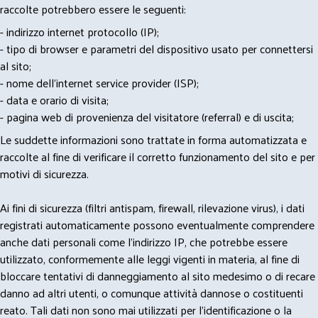
raccolte potrebbero essere le seguenti:
- indirizzo internet protocollo (IP);
- tipo di browser e parametri del dispositivo usato per connettersi
al sito;
- nome dell'internet service provider (ISP);
- data e orario di visita;
- pagina web di provenienza del visitatore (referral) e di uscita;
Le suddette informazioni sono trattate in forma automatizzata e
raccolte al fine di verificare il corretto funzionamento del sito e per
motivi di sicurezza.
Ai fini di sicurezza (filtri antispam, firewall, rilevazione virus), i dati
registrati automaticamente possono eventualmente comprendere
anche dati personali come l'indirizzo IP, che potrebbe essere
utilizzato, conformemente alle leggi vigenti in materia, al fine di
bloccare tentativi di danneggiamento al sito medesimo o di recare
danno ad altri utenti, o comunque attività dannose o costituenti
reato. Tali dati non sono mai utilizzati per l'identificazione o la