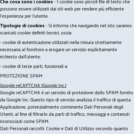
Che cosa sono i cookies
- I cookie sono piccoli file di testo che
possono essere utilizzati dai siti web per rendere più efficiente
l'esperienza per l'utente.
Tipologie di cookies
- Si informa che navigando nel sito saranno
scaricati cookie definiti tecnici, ossia:
- cookie di autenticazione utilizzati nella misura strettamente
necessaria al fornitore a erogare un servizio esplicitamente
richiesto dall'utente;
- cookie di terze parti, funzionali a:
PROTEZIONE SPAM
Google reCAPTCHA (Google Inc.)
Google reCAPTCHA è un servizio di protezione dallo SPAM fornito
da Google Inc. Questo tipo di servizio analizza il traffico di questa
Applicazione, potenzialmente contenente Dati Personali degli
Utenti, al fine di filtrarlo da parti di traffico, messaggi e contenuti
riconosciuti come SPAM.
Dati Personali raccolti: Cookie e Dati di Utilizzo secondo quanto