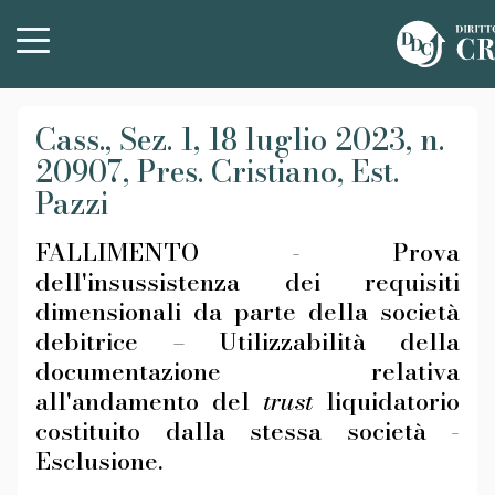
Cass., Sez. 1, 18 luglio 2023, n.
20907, Pres. Cristiano, Est.
Pazzi
FALLIMENTO - Prova
dell'insussistenza dei requisiti
dimensionali da parte della società
debitrice – Utilizzabilità della
documentazione relativa
all'andamento del
trust
liquidatorio
costituito dalla stessa società -
Esclusione.