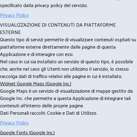
specificato dalla privacy policy del servizio.
Privacy Policy
VISUALIZZAZIONE DI CONTENUTI DA PIATTAFORME
ESTERNE
Questo tipo di servizi permette di visualizzare contenuti ospitati su
piattaforme esterne direttamente dalle pagine di questa
Applicazione e di interagire con essi.
Nel caso in cui sia installato un servizio di questo tipo, è possibile
che, anche nel caso gli Utenti non utilizzino il servizio, lo stesso
raccolga dati di traffico relativi alle pagine in cui è installato.
Widget Google Maps (Google Inc.)
Google Maps è un servizio di visualizzazione di mappe gestito da
Google Inc. che permette a questa Applicazione di integrare tali
contenuti all'interno delle proprie pagine.
Dati Personali raccolti: Cookie e Dati di Utilizzo.
Privacy Policy
Google Fonts (Google Inc.)