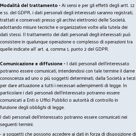
Modalità del trattamento -
Ai sensi e per gli effetti degli artt. 12
e ss. del GDPR, i dati personali degli interessati saranno registrati,
trattati e conservati presso gli archivi elettronici delle Società,
adottando misure tecniche e organizzative volte alla tutela dei
dati stessi. Il trattamento dei dati personali degli interessati può
consistere in qualunque operazione o complesso di operazioni tra
quelle indicate all' art. 4, comma 1, punto 2 del GDPR.
Comunicazione e diffusione -
I dati personali dell’interessato
potranno essere comunicati, intendendosi con tale termine il darne
conoscenza ad uno o più soggetti determinati, dalla Società a terzi
per dare attuazione a tutti i necessari adempimenti di legge. In
particolare i dati personali dell’interessato potranno essere
comunicati a Enti o Uffici Pubblici o autorità di controllo in
funzione degli obblighi di legge.
I dati personali dell’interessato potranno essere comunicati nei
seguenti termini:
- a soggetti che possono accedere ai dati in forza di disposizione di