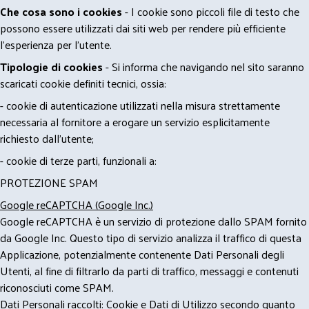
Che cosa sono i cookies
- I cookie sono piccoli file di testo che
possono essere utilizzati dai siti web per rendere più efficiente
l'esperienza per l'utente.
Tipologie di cookies
- Si informa che navigando nel sito saranno
scaricati cookie definiti tecnici, ossia:
- cookie di autenticazione utilizzati nella misura strettamente
necessaria al fornitore a erogare un servizio esplicitamente
richiesto dall'utente;
- cookie di terze parti, funzionali a:
PROTEZIONE SPAM
Google reCAPTCHA (Google Inc.)
Google reCAPTCHA è un servizio di protezione dallo SPAM fornito
da Google Inc. Questo tipo di servizio analizza il traffico di questa
Applicazione, potenzialmente contenente Dati Personali degli
Utenti, al fine di filtrarlo da parti di traffico, messaggi e contenuti
riconosciuti come SPAM.
Dati Personali raccolti: Cookie e Dati di Utilizzo secondo quanto