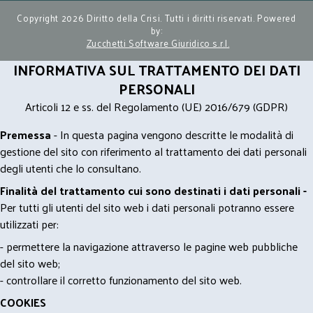
Copyright 2026 Diritto della Crisi. Tutti i diritti riservati. Powered
by:
Zucchetti Software Giuridico s.r.l.
INFORMATIVA SUL TRATTAMENTO DEI DATI
PERSONALI
Articoli 12 e ss. del Regolamento (UE) 2016/679 (GDPR)
Premessa
- In questa pagina vengono descritte le modalità di
gestione del sito con riferimento al trattamento dei dati personali
degli utenti che lo consultano.
Finalità del trattamento cui sono destinati i dati personali -
Per tutti gli utenti del sito web i dati personali potranno essere
utilizzati per:
- permettere la navigazione attraverso le pagine web pubbliche
del sito web;
- controllare il corretto funzionamento del sito web.
COOKIES