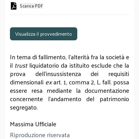
Scarica PDF
Visualizza il provvedimento
In tema di fallimento, l’alterità fra la società e
il
trust
liquidatorio da istituito esclude che la
prova dell’insussistenza dei requisiti
dimensionali
ex
art. 1, comma 2, L. fall. possa
essere resa mediante la documentazione
concernente l’andamento del patrimonio
segregato.
Massima Ufficiale
Riproduzione riservata