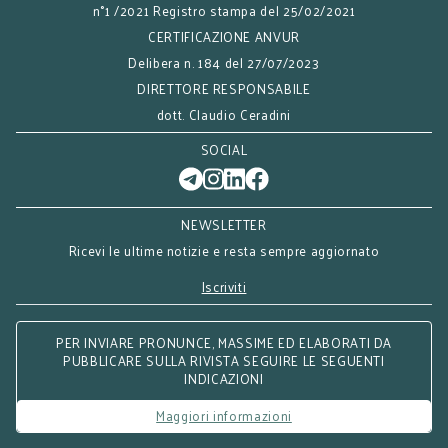
n°1 /2021 Registro stampa del 25/02/2021
CERTIFICAZIONE ANVUR
Delibera n. 184 del 27/07/2023
DIRETTORE RESPONSABILE
dott. Claudio Ceradini
SOCIAL
NEWSLETTER
Ricevi le ultime notizie e resta sempre aggiornato
Iscriviti
PER INVIARE PRONUNCE, MASSIME ED ELABORATI DA
PUBBLICARE SULLA RIVISTA SEGUIRE LE SEGUENTI
INDICAZIONI
Maggiori informazioni