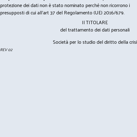
protezione dei dati non è stato nominato perché non ricorrono i
presupposti di cui all’art 37 del Regolamento (UE) 2016/679.
Il TITOLARE
del trattamento dei dati personali
Società per lo studio del diritto della crisi
REV 02