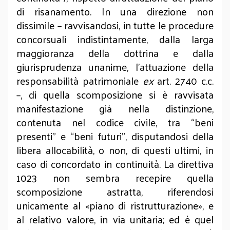
di risanamento. In una direzione non
dissimile – ravvisandosi, in tutte le procedure
concorsuali indistintamente, dalla larga
maggioranza della dottrina e dalla
giurisprudenza unanime, l’attuazione della
responsabilità patrimoniale
ex
art. 2740 c.c.
–, di quella scomposizione si è ravvisata
manifestazione già nella distinzione,
contenuta nel codice civile, tra “beni
presenti” e “beni futuri”, disputandosi della
libera allocabilità, o non, di questi ultimi, in
caso di concordato in continuità. La direttiva
1023 non sembra recepire quella
scomposizione astratta, riferendosi
unicamente al «piano di ristrutturazione», e
al relativo valore, in via unitaria; ed è quel