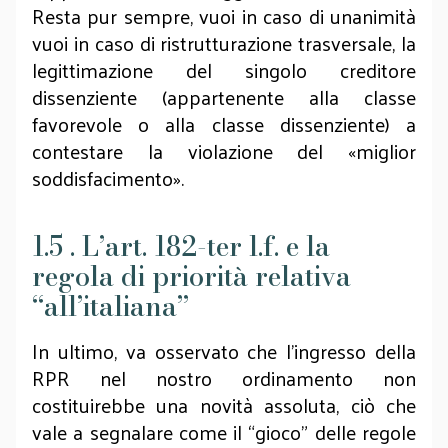
Resta pur sempre, vuoi in caso di unanimità
vuoi in caso di ristrutturazione trasversale, la
legittimazione del singolo creditore
dissenziente (appartenente alla classe
favorevole o alla classe dissenziente) a
contestare la violazione del «miglior
soddisfacimento».
1.5 . L’art. 182-ter l.f. e la
regola di priorità relativa
“all’italiana”
In ultimo, va osservato che l’ingresso della
RPR nel nostro ordinamento non
costituirebbe una novità assoluta, ciò che
vale a segnalare come il “gioco” delle regole