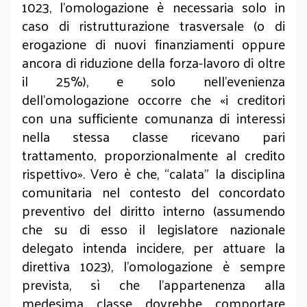
1023, l’omologazione è necessaria solo in
caso di ristrutturazione trasversale (o di
erogazione di nuovi finanziamenti oppure
ancora di riduzione della forza-lavoro di oltre
il 25%), e solo nell’evenienza
dell’omologazione occorre che «i creditori
con una sufficiente comunanza di interessi
nella stessa classe ricevano pari
trattamento, proporzionalmente al credito
rispettivo». Vero è che, “calata” la disciplina
comunitaria nel contesto del concordato
preventivo del diritto interno (assumendo
che su di esso il legislatore nazionale
delegato intenda incidere, per attuare la
direttiva 1023), l’omologazione è sempre
prevista, sì che l’appartenenza alla
medesima classe dovrebbe comportare