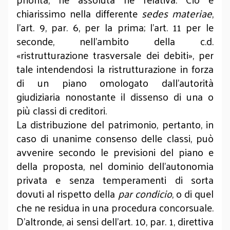
chiarissimo nella differente
sedes materiae
,
l’art. 9, par. 6, per la prima; l’art. 11 per le
seconde, nell’ambito della c.d.
«ristrutturazione trasversale dei debiti», per
tale intendendosi la ristrutturazione in forza
di un piano omologato dall’autorità
giudiziaria nonostante il dissenso di una o
più classi di creditori.
La distribuzione del patrimonio, pertanto, in
caso di unanime consenso delle classi, può
avvenire secondo le previsioni del piano e
della proposta, nel dominio dell’autonomia
privata e senza temperamenti di sorta
dovuti al rispetto della
par condicio
, o di quel
che ne residua in una procedura concorsuale.
D’altronde, ai sensi dell’art. 10, par. 1, direttiva