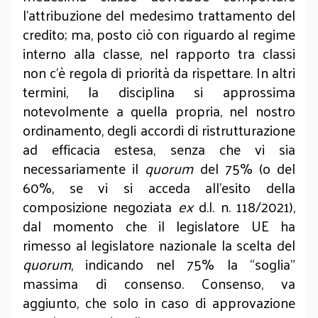
l’attribuzione del medesimo trattamento del
credito; ma, posto ciò con riguardo al regime
interno alla classe, nel rapporto tra classi
non c’è regola di priorità da rispettare. In altri
termini, la disciplina si approssima
notevolmente a quella propria, nel nostro
ordinamento, degli accordi di ristrutturazione
ad efficacia estesa, senza che vi sia
necessariamente il
quorum
del 75% (o del
60%, se vi si acceda all’esito della
composizione negoziata
ex
d.l. n. 118/2021),
dal momento che il legislatore UE ha
rimesso al legislatore nazionale la scelta del
quorum
, indicando nel 75% la “soglia”
massima di consenso. Consenso, va
aggiunto, che solo in caso di approvazione