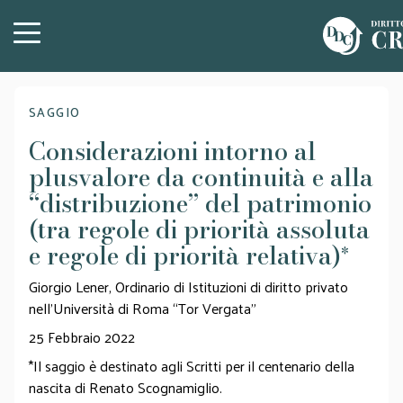
SAGGIO
Considerazioni intorno al
plusvalore da continuità e alla
“distribuzione” del patrimonio
(tra regole di priorità assoluta
e regole di priorità relativa)
*
Giorgio Lener, Ordinario di Istituzioni di diritto privato
nell’Università di Roma “Tor Vergata”
25 Febbraio 2022
*Il saggio è destinato agli Scritti per il centenario della
nascita di Renato Scognamiglio.