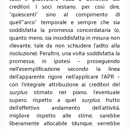
creditori. I soci restano, per così dire,
“quiescenti” sino al compimento di
quell’“arco” temporale e sempre che sia
soddisfatta la promessa concordataria (o,
quanto meno, sia insoddisfatta in misura non
rilevante, tale da non schiudere l’adito alla
risoluzione). Peraltro, una volta soddisfatta la
promessa, in ipotesi – proseguendo
nell’esemplificazione secondo la linea
dell’apparente rigore nell’applicare l’APR –
con l’integrale attribuzione ai creditori del
surplus
stimato nel piano, l’eventuale
supero, rispetto a quel
surplus
, frutto
dell’effettivo andamento dell’attività,
migliore rispetto alle stime, sarebbe
liberamente allocabile (dunque, verrebbe