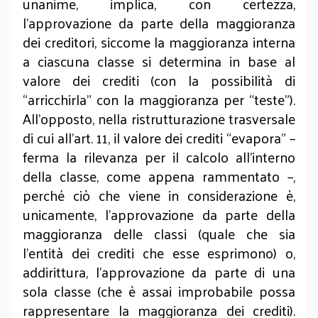
unanime, implica, con certezza,
l’approvazione da parte della maggioranza
dei creditori, siccome la maggioranza interna
a ciascuna classe si determina in base al
valore dei crediti (con la possibilità di
“arricchirla” con la maggioranza per “teste”).
All’opposto, nella ristrutturazione trasversale
di cui all’art. 11, il valore dei crediti “evapora” –
ferma la rilevanza per il calcolo all’interno
della classe, come appena rammentato –,
perché ciò che viene in considerazione è,
unicamente, l’approvazione da parte della
maggioranza delle classi (quale che sia
l’entità dei crediti che esse esprimono) o,
addirittura, l’approvazione da parte di una
sola classe (che è assai improbabile possa
rappresentare la maggioranza dei crediti).