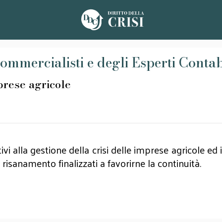
ommercialisti e degli Esperti Contab
prese agricole
vi alla gestione della crisi delle imprese agricole ed
 risanamento finalizzati a favorirne la continuità.