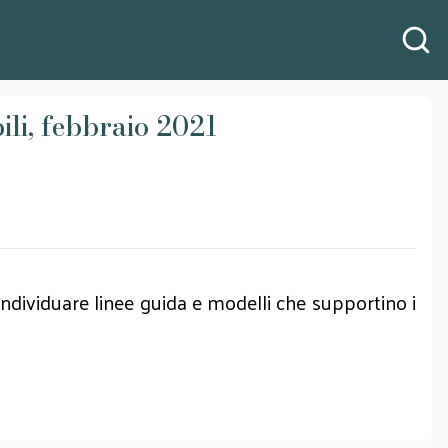
ili, febbraio 2021
 individuare linee guida e modelli che supportino i