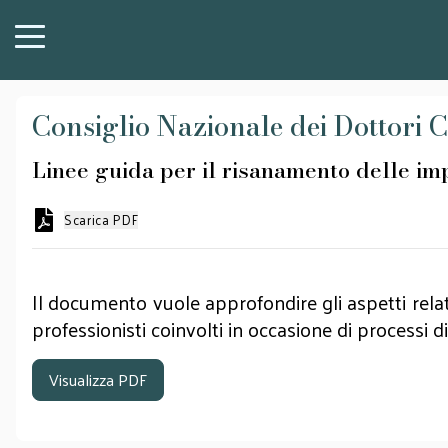
Consiglio Nazionale dei Dottori C
Linee guida per il risanamento delle im
Scarica PDF
Il documento vuole approfondire gli aspetti relati
professionisti coinvolti in occasione di processi di
Visualizza PDF