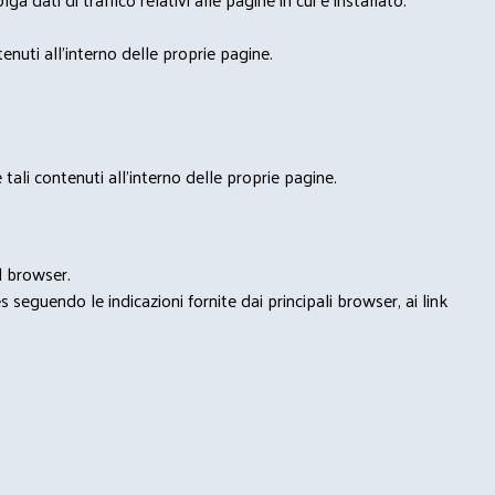
nuti all'interno delle proprie pagine.
tali contenuti all'interno delle proprie pagine.
l browser.
seguendo le indicazioni fornite dai principali browser, ai link