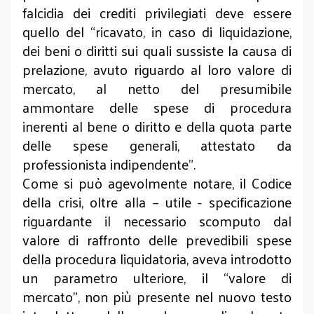
falcidia dei crediti privilegiati deve essere
quello del “ricavato, in caso di liquidazione,
dei beni o diritti sui quali sussiste la causa di
prelazione, avuto riguardo al loro valore di
mercato, al netto del presumibile
ammontare delle spese di procedura
inerenti al bene o diritto e della quota parte
delle spese generali, attestato da
professionista indipendente”.
Come si può agevolmente notare, il Codice
della crisi, oltre alla – utile - specificazione
riguardante il necessario scomputo dal
valore di raffronto delle prevedibili spese
della procedura liquidatoria, aveva introdotto
un parametro ulteriore, il “valore di
mercato”, non più presente nel nuovo testo