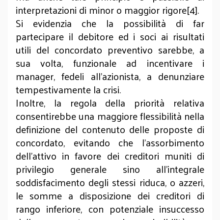
interpretazioni di minor o maggior rigore[4].
Si evidenzia che la possibilità di far
partecipare il debitore ed i soci ai risultati
utili del concordato preventivo sarebbe, a
sua volta, funzionale ad incentivare i
manager, fedeli all'azionista, a denunziare
tempestivamente la crisi.
Inoltre, la regola della priorità relativa
consentirebbe una maggiore flessibilità nella
definizione del contenuto delle proposte di
concordato, evitando che l'assorbimento
dell'attivo in favore dei creditori muniti di
privilegio generale sino all'integrale
soddisfacimento degli stessi riduca, o azzeri,
le somme a disposizione dei creditori di
rango inferiore, con potenziale insuccesso