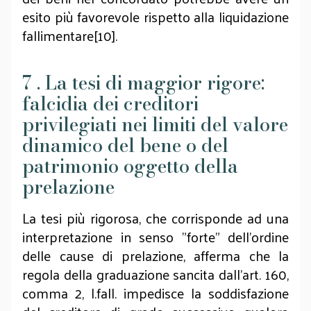
esito più favorevole rispetto alla liquidazione
fallimentare[10].
7 . La tesi di maggior rigore:
falcidia dei creditori
privilegiati nei limiti del valore
dinamico del bene o del
patrimonio oggetto della
prelazione
La tesi più rigorosa, che corrisponde ad una
interpretazione in senso "forte" dell'ordine
delle cause di prelazione, afferma che la
regola della graduazione sancita dall'art. 160,
comma 2, l.fall. impedisce la soddisfazione