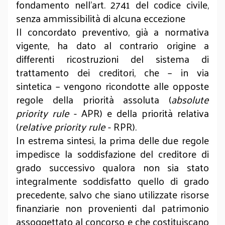
fondamento nell’art. 2741 del codice civile,
senza ammissibilità di alcuna eccezione
Il concordato preventivo, già a normativa
vigente, ha dato al contrario origine a
differenti ricostruzioni del sistema di
trattamento dei creditori, che – in via
sintetica – vengono ricondotte alle opposte
regole della priorità assoluta (
absolute
priority rule
- APR) e della priorità relativa
(
relative priority rule
- RPR).
In estrema sintesi, la prima delle due regole
impedisce la soddisfazione del creditore di
grado successivo qualora non sia stato
integralmente soddisfatto quello di grado
precedente, salvo che siano utilizzate risorse
finanziarie non provenienti dal patrimonio
assoggettato al concorso e che costituiscano