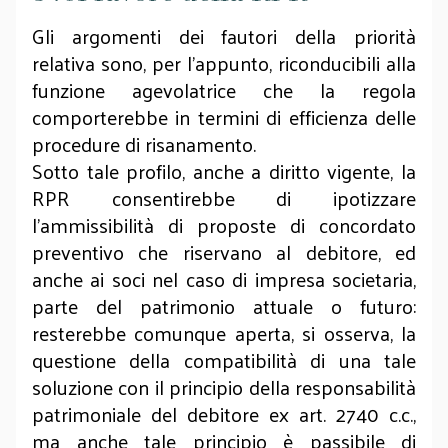
Gli argomenti dei fautori della priorità
relativa sono, per l’appunto, riconducibili alla
funzione agevolatrice che la regola
comporterebbe in termini di efficienza delle
procedure di risanamento.
Sotto tale profilo, anche a diritto vigente, la
RPR consentirebbe di ipotizzare
l’ammissibilità di proposte di concordato
preventivo che riservano al debitore, ed
anche ai soci nel caso di impresa societaria,
parte del patrimonio attuale o futuro:
resterebbe comunque aperta, si osserva, la
questione della compatibilità di una tale
soluzione con il principio della responsabilità
patrimoniale del debitore ex art. 2740 c.c.,
ma anche tale principio è passibile di