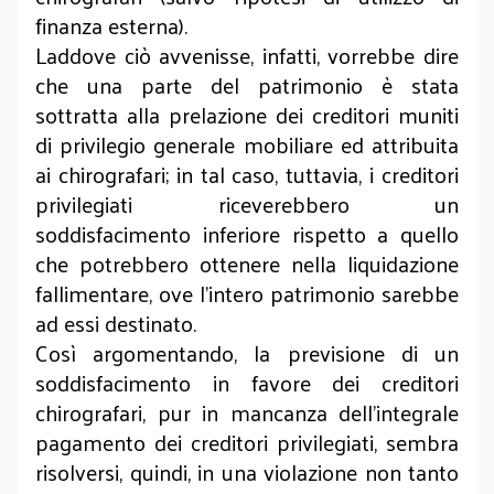
finanza esterna).
Laddove ciò avvenisse, infatti, vorrebbe dire
che una parte del patrimonio è stata
sottratta alla prelazione dei creditori muniti
di privilegio generale mobiliare ed attribuita
ai chirografari; in tal caso, tuttavia, i creditori
privilegiati riceverebbero un
soddisfacimento inferiore rispetto a quello
che potrebbero ottenere nella liquidazione
fallimentare, ove l'intero patrimonio sarebbe
ad essi destinato.
Così argomentando, la previsione di un
soddisfacimento in favore dei creditori
chirografari, pur in mancanza dell'integrale
pagamento dei creditori privilegiati, sembra
risolversi, quindi, in una violazione non tanto