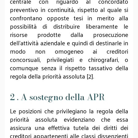
centrale con riguardo al concordato
preventivo in continuità, rispetto al quale si
confrontano opposte tesi in merito alla
possibilità di distribuire liberamente le
risorse prodotte dalla prosecuzione
dell'attività aziendale e quindi di destinarle in
modo non omogeneo ai creditori
concorsuali, privilegiati e chirografari, o
comunque senza il rispetto tassativo della
regola della priorità assoluta [2].
2 . A sostegno della APR
Le posizioni che privilegiano la regola della
priorità assoluta evidenziano che essa
assicura una effettiva tutela dei diritti dei
creditori appartenenti alle classi dissenzienti