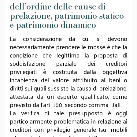
dell’ordine delle cause di
prelazione, patrimonio statico
e patrimonio dinamico
La considerazione da cui si devono
necessariamente prendere le mosse è che la
condizione che legittima la proposta di
soddisfazione parziale dei creditori
privilegiati è costituita dalla oggettiva
incapienza del valore attribuito ai beni o
diritti sui quali sussiste la causa di prelazione,
attestata da un esperto qualificato, come
previsto dall’art. 160, secondo comma l.fall.
La verifica di tale presupposto è oggi
particolarmente problematica in relazione ai
creditori con privilegio generale (sui mobili