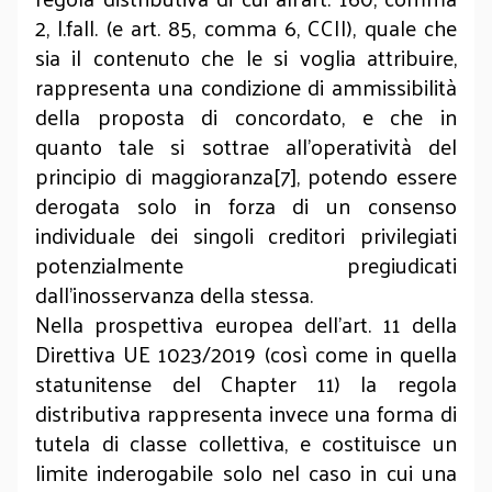
2, l.fall. (e art. 85, comma 6, CCII), quale che
sia il contenuto che le si voglia attribuire,
rappresenta una condizione di ammissibilità
della proposta di concordato, e che in
quanto tale si sottrae all'operatività del
principio di maggioranza[7], potendo essere
derogata solo in forza di un consenso
individuale dei singoli creditori privilegiati
potenzialmente pregiudicati
dall'inosservanza della stessa.
Nella prospettiva europea dell’art. 11 della
Direttiva UE 1023/2019 (così come in quella
statunitense del Chapter 11) la regola
distributiva rappresenta invece una forma di
tutela di classe collettiva, e costituisce un
limite inderogabile solo nel caso in cui una