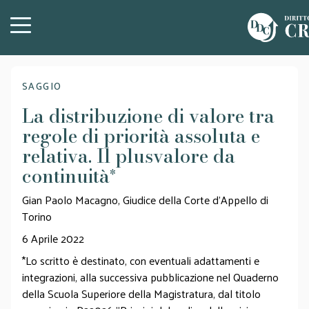
SAGGIO
La distribuzione di valore tra
regole di priorità assoluta e
relativa. Il plusvalore da
continuità
*
Gian Paolo Macagno, Giudice della Corte d’Appello di
Torino
6 Aprile 2022
*Lo scritto è destinato, con eventuali adattamenti e
integrazioni, alla successiva pubblicazione nel Quaderno
della Scuola Superiore della Magistratura, dal titolo