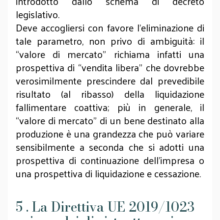
introdotto dallo schema di decreto
legislativo.
Deve accogliersi con favore l’eliminazione di
tale parametro, non privo di ambiguità: il
“valore di mercato” richiama infatti una
prospettiva di “vendita libera” che dovrebbe
verosimilmente prescindere dal prevedibile
risultato (al ribasso) della liquidazione
fallimentare coattiva; più in generale, il
“valore di mercato” di un bene destinato alla
produzione è una grandezza che può variare
sensibilmente a seconda che si adotti una
prospettiva di continuazione dell'impresa o
una prospettiva di liquidazione e cessazione.
5 . La Direttiva UE 2019/1023