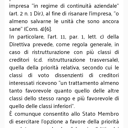
impresa “in regime di continuità aziendale”
(art. 2 n. 1 Dir.), al fine di risanare l’impresa, “o
almeno salvarne le unità che sono ancora
sane” (Cons. 4)[6].
In particolare, l’art. 11, par. 1, lett. c) della
Direttiva prevede, come regola generale, in
caso di ristrutturazione con più classi di
creditori (c.d. ristrutturazione trasversale),
quella della priorità relativa, secondo cui le
classi di voto dissenzienti di creditori
interessati ricevono “un trattamento almeno
tanto favorevole quanto quello delle altre
classi dello stesso rango e più favorevole di
quello delle classi inferiori".
È comunque consentito allo Stato Membro
di esercitare l’opzione a favore della priorità