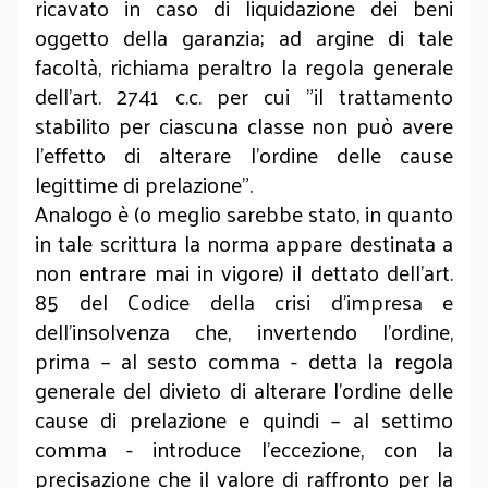
ricavato in caso di liquidazione dei beni
oggetto della garanzia; ad argine di tale
facoltà, richiama peraltro la regola generale
dell’art. 2741 c.c. per cui "il trattamento
stabilito per ciascuna classe non può avere
l'effetto di alterare l'ordine delle cause
legittime di prelazione".
Analogo è (o meglio sarebbe stato, in quanto
in tale scrittura la norma appare destinata a
non entrare mai in vigore) il dettato dell’art.
85 del Codice della crisi d’impresa e
dell’insolvenza che, invertendo l’ordine,
prima – al sesto comma - detta la regola
generale del divieto di alterare l’ordine delle
cause di prelazione e quindi – al settimo
comma - introduce l’eccezione, con la
precisazione che il valore di raffronto per la