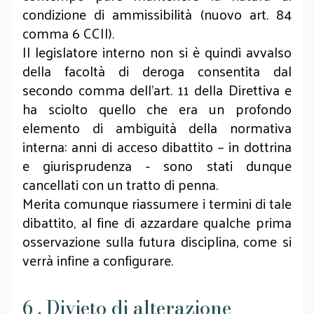
condizione di ammissibilità (nuovo art. 84
comma 6 CCII).
Il legislatore interno non si è quindi avvalso
della facoltà di deroga consentita dal
secondo comma dell’art. 11 della Direttiva e
ha sciolto quello che era un profondo
elemento di ambiguità della normativa
interna: anni di acceso dibattito – in dottrina
e giurisprudenza - sono stati dunque
cancellati con un tratto di penna.
Merita comunque riassumere i termini di tale
dibattito, al fine di azzardare qualche prima
osservazione sulla futura disciplina, come si
verrà infine a configurare.
6 . Divieto di alterazione