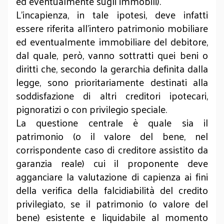
ed eventualmente sugli immobili).
L’incapienza, in tale ipotesi, deve infatti
essere riferita all’intero patrimonio mobiliare
ed eventualmente immobiliare del debitore,
dal quale, però, vanno sottratti quei beni o
diritti che, secondo la gerarchia definita dalla
legge, sono prioritariamente destinati alla
soddisfazione di altri creditori ipotecari,
pignoratizi o con privilegio speciale.
La questione centrale è quale sia il
patrimonio (o il valore del bene, nel
corrispondente caso di creditore assistito da
garanzia reale) cui il proponente deve
agganciare la valutazione di capienza ai fini
della verifica della falcidiabilità del credito
privilegiato, se il patrimonio (o valore del
bene) esistente e liquidabile al momento