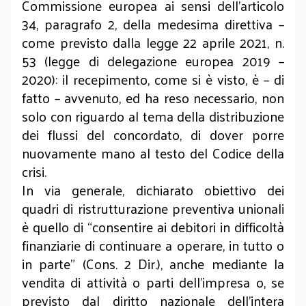
Commissione europea ai sensi dell’articolo
34, paragrafo 2, della medesima direttiva –
come previsto dalla legge 22 aprile 2021, n.
53 (legge di delegazione europea 2019 –
2020): il recepimento, come si è visto, è – di
fatto – avvenuto, ed ha reso necessario, non
solo con riguardo al tema della distribuzione
dei flussi del concordato, di dover porre
nuovamente mano al testo del Codice della
crisi.
In via generale, dichiarato obiettivo dei
quadri di ristrutturazione preventiva unionali
è quello di “consentire ai debitori in difficoltà
finanziarie di continuare a operare, in tutto o
in parte” (Cons. 2 Dir.), anche mediante la
vendita di attività o parti dell’impresa o, se
previsto dal diritto nazionale dell’intera