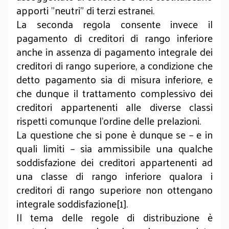
apporti "neutri" di terzi estranei.
La seconda regola consente invece il
pagamento di creditori di rango inferiore
anche in assenza di pagamento integrale dei
creditori di rango superiore, a condizione che
detto pagamento sia di misura inferiore, e
che dunque il trattamento complessivo dei
creditori appartenenti alle diverse classi
rispetti comunque l’ordine delle prelazioni.
La questione che si pone è dunque se – e in
quali limiti – sia ammissibile una qualche
soddisfazione dei creditori appartenenti ad
una classe di rango inferiore qualora i
creditori di rango superiore non ottengano
integrale soddisfazione[1].
Il tema delle regole di distribuzione è