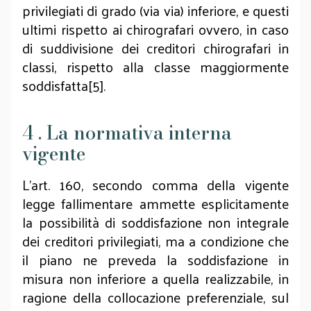
privilegiati di grado (via via) inferiore, e questi
ultimi rispetto ai chirografari ovvero, in caso
di suddivisione dei creditori chirografari in
classi, rispetto alla classe maggiormente
soddisfatta[5].
4 . La normativa interna
vigente
L’art. 160, secondo comma della vigente
legge fallimentare ammette esplicitamente
la possibilità di soddisfazione non integrale
dei creditori privilegiati, ma a condizione che
il piano ne preveda la soddisfazione in
misura non inferiore a quella realizzabile, in
ragione della collocazione preferenziale, sul