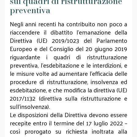
sui quadri di ristrutturazione
preventiva
Negli anni recenti ha contribuito non poco a
riaccendere il dibattito l’emanazione della
Direttiva (UE) 2019/1023 del Parlamento
Europeo e del Consiglio del 20 giugno 2019
riguardante i quadri di ristrutturazione
preventiva, l'esdebitazione e le interdizioni, e
le misure volte ad aumentare l'efficacia delle
procedure di ristrutturazione, insolvenza ed
esdebitazione, e che modifica la direttiva (UE)
2017/1132 (direttiva sulla ristrutturazione e
sull'insolvenza).
Le disposizioni della Direttiva devono essere
recepite entro il termine del 17 luglio 2022 –
così prorogato su richiesta inoltrata alla