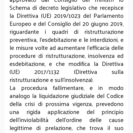
Schema di decreto legislativo che recepisce
la Direttiva (UE) 2019/1023 del Parlamento
Europeo e del Consiglio del 20 giugno 2019,
riguardante i quadri di ristrutturazione
preventiva, l'esdebitazione e le interdizioni, e
le misure volte ad aumentare l'efficacia delle
procedure di ristrutturazione, insolvenza ed
esdebitazione, e che modifica la Direttiva
(UE) 2017/1132 (Direttiva sulla
ristrutturazione e sull'insolvenza).
La procedura fallimentare, e in modo
analogo la liquidazione giudiziale del Codice
della crisi di prossima vigenza, prevedono
una rigida applicazione del principio
dell’inviolabilità dell’ordine delle cause
legittime di prelazione, che trova il suo