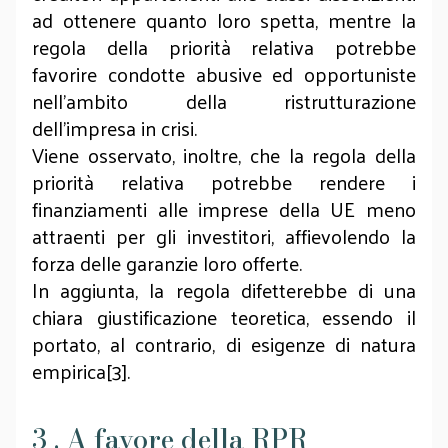
ad ottenere quanto loro spetta, mentre la
regola della priorità relativa potrebbe
favorire condotte abusive ed opportuniste
nell’ambito della ristrutturazione
dell’impresa in crisi.
Viene osservato, inoltre, che la regola della
priorità relativa potrebbe rendere i
finanziamenti alle imprese della UE meno
attraenti per gli investitori, affievolendo la
forza delle garanzie loro offerte.
In aggiunta, la regola difetterebbe di una
chiara giustificazione teoretica, essendo il
portato, al contrario, di esigenze di natura
empirica[3].
3 . A favore della RPR