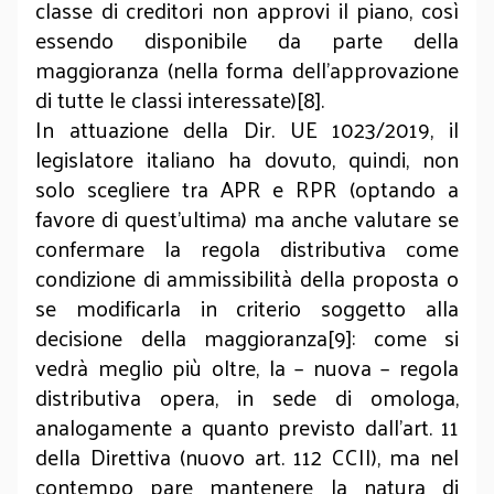
classe di creditori non approvi il piano, così
essendo disponibile da parte della
maggioranza (nella forma dell'approvazione
di tutte le classi interessate)[8].
In attuazione della Dir. UE 1023/2019, il
legislatore italiano ha dovuto, quindi, non
solo scegliere tra APR e RPR (optando a
favore di quest’ultima) ma anche valutare se
confermare la regola distributiva come
condizione di ammissibilità della proposta o
se modificarla in criterio soggetto alla
decisione della maggioranza[9]: come si
vedrà meglio più oltre, la – nuova – regola
distributiva opera, in sede di omologa,
analogamente a quanto previsto dall’art. 11
della Direttiva (nuovo art. 112 CCII), ma nel
contempo pare mantenere la natura di