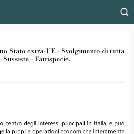
o Stato extra-UE - Svolgimento di tutta
- Sussiste - Fattispecie.
 centro degli interessi principali in Italia, e può
olge la proprie operazioni economiche interamente