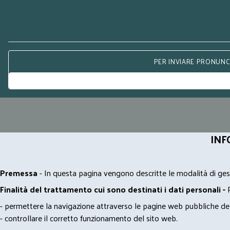
PER INVIARE PRONUNCE
INF
Premessa
- In questa pagina vengono descritte le modalità di gest
Finalità del trattamento cui sono destinati i dati personali -
- permettere la navigazione attraverso le pagine web pubbliche de
- controllare il corretto funzionamento del sito web.