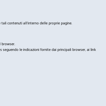
tali contenuti all'interno delle proprie pagine.
l browser.
seguendo le indicazioni fornite dai principali browser, ai link