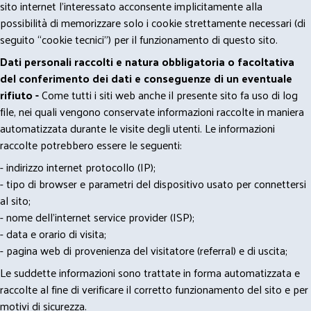
sito internet l’interessato acconsente implicitamente alla
possibilità di memorizzare solo i cookie strettamente necessari (di
seguito “cookie tecnici”) per il funzionamento di questo sito.
Dati personali raccolti e natura obbligatoria o facoltativa
del conferimento dei dati e conseguenze di un eventuale
rifiuto -
Come tutti i siti web anche il presente sito fa uso di log
file, nei quali vengono conservate informazioni raccolte in maniera
automatizzata durante le visite degli utenti. Le informazioni
raccolte potrebbero essere le seguenti:
- indirizzo internet protocollo (IP);
- tipo di browser e parametri del dispositivo usato per connettersi
al sito;
- nome dell'internet service provider (ISP);
- data e orario di visita;
- pagina web di provenienza del visitatore (referral) e di uscita;
Le suddette informazioni sono trattate in forma automatizzata e
raccolte al fine di verificare il corretto funzionamento del sito e per
motivi di sicurezza.