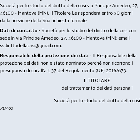
Società per lo studio del diritto della crisi via Principe Amedeo, 27,
46100 - Mantova (MN). Il Titolare Le risponderà entro 30 giorni
dalla ricezione della Sua richiesta formale.
Dati di contatto -
Società per lo studio del diritto della crisi con
sede in via Principe Amedeo, 27, 46100 - Mantova (MN); email:
ssdirittodellacrisi@gmail.com
.
Responsabile della protezione dei dati
- Il Responsabile della
protezione dei dati non è stato nominato perché non ricorrono i
presupposti di cui all’art 37 del Regolamento (UE) 2016/679.
Il TITOLARE
del trattamento dei dati personali
Società per lo studio del diritto della crisi
REV 02