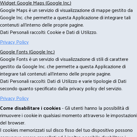
Widget Google Maps (Google Inc.)
Google Maps è un servizio di visualizzazione di mappe gestito da
Google Inc. che permette a questa Applicazione di integrare tali
contenuti all'interno delle proprie pagine.
Dati Personali raccolti: Cookie e Dati di Utilizzo.
Privacy Policy
Google Fonts (Google Inc.)
Google Fonts è un servizio di visualizzazione di stili di carattere
gestito da Google Inc. che permette a questa Applicazione di
integrare tali contenuti all'interno delle proprie pagine.
Dati Personali raccolti: Dati di Utilizzo e varie tipologie di Dati
secondo quanto specificato dalla privacy policy del servizio.
Privacy Policy
Come disabilitare i cookies
- Gli utenti hanno la possibilità di
rimuovere i cookie in qualsiasi momento attraverso le impostazioni
del browser.
I cookies memorizzati sul disco fisso del tuo dispositivo possono