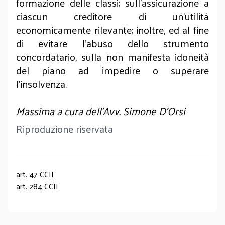
formazione delle classi; sull’assicurazione a
ciascun creditore di un’utilità
economicamente rilevante; inoltre, ed al fine
di evitare l’abuso dello strumento
concordatario, sulla non manifesta idoneità
del piano ad impedire o superare
l’insolvenza.
Massima a cura dell'Avv. Simone D’Orsi
Riproduzione riservata
art. 47 CCII
art. 284 CCII