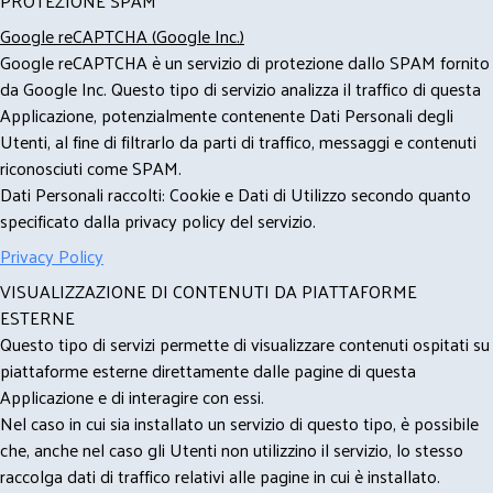
PROTEZIONE SPAM
Google reCAPTCHA (Google Inc.)
Google reCAPTCHA è un servizio di protezione dallo SPAM fornito
da Google Inc. Questo tipo di servizio analizza il traffico di questa
Applicazione, potenzialmente contenente Dati Personali degli
Utenti, al fine di filtrarlo da parti di traffico, messaggi e contenuti
riconosciuti come SPAM.
Dati Personali raccolti: Cookie e Dati di Utilizzo secondo quanto
specificato dalla privacy policy del servizio.
Privacy Policy
VISUALIZZAZIONE DI CONTENUTI DA PIATTAFORME
ESTERNE
Questo tipo di servizi permette di visualizzare contenuti ospitati su
piattaforme esterne direttamente dalle pagine di questa
Applicazione e di interagire con essi.
Nel caso in cui sia installato un servizio di questo tipo, è possibile
che, anche nel caso gli Utenti non utilizzino il servizio, lo stesso
raccolga dati di traffico relativi alle pagine in cui è installato.