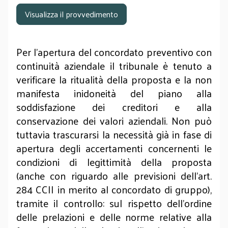
Visualizza il provvedimento
Per l’apertura del concordato preventivo con
continuità aziendale il tribunale è tenuto a
verificare la ritualità della proposta e la non
manifesta inidoneità del piano alla
soddisfazione dei creditori e alla
conservazione dei valori aziendali. Non può
tuttavia trascurarsi la necessità già in fase di
apertura degli accertamenti concernenti le
condizioni di legittimità della proposta
(anche con riguardo alle previsioni dell’art.
284 CCII in merito al concordato di gruppo),
tramite il controllo: sul rispetto dell’ordine
delle prelazioni e delle norme relative alla