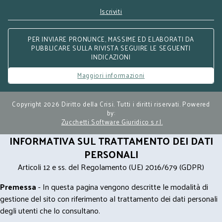
Iscriviti
PER INVIARE PRONUNCE, MASSIME ED ELABORATI DA
PUBBLICARE SULLA RIVISTA SEGUIRE LE SEGUENTI
INDICAZIONI
Maggiori informazioni
Copyright 2026 Diritto della Crisi. Tutti i diritti riservati. Powered
by:
Zucchetti Software Giuridico s.r.l.
INFORMATIVA SUL TRATTAMENTO DEI DATI
PERSONALI
Articoli 12 e ss. del Regolamento (UE) 2016/679 (GDPR)
Premessa
- In questa pagina vengono descritte le modalità di
gestione del sito con riferimento al trattamento dei dati personali
degli utenti che lo consultano.