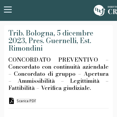
Trib. Bologna, 5 dicembre
2023, Pres. Guernelli, Est.
Rimondini
CONCORDATO PREVENTIVO –
Concordato con continuità aziendale
– Concordato di gruppo – Apertura
– Ammissibilità – Legittimità –
Fattibilità – Verifica giudiziale.
Scarica PDF