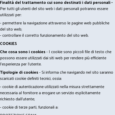
Finalità del trattamento cui sono destinati i dati personali -
Per tutti gli utenti del sito web i dati personali potranno essere
utilizzati per:
- permettere la navigazione attraverso le pagine web pubbliche
del sito web;
- controllare il corretto funzionamento del sito web.
COOKIES
Che cosa sono i cookies
- I cookie sono piccoli file di testo che
possono essere utilizzati dai siti web per rendere più efficiente
l'esperienza per l'utente.
Tipologie di cookies
- Si informa che navigando nel sito saranno
scaricati cookie definiti tecnici, ossia:
- cookie di autenticazione utilizzati nella misura strettamente
necessaria al fornitore a erogare un servizio esplicitamente
richiesto dall'utente;
- cookie di terze parti, funzionali a: