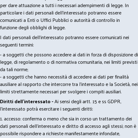
per dare attuazione a tutti i necessari adempimenti di legge. In
particolare i dati personali dell’interessato potranno essere
comunicati a Enti o Uffici Pubblici o autorità di controllo in
funzione degli obblighi di legge.
I dati personali dell’interessato potranno essere comunicati nei
seguenti termini:
- a soggetti che possono accedere ai dati in forza di disposizione di
legge, di regolamento o di normativa comunitaria, nei limiti previsti
da tali norme;
- a soggetti che hanno necessità di accedere ai dati per finalità
ausiliare al rapporto che intercorre tra l’interessato e la Società, nei
limiti strettamente necessari per svolgere i compiti ausiliari.
Diritti dell’interessato -
Ai sensi degli artt. 15 e ss GDPR,
l’interessato potrà esercitare i seguenti diritti:
1. accesso: conferma o meno che sia in corso un trattamento dei
dati personali dell’interessato e diritto di accesso agli stessi; non è
possibile rispondere a richieste manifestamente infondate,