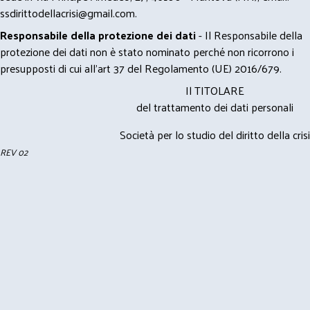
ssdirittodellacrisi@gmail.com
.
Responsabile della protezione dei dati
- Il Responsabile della
protezione dei dati non è stato nominato perché non ricorrono i
presupposti di cui all’art 37 del Regolamento (UE) 2016/679.
Il TITOLARE
del trattamento dei dati personali
Società per lo studio del diritto della crisi
REV 02