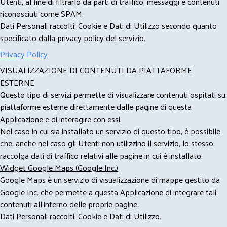
Utenti, al fine di filtrarlo da parti di traffico, messaggi e contenuti
riconosciuti come SPAM.
Dati Personali raccolti: Cookie e Dati di Utilizzo secondo quanto
specificato dalla privacy policy del servizio.
Privacy Policy
VISUALIZZAZIONE DI CONTENUTI DA PIATTAFORME
ESTERNE
Questo tipo di servizi permette di visualizzare contenuti ospitati su
piattaforme esterne direttamente dalle pagine di questa
Applicazione e di interagire con essi.
Nel caso in cui sia installato un servizio di questo tipo, è possibile
che, anche nel caso gli Utenti non utilizzino il servizio, lo stesso
raccolga dati di traffico relativi alle pagine in cui è installato.
Widget Google Maps (Google Inc.)
Google Maps è un servizio di visualizzazione di mappe gestito da
Google Inc. che permette a questa Applicazione di integrare tali
contenuti all'interno delle proprie pagine.
Dati Personali raccolti: Cookie e Dati di Utilizzo.