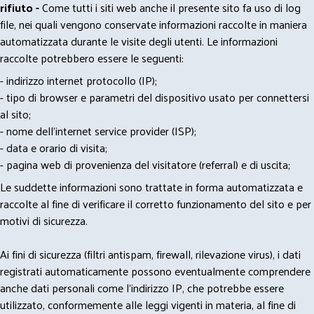
rifiuto -
Come tutti i siti web anche il presente sito fa uso di log
file, nei quali vengono conservate informazioni raccolte in maniera
automatizzata durante le visite degli utenti. Le informazioni
raccolte potrebbero essere le seguenti:
- indirizzo internet protocollo (IP);
- tipo di browser e parametri del dispositivo usato per connettersi
al sito;
- nome dell'internet service provider (ISP);
- data e orario di visita;
- pagina web di provenienza del visitatore (referral) e di uscita;
Le suddette informazioni sono trattate in forma automatizzata e
raccolte al fine di verificare il corretto funzionamento del sito e per
motivi di sicurezza.
Ai fini di sicurezza (filtri antispam, firewall, rilevazione virus), i dati
registrati automaticamente possono eventualmente comprendere
anche dati personali come l'indirizzo IP, che potrebbe essere
utilizzato, conformemente alle leggi vigenti in materia, al fine di