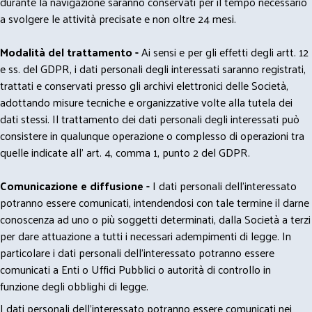
durante la navigazione saranno conservati per il tempo necessario
a svolgere le attività precisate e non oltre 24 mesi.
Modalità del trattamento -
Ai sensi e per gli effetti degli artt. 12
e ss. del GDPR, i dati personali degli interessati saranno registrati,
trattati e conservati presso gli archivi elettronici delle Società,
adottando misure tecniche e organizzative volte alla tutela dei
dati stessi. Il trattamento dei dati personali degli interessati può
consistere in qualunque operazione o complesso di operazioni tra
quelle indicate all' art. 4, comma 1, punto 2 del GDPR.
Comunicazione e diffusione -
I dati personali dell’interessato
potranno essere comunicati, intendendosi con tale termine il darne
conoscenza ad uno o più soggetti determinati, dalla Società a terzi
per dare attuazione a tutti i necessari adempimenti di legge. In
particolare i dati personali dell’interessato potranno essere
comunicati a Enti o Uffici Pubblici o autorità di controllo in
funzione degli obblighi di legge.
I dati personali dell’interessato potranno essere comunicati nei