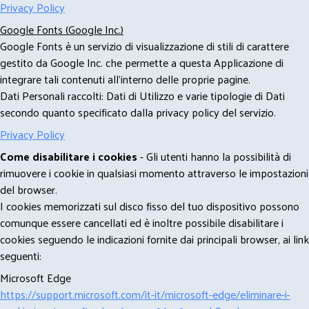
Privacy Policy
Google Fonts (Google Inc.)
Google Fonts è un servizio di visualizzazione di stili di carattere
gestito da Google Inc. che permette a questa Applicazione di
integrare tali contenuti all'interno delle proprie pagine.
Dati Personali raccolti: Dati di Utilizzo e varie tipologie di Dati
secondo quanto specificato dalla privacy policy del servizio.
Privacy Policy
Come disabilitare i cookies
- Gli utenti hanno la possibilità di
rimuovere i cookie in qualsiasi momento attraverso le impostazioni
del browser.
I cookies memorizzati sul disco fisso del tuo dispositivo possono
comunque essere cancellati ed è inoltre possibile disabilitare i
cookies seguendo le indicazioni fornite dai principali browser, ai link
seguenti:
Microsoft Edge
https://support.microsoft.com/it-it/microsoft-edge/eliminare-i-