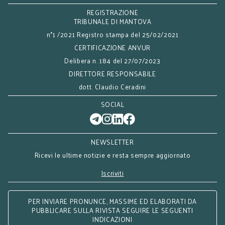
REGISTRAZIONE
TRIBUNALE DI MANTOVA
n°1 /2021 Registro stampa del 25/02/2021
CERTIFICAZIONE ANVUR
Delibera n. 184 del 27/07/2023
DIRETTORE RESPONSABILE
dott. Claudio Ceradini
SOCIAL
NEWSLETTER
Ricevi le ultime notizie e resta sempre aggiornato
Iscriviti
PER INVIARE PRONUNCE, MASSIME ED ELABORATI DA
PUBBLICARE SULLA RIVISTA SEGUIRE LE SEGUENTI
INDICAZIONI