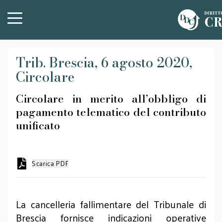
Trib. Brescia, 6 agosto 2020,
Circolare
Circolare in merito all’obbligo di
pagamento telematico del contributo
unificato
Scarica PDF
La cancelleria fallimentare del Tribunale di
Brescia fornisce indicazioni operative