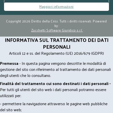
Maggiori informazioni
Copyright 2026 Diritto della Crisi. Tutti i diritti riservati. Powered
by:
Zucchetti Software Giuridico s.r.l.
INFORMATIVA SUL TRATTAMENTO DEI DATI
PERSONALI
Articoli 12 e ss. del Regolamento (UE) 2016/679 (GDPR)
Premessa
- In questa pagina vengono descritte le modalità di
gestione del sito con riferimento al trattamento dei dati personali
degli utenti che lo consultano.
Finalità del trattamento cui sono destinati i dati personali -
Per tutti gli utenti del sito web i dati personali potranno essere
utilizzati per:
- permettere la navigazione attraverso le pagine web pubbliche
del sito web;