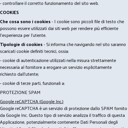
- controllare il corretto funzionamento del sito web.
COOKIES
Che cosa sono i cookies
- I cookie sono piccoli file di testo che
possono essere utilizzati dai siti web per rendere più efficiente
l'esperienza per l'utente.
Tipologie di cookies
- Si informa che navigando nel sito saranno
scaricati cookie definiti tecnici, ossia:
- cookie di autenticazione utilizzati nella misura strettamente
necessaria al fornitore a erogare un servizio esplicitamente
richiesto dall'utente;
- cookie di terze parti, funzionali a:
PROTEZIONE SPAM
Google reCAPTCHA (Google Inc.)
Google reCAPTCHA è un servizio di protezione dallo SPAM fornito
da Google Inc. Questo tipo di servizio analizza il traffico di questa
Applicazione, potenzialmente contenente Dati Personali degli