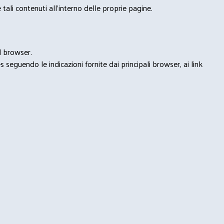
tali contenuti all'interno delle proprie pagine.
l browser.
seguendo le indicazioni fornite dai principali browser, ai link