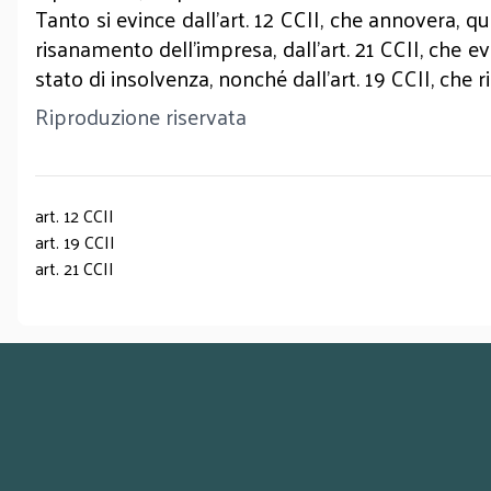
Tanto si evince dall’art. 12 CCII, che annovera, q
risanamento dell’impresa, dall’art. 21 CCII, che e
stato di insolvenza, nonché dall’art. 19 CCII, che
Riproduzione riservata
art. 12 CCII
art. 19 CCII
art. 21 CCII