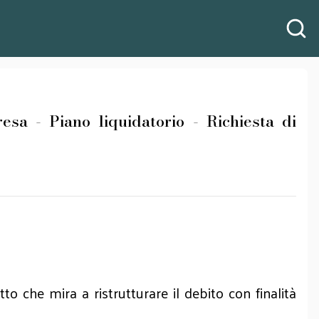
 - Piano liquidatorio - Richiesta di
to che mira a ristrutturare il debito con finalità