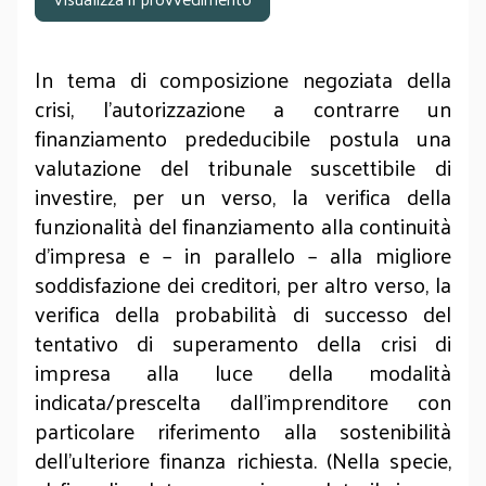
In tema di composizione negoziata della
crisi, l’autorizzazione a contrarre un
finanziamento prededucibile postula una
valutazione del tribunale suscettibile di
investire, per un verso, la verifica della
funzionalità del finanziamento alla continuità
d’impresa e – in parallelo – alla migliore
soddisfazione dei creditori, per altro verso, la
verifica della probabilità di successo del
tentativo di superamento della crisi di
impresa alla luce della modalità
indicata/prescelta dall’imprenditore con
particolare riferimento alla sostenibilità
dell’ulteriore finanza richiesta. (Nella specie,