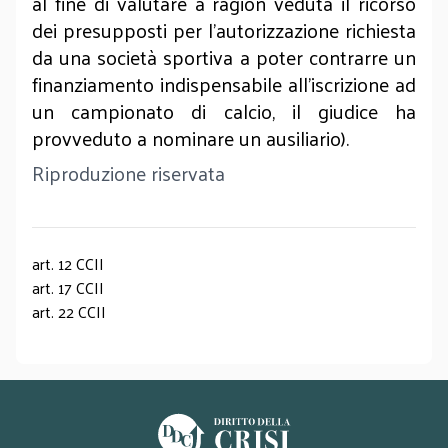
al fine di valutare a ragion veduta il ricorso
dei presupposti per l’autorizzazione richiesta
da una società sportiva a poter contrarre un
finanziamento indispensabile all’iscrizione ad
un campionato di calcio, il giudice ha
provveduto a nominare un ausiliario).
Riproduzione riservata
art. 12 CCII
art. 17 CCII
art. 22 CCII