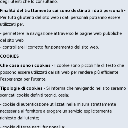
degli utenti che lo consultano.
Finalità del trattamento cui sono destinati i dati personali -
Per tutti gli utenti del sito web i dati personali potranno essere
utilizzati per:
- permettere la navigazione attraverso le pagine web pubbliche
del sito web;
- controllare il corretto funzionamento del sito web.
COOKIES
Che cosa sono i cookies
- I cookie sono piccoli file di testo che
possono essere utilizzati dai siti web per rendere più efficiente
l'esperienza per l'utente.
Tipologie di cookies
- Si informa che navigando nel sito saranno
scaricati cookie definiti tecnici, ossia:
- cookie di autenticazione utilizzati nella misura strettamente
necessaria al fornitore a erogare un servizio esplicitamente
richiesto dall'utente;
- cookie di terze parti, funzionali a: