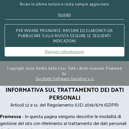
Ricevi le ultime notizie e resta sempre aggiornato
Iscriviti
PER INVIARE PRONUNCE, MASSIME ED ELABORATI DA
PUBBLICARE SULLA RIVISTA SEGUIRE LE SEGUENTI
INDICAZIONI
Maggiori informazioni
Copyright 2026 Diritto della Crisi. Tutti i diritti riservati. Powered
by:
Zucchetti Software Giuridico s.r.l.
INFORMATIVA SUL TRATTAMENTO DEI DATI
PERSONALI
Articoli 12 e ss. del Regolamento (UE) 2016/679 (GDPR)
Premessa
- In questa pagina vengono descritte le modalità di
gestione del sito con riferimento al trattamento dei dati personali