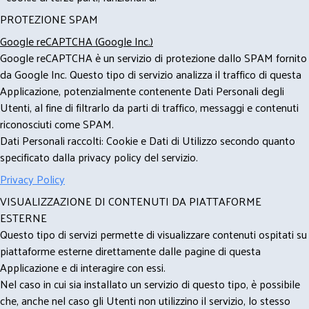
PROTEZIONE SPAM
Google reCAPTCHA (Google Inc.)
Google reCAPTCHA è un servizio di protezione dallo SPAM fornito
da Google Inc. Questo tipo di servizio analizza il traffico di questa
Applicazione, potenzialmente contenente Dati Personali degli
Utenti, al fine di filtrarlo da parti di traffico, messaggi e contenuti
riconosciuti come SPAM.
Dati Personali raccolti: Cookie e Dati di Utilizzo secondo quanto
specificato dalla privacy policy del servizio.
Privacy Policy
VISUALIZZAZIONE DI CONTENUTI DA PIATTAFORME
ESTERNE
Questo tipo di servizi permette di visualizzare contenuti ospitati su
piattaforme esterne direttamente dalle pagine di questa
Applicazione e di interagire con essi.
Nel caso in cui sia installato un servizio di questo tipo, è possibile
che, anche nel caso gli Utenti non utilizzino il servizio, lo stesso