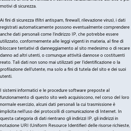
motivi di sicurezza.
Ai fini di sicurezza (filtri antispam, firewall, rilevazione virus), i dati
registrati automaticamente possono eventualmente comprendere
anche dati personali come l'indirizzo IP, che potrebbe essere
utilizzato, conformemente alle leggi vigenti in materia, al fine di
bloccare tentativi di danneggiamento al sito medesimo o di recare
danno ad altri utenti, o comunque attività dannose o costituenti
reato. Tali dati non sono mai utilizzati per l'identificazione o la
profilazione dell'utente, ma solo a fini di tutela del sito e dei suoi
utenti.
I sistemi informatici e le procedure software preposte al
funzionamento di questo sito web acquisiscono, nel corso del loro
normale esercizio, alcuni dati personali la cui trasmissione è
implicita nell'uso dei protocolli di comunicazione di Internet. In
questa categoria di dati rientrano gli indirizzi IP, gli indirizzi in
notazione URI (Uniform Resource Identifier) delle risorse richieste,