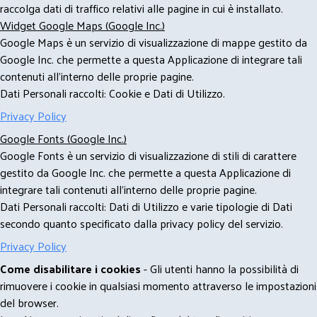
raccolga dati di traffico relativi alle pagine in cui è installato.
Widget Google Maps (Google Inc.)
Google Maps è un servizio di visualizzazione di mappe gestito da
Google Inc. che permette a questa Applicazione di integrare tali
contenuti all'interno delle proprie pagine.
Dati Personali raccolti: Cookie e Dati di Utilizzo.
Privacy Policy
Google Fonts (Google Inc.)
Google Fonts è un servizio di visualizzazione di stili di carattere
gestito da Google Inc. che permette a questa Applicazione di
integrare tali contenuti all'interno delle proprie pagine.
Dati Personali raccolti: Dati di Utilizzo e varie tipologie di Dati
secondo quanto specificato dalla privacy policy del servizio.
Privacy Policy
Come disabilitare i cookies
- Gli utenti hanno la possibilità di
rimuovere i cookie in qualsiasi momento attraverso le impostazioni
del browser.