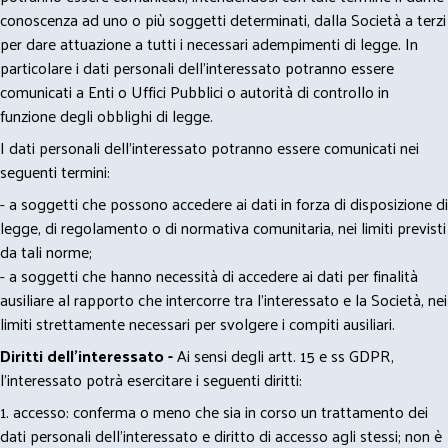
conoscenza ad uno o più soggetti determinati, dalla Società a terzi
per dare attuazione a tutti i necessari adempimenti di legge. In
particolare i dati personali dell’interessato potranno essere
comunicati a Enti o Uffici Pubblici o autorità di controllo in
funzione degli obblighi di legge.
I dati personali dell’interessato potranno essere comunicati nei
seguenti termini:
- a soggetti che possono accedere ai dati in forza di disposizione di
legge, di regolamento o di normativa comunitaria, nei limiti previsti
da tali norme;
- a soggetti che hanno necessità di accedere ai dati per finalità
ausiliare al rapporto che intercorre tra l’interessato e la Società, nei
limiti strettamente necessari per svolgere i compiti ausiliari.
Diritti dell’interessato -
Ai sensi degli artt. 15 e ss GDPR,
l’interessato potrà esercitare i seguenti diritti:
1. accesso: conferma o meno che sia in corso un trattamento dei
dati personali dell’interessato e diritto di accesso agli stessi; non è