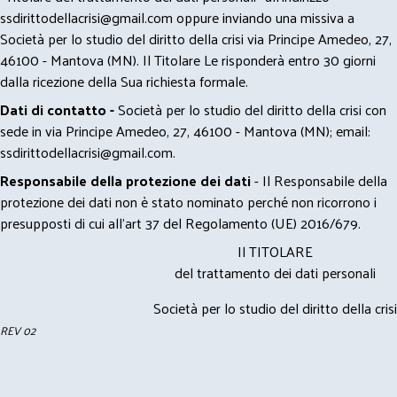
ssdirittodellacrisi@gmail.com
oppure inviando una missiva a
Società per lo studio del diritto della crisi via Principe Amedeo, 27,
46100 - Mantova (MN). Il Titolare Le risponderà entro 30 giorni
dalla ricezione della Sua richiesta formale.
Dati di contatto -
Società per lo studio del diritto della crisi con
sede in via Principe Amedeo, 27, 46100 - Mantova (MN); email:
ssdirittodellacrisi@gmail.com
.
Responsabile della protezione dei dati
- Il Responsabile della
protezione dei dati non è stato nominato perché non ricorrono i
presupposti di cui all’art 37 del Regolamento (UE) 2016/679.
Il TITOLARE
del trattamento dei dati personali
Società per lo studio del diritto della crisi
REV 02