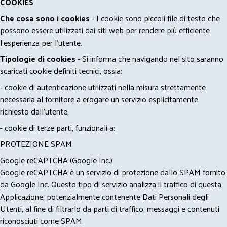
COOKIES
Che cosa sono i cookies
- I cookie sono piccoli file di testo che
possono essere utilizzati dai siti web per rendere più efficiente
l'esperienza per l'utente.
Tipologie di cookies
- Si informa che navigando nel sito saranno
scaricati cookie definiti tecnici, ossia:
- cookie di autenticazione utilizzati nella misura strettamente
necessaria al fornitore a erogare un servizio esplicitamente
richiesto dall'utente;
- cookie di terze parti, funzionali a:
PROTEZIONE SPAM
Google reCAPTCHA (Google Inc.)
Google reCAPTCHA è un servizio di protezione dallo SPAM fornito
da Google Inc. Questo tipo di servizio analizza il traffico di questa
Applicazione, potenzialmente contenente Dati Personali degli
Utenti, al fine di filtrarlo da parti di traffico, messaggi e contenuti
riconosciuti come SPAM.