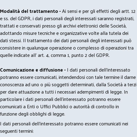
Modalità del trattamento -
Ai sensi e per gli effetti degli artt. 12
e ss. del GDPR, i dati personali degli interessati saranno registrati,
trattati e conservati presso gli archivi elettronici delle Società,
adottando misure tecniche e organizzative volte alla tutela dei
dati stessi. Il trattamento dei dati personali degli interessati può
consistere in qualunque operazione o complesso di operazioni tra
quelle indicate all' art. 4, comma 1, punto 2 del GDPR.
Comunicazione e diffusione -
I dati personali dell’interessato
potranno essere comunicati, intendendosi con tale termine il darne
conoscenza ad uno o più soggetti determinati, dalla Società a terzi
per dare attuazione a tutti i necessari adempimenti di legge. In
particolare i dati personali dell’interessato potranno essere
comunicati a Enti o Uffici Pubblici o autorità di controllo in
funzione degli obblighi di legge.
I dati personali dell’interessato potranno essere comunicati nei
seguenti termini: