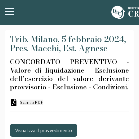
Trib. Milano, 5 febbraio 2024,
Pres. Macchi, Est. Agnese
CONCORDATO PREVENTIVO -
Valore di liquidazione - Esclusione
dell’esercizio del valore derivante
provvisorio - Esclusione - Condizioni.
Scarica PDF
Visualizza il provvedimento