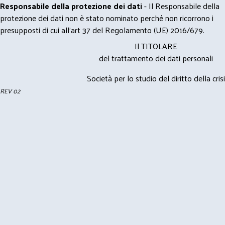
Responsabile della protezione dei dati
- Il Responsabile della
protezione dei dati non è stato nominato perché non ricorrono i
presupposti di cui all’art 37 del Regolamento (UE) 2016/679.
Il TITOLARE
del trattamento dei dati personali
Società per lo studio del diritto della crisi
REV 02