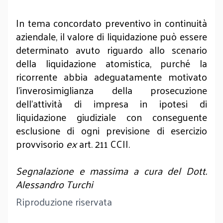
In tema concordato preventivo in continuità
aziendale, il valore di liquidazione può essere
determinato avuto riguardo allo scenario
della liquidazione atomistica, purché la
ricorrente abbia adeguatamente motivato
l’inverosimiglianza della prosecuzione
dell’attività di impresa in ipotesi di
liquidazione giudiziale con conseguente
esclusione di ogni previsione di esercizio
provvisorio
ex
art. 211 CCII.
Segnalazione e massima a cura del Dott.
Alessandro Turchi
Riproduzione riservata