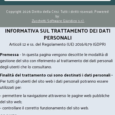
Copyright 2026 Diritto della Crisi. Tutti i diritti riservati. Powered
by:
Zucchetti Software Giuridico s.r.l.
INFORMATIVA SUL TRATTAMENTO DEI DATI
PERSONALI
Articoli 12 e ss. del Regolamento (UE) 2016/679 (GDPR)
Premessa
- In questa pagina vengono descritte le modalità di
gestione del sito con riferimento al trattamento dei dati personali
degli utenti che lo consultano.
Finalità del trattamento cui sono destinati i dati personali -
Per tutti gli utenti del sito web i dati personali potranno essere
utilizzati per:
- permettere la navigazione attraverso le pagine web pubbliche
del sito web;
- controllare il corretto funzionamento del sito web.