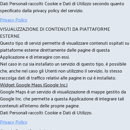
Dati Personali raccolti: Cookie e Dati di Utilizzo secondo quanto
specificato dalla privacy policy del servizio.
Privacy Policy
VISUALIZZAZIONE DI CONTENUTI DA PIATTAFORME
ESTERNE
Questo tipo di servizi permette di visualizzare contenuti ospitati su
piattaforme esterne direttamente dalle pagine di questa
Applicazione e di interagire con essi.
Nel caso in cui sia installato un servizio di questo tipo, è possibile
che, anche nel caso gli Utenti non utilizzino il servizio, lo stesso
raccolga dati di traffico relativi alle pagine in cui è installato.
Widget Google Maps (Google Inc.)
Google Maps è un servizio di visualizzazione di mappe gestito da
Google Inc. che permette a questa Applicazione di integrare tali
contenuti all'interno delle proprie pagine.
Dati Personali raccolti: Cookie e Dati di Utilizzo.
Privacy Policy