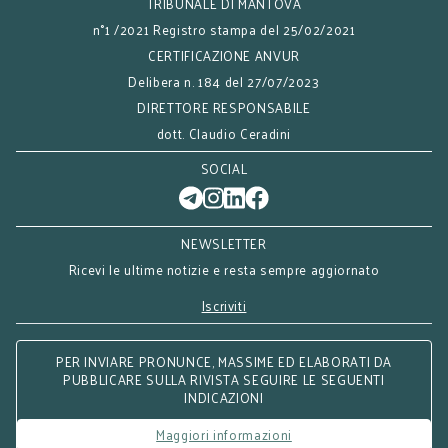
TRIBUNALE DI MANTOVA
n°1 /2021 Registro stampa del 25/02/2021
CERTIFICAZIONE ANVUR
Delibera n. 184 del 27/07/2023
DIRETTORE RESPONSABILE
dott. Claudio Ceradini
SOCIAL
NEWSLETTER
Ricevi le ultime notizie e resta sempre aggiornato
Iscriviti
PER INVIARE PRONUNCE, MASSIME ED ELABORATI DA
PUBBLICARE SULLA RIVISTA SEGUIRE LE SEGUENTI
INDICAZIONI
Maggiori informazioni