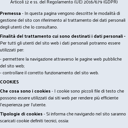
Articoli 12 e ss. del Regolamento (UE) 2016/679 (GDPR)
Premessa
- In questa pagina vengono descritte le modalità di
gestione del sito con riferimento al trattamento dei dati personali
degli utenti che lo consultano.
Finalità del trattamento cui sono destinati i dati personali -
Per tutti gli utenti del sito web i dati personali potranno essere
utilizzati per:
- permettere la navigazione attraverso le pagine web pubbliche
del sito web;
- controllare il corretto funzionamento del sito web.
COOKIES
Che cosa sono i cookies
- I cookie sono piccoli file di testo che
possono essere utilizzati dai siti web per rendere più efficiente
l'esperienza per l'utente.
Tipologie di cookies
- Si informa che navigando nel sito saranno
scaricati cookie definiti tecnici, ossia: