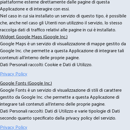
piattaforme esterne direttamente dalle pagine di questa
Applicazione e di interagire con essi.
Nel caso in cui sia installato un servizio di questo tipo, è possibile
che, anche nel caso gli Utenti non utilizzino il servizio, lo stesso
raccolga dati di traffico relativi alle pagine in cui è installato.
Widget Google Maps (Google Inc.)
Google Maps è un servizio di visualizzazione di mappe gestito da
Google Inc. che permette a questa Applicazione di integrare tali
contenuti all'interno delle proprie pagine.
Dati Personali raccolti: Cookie e Dati di Utilizzo.
Privacy Policy
Google Fonts (Google Inc.)
Google Fonts è un servizio di visualizzazione di stili di carattere
gestito da Google Inc. che permette a questa Applicazione di
integrare tali contenuti all'interno delle proprie pagine.
Dati Personali raccolti: Dati di Utilizzo e varie tipologie di Dati
secondo quanto specificato dalla privacy policy del servizio.
Privacy Policy