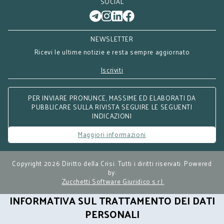
SOCIAL
NEWSLETTER
Ricevi le ultime notizie e resta sempre aggiornato
Iscriviti
PER INVIARE PRONUNCE, MASSIME ED ELABORATI DA
PUBBLICARE SULLA RIVISTA SEGUIRE LE SEGUENTI
INDICAZIONI
Maggiori informazioni
Copyright 2026 Diritto della Crisi. Tutti i diritti riservati. Powered
by:
Zucchetti Software Giuridico s.r.l.
INFORMATIVA SUL TRATTAMENTO DEI DATI
PERSONALI