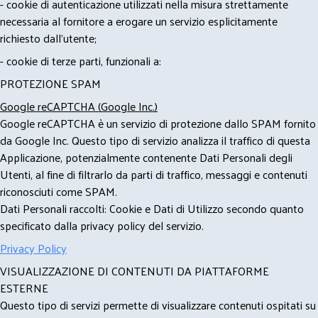
- cookie di autenticazione utilizzati nella misura strettamente
necessaria al fornitore a erogare un servizio esplicitamente
richiesto dall'utente;
- cookie di terze parti, funzionali a:
PROTEZIONE SPAM
Google reCAPTCHA (Google Inc.)
Google reCAPTCHA è un servizio di protezione dallo SPAM fornito
da Google Inc. Questo tipo di servizio analizza il traffico di questa
Applicazione, potenzialmente contenente Dati Personali degli
Utenti, al fine di filtrarlo da parti di traffico, messaggi e contenuti
riconosciuti come SPAM.
Dati Personali raccolti: Cookie e Dati di Utilizzo secondo quanto
specificato dalla privacy policy del servizio.
Privacy Policy
VISUALIZZAZIONE DI CONTENUTI DA PIATTAFORME
ESTERNE
Questo tipo di servizi permette di visualizzare contenuti ospitati su