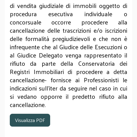
di vendita giudiziale di immobili oggetto di
procedura esecutiva individuale o
concorsuale occorre procedere alla
cancellazione delle trascrizioni e/o iscrizioni
delle formalità pregiudizievoli e che non è
infrequente che al Giudice delle Esecuzioni o
al Giudice Delegato venga rappresentato il
rifiuto da parte della Conservatoria dei
Registri Immobiliari di procedere a detta
cancellazione- fornisce ai Professionisti le
indicazioni sull’iter da seguire nel caso in cui
si vedano opporre il predetto rifiuto alla
cancellazione.
Visualizza PDF