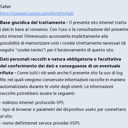
Safari
http://support.apple.com/kb/ph11920
Base giuridica del trattamento -
Il presente sito internet tratta
i dati in base al consenso. Con l'uso o la consultazione del presente
sito internet l’interessato acconsente implicitamente alla
possibilità di memorizzare solo i cookie strettamente necessari (di
seguito “cookie tecnici”) per il funzionamento di questo sito.
Dati personali raccolti e natura obbligatoria o facoltativa
del conferimento dei dati e conseguenze di un eventuale
rifiuto -
Come tutti i siti web anche il presente sito fa uso di log
file, nei quali vengono conservate informazioni raccolte in maniera
automatizzata durante le visite degli utenti. Le informazioni
raccolte potrebbero essere le seguenti:
- indirizzo internet protocollo (IP);
- tipo di browser e parametri del dispositivo usato per connettersi
al sito;
- nome dell'internet service provider (ISP);