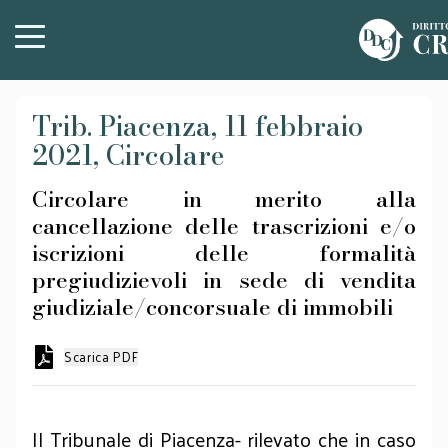
Trib. Piacenza, 11 febbraio
2021, Circolare
Circolare in merito alla
cancellazione delle trascrizioni e/o
iscrizioni delle formalità
pregiudizievoli in sede di vendita
giudiziale/concorsuale di immobili
Scarica PDF
Il Tribunale di Piacenza- rilevato che in caso