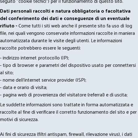
seguito “cookie tecnici”) per il funzionamento di questo sito.
Dati personali raccolti e natura obbligatoria o facoltativa
del conferimento dei dati e conseguenze di un eventuale
rifiuto -
Come tutti i siti web anche il presente sito fa uso di log
file, nei quali vengono conservate informazioni raccolte in maniera
automatizzata durante le visite degli utenti. Le informazioni
raccolte potrebbero essere le seguenti:
- indirizzo internet protocollo (IP);
- tipo di browser e parametri del dispositivo usato per connettersi
al sito;
- nome dell'internet service provider (ISP);
- data e orario di visita;
- pagina web di provenienza del visitatore (referral) e di uscita;
Le suddette informazioni sono trattate in forma automatizzata e
raccolte al fine di verificare il corretto funzionamento del sito e per
motivi di sicurezza.
Ai fini di sicurezza (filtri antispam, firewall, rilevazione virus), i dati