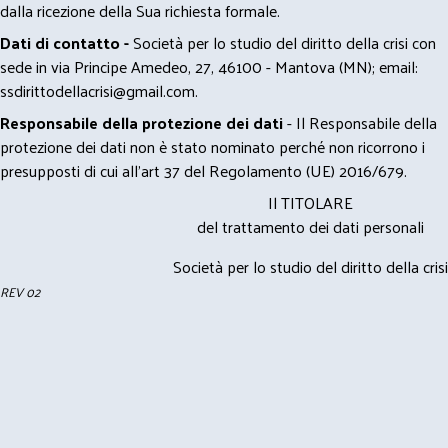
dalla ricezione della Sua richiesta formale.
Dati di contatto -
Società per lo studio del diritto della crisi con
sede in via Principe Amedeo, 27, 46100 - Mantova (MN); email:
ssdirittodellacrisi@gmail.com
.
Responsabile della protezione dei dati
- Il Responsabile della
protezione dei dati non è stato nominato perché non ricorrono i
presupposti di cui all’art 37 del Regolamento (UE) 2016/679.
Il TITOLARE
del trattamento dei dati personali
Società per lo studio del diritto della crisi
REV 02