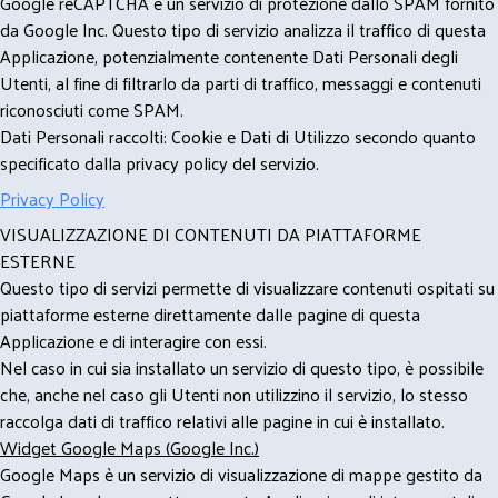
Google reCAPTCHA è un servizio di protezione dallo SPAM fornito
da Google Inc. Questo tipo di servizio analizza il traffico di questa
Applicazione, potenzialmente contenente Dati Personali degli
Utenti, al fine di filtrarlo da parti di traffico, messaggi e contenuti
riconosciuti come SPAM.
Dati Personali raccolti: Cookie e Dati di Utilizzo secondo quanto
specificato dalla privacy policy del servizio.
Privacy Policy
VISUALIZZAZIONE DI CONTENUTI DA PIATTAFORME
ESTERNE
Questo tipo di servizi permette di visualizzare contenuti ospitati su
piattaforme esterne direttamente dalle pagine di questa
Applicazione e di interagire con essi.
Nel caso in cui sia installato un servizio di questo tipo, è possibile
che, anche nel caso gli Utenti non utilizzino il servizio, lo stesso
raccolga dati di traffico relativi alle pagine in cui è installato.
Widget Google Maps (Google Inc.)
Google Maps è un servizio di visualizzazione di mappe gestito da