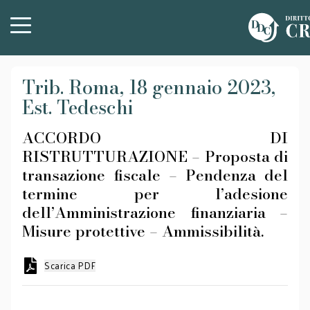
Trib. Roma, 18 gennaio 2023,
Est. Tedeschi
ACCORDO DI
RISTRUTTURAZIONE – Proposta di
transazione fiscale – Pendenza del
termine per l’adesione
dell’Amministrazione finanziaria –
Misure protettive – Ammissibilità.
Scarica PDF