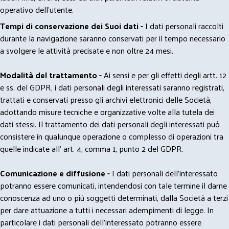
operativo dell'utente.
Tempi di conservazione dei Suoi dati -
I dati personali raccolti
durante la navigazione saranno conservati per il tempo necessario
a svolgere le attività precisate e non oltre 24 mesi.
Modalità del trattamento -
Ai sensi e per gli effetti degli artt. 12
e ss. del GDPR, i dati personali degli interessati saranno registrati,
trattati e conservati presso gli archivi elettronici delle Società,
adottando misure tecniche e organizzative volte alla tutela dei
dati stessi. Il trattamento dei dati personali degli interessati può
consistere in qualunque operazione o complesso di operazioni tra
quelle indicate all' art. 4, comma 1, punto 2 del GDPR.
Comunicazione e diffusione -
I dati personali dell’interessato
potranno essere comunicati, intendendosi con tale termine il darne
conoscenza ad uno o più soggetti determinati, dalla Società a terzi
per dare attuazione a tutti i necessari adempimenti di legge. In
particolare i dati personali dell’interessato potranno essere