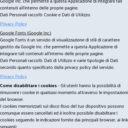
Google Inc. che permette a questa Applicazione di integrare tali
contenuti all'interno delle proprie pagine.
Dati Personali raccolti: Cookie e Dati di Utilizzo.
Privacy Policy
Google Fonts (Google Inc.)
Google Fonts è un servizio di visualizzazione di stili di carattere
gestito da Google Inc. che permette a questa Applicazione di
integrare tali contenuti all'interno delle proprie pagine.
Dati Personali raccolti: Dati di Utilizzo e varie tipologie di Dati
secondo quanto specificato dalla privacy policy del servizio.
Privacy Policy
Come disabilitare i cookies
- Gli utenti hanno la possibilità di
rimuovere i cookie in qualsiasi momento attraverso le impostazioni
del browser.
I cookies memorizzati sul disco fisso del tuo dispositivo possono
comunque essere cancellati ed è inoltre possibile disabilitare i
cookies seguendo le indicazioni fornite dai principali browser, ai link
seguenti: