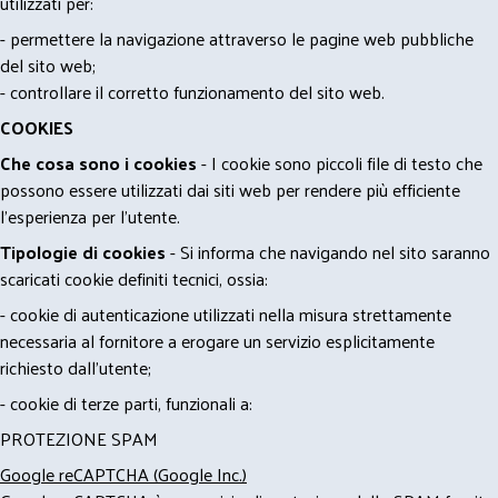
utilizzati per:
- permettere la navigazione attraverso le pagine web pubbliche
del sito web;
- controllare il corretto funzionamento del sito web.
COOKIES
Che cosa sono i cookies
- I cookie sono piccoli file di testo che
possono essere utilizzati dai siti web per rendere più efficiente
l'esperienza per l'utente.
Tipologie di cookies
- Si informa che navigando nel sito saranno
scaricati cookie definiti tecnici, ossia:
- cookie di autenticazione utilizzati nella misura strettamente
necessaria al fornitore a erogare un servizio esplicitamente
richiesto dall'utente;
- cookie di terze parti, funzionali a:
PROTEZIONE SPAM
Google reCAPTCHA (Google Inc.)