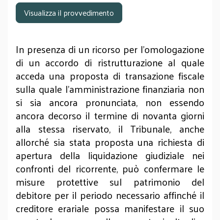
Visualizza il provvedimento
In presenza di un ricorso per l’omologazione
di un accordo di ristrutturazione al quale
acceda una proposta di transazione fiscale
sulla quale l’amministrazione finanziaria non
si sia ancora pronunciata, non essendo
ancora decorso il termine di novanta giorni
alla stessa riservato, il Tribunale, anche
allorché sia stata proposta una richiesta di
apertura della liquidazione giudiziale nei
confronti del ricorrente, può confermare le
misure protettive sul patrimonio del
debitore per il periodo necessario affinché il
creditore erariale possa manifestare il suo