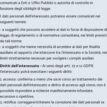
comunicati a Enti o Uffici Pubblici o autorità di controllo in
funzione degli obblighi di legge.
I dati personali dell’interessato potranno essere comunicati nei
seguenti termini:
- a soggetti che possono accedere ai dati in forza di disposizione di
legge, di regolamento o di normativa comunitaria, nei limiti previsti
da tali norme;
- a soggetti che hanno necessità di accedere ai dati per finalità
ausiliare al rapporto che intercorre tra l’interessato e la Società, nei
limiti strettamente necessari per svolgere i compiti ausiliari.
Diritti dell’interessato -
Ai sensi degli artt. 15 e ss GDPR,
l’interessato potrà esercitare i seguenti diritti:
1. accesso: conferma o meno che sia in corso un trattamento dei
dati personali dell’interessato e diritto di accesso agli stessi; non è
possibile rispondere a richieste manifestamente infondate,
eccessive o ripetitive;
2. rettifica: correggere/ottenere la correzione dei dati personali se