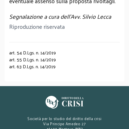
eventuale assenso sulla proposta rivoltagli.
Segnalazione a cura dell'Avv. Silvio Lecca
Riproduzione riservata
art. 54 D.Lgs. n. 14/2019
art. 55 D.Lgs. n. 14/2019
art. 63 D.Lgs. n. 14/2019
Società per lo studio del diritto della crisi
Via Principe Amedeo 27
46100 Mantova (MN)