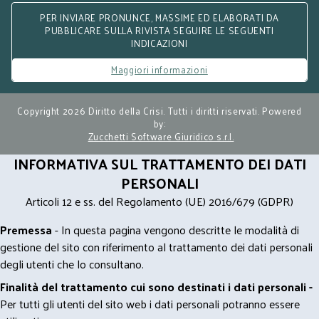
PER INVIARE PRONUNCE, MASSIME ED ELABORATI DA
PUBBLICARE SULLA RIVISTA SEGUIRE LE SEGUENTI
INDICAZIONI
Maggiori informazioni
Copyright 2026 Diritto della Crisi. Tutti i diritti riservati. Powered
by:
Zucchetti Software Giuridico s.r.l.
INFORMATIVA SUL TRATTAMENTO DEI DATI
PERSONALI
Articoli 12 e ss. del Regolamento (UE) 2016/679 (GDPR)
Premessa
- In questa pagina vengono descritte le modalità di
gestione del sito con riferimento al trattamento dei dati personali
degli utenti che lo consultano.
Finalità del trattamento cui sono destinati i dati personali -
Per tutti gli utenti del sito web i dati personali potranno essere