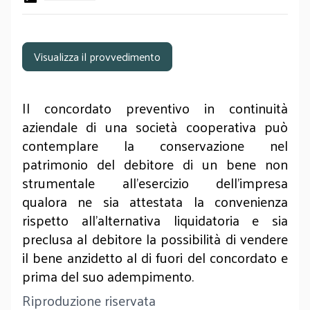
Visualizza il provvedimento
Il concordato preventivo in continuità
aziendale di una società cooperativa può
contemplare la conservazione nel
patrimonio del debitore di un bene non
strumentale all’esercizio dell’impresa
qualora ne sia attestata la convenienza
rispetto all’alternativa liquidatoria e sia
preclusa al debitore la possibilità di vendere
il bene anzidetto al di fuori del concordato e
prima del suo adempimento.
Riproduzione riservata