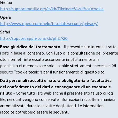
Firefox
http://support.mozilla.org/it/kb/Eliminare%20i%20cookie
Opera
http://www.opera.com/help/tutorials/security/privacy/
Safari
http://support.apple.com/kb/ph11920
Base giuridica del trattamento -
Il presente sito internet tratta
i dati in base al consenso. Con l'uso o la consultazione del presente
sito internet l’interessato acconsente implicitamente alla
possibilità di memorizzare solo i cookie strettamente necessari (di
seguito “cookie tecnici”) per il funzionamento di questo sito.
Dati personali raccolti e natura obbligatoria o facoltativa
del conferimento dei dati e conseguenze di un eventuale
rifiuto -
Come tutti i siti web anche il presente sito fa uso di log
file, nei quali vengono conservate informazioni raccolte in maniera
automatizzata durante le visite degli utenti. Le informazioni
raccolte potrebbero essere le seguenti: