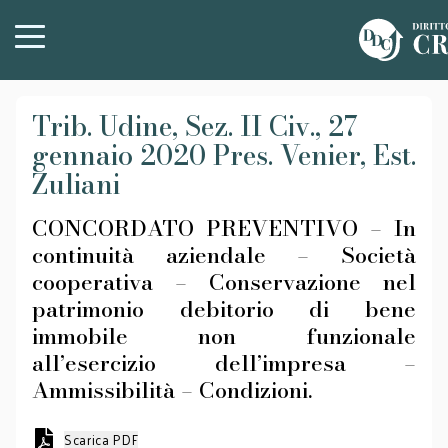
Trib. Udine, Sez. II Civ., 27
gennaio 2020 Pres. Venier, Est.
Zuliani
CONCORDATO PREVENTIVO – In
continuità aziendale – Società
cooperativa – Conservazione nel
patrimonio debitorio di bene
immobile non funzionale
all’esercizio dell’impresa –
Ammissibilità – Condizioni.
Scarica PDF