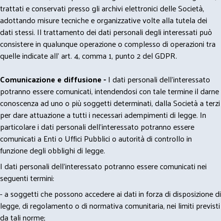
trattati e conservati presso gli archivi elettronici delle Società,
adottando misure tecniche e organizzative volte alla tutela dei
dati stessi. Il trattamento dei dati personali degli interessati può
consistere in qualunque operazione o complesso di operazioni tra
quelle indicate all' art. 4, comma 1, punto 2 del GDPR.
Comunicazione e diffusione -
I dati personali dell’interessato
potranno essere comunicati, intendendosi con tale termine il darne
conoscenza ad uno o più soggetti determinati, dalla Società a terzi
per dare attuazione a tutti i necessari adempimenti di legge. In
particolare i dati personali dell’interessato potranno essere
comunicati a Enti o Uffici Pubblici o autorità di controllo in
funzione degli obblighi di legge.
I dati personali dell’interessato potranno essere comunicati nei
seguenti termini:
- a soggetti che possono accedere ai dati in forza di disposizione di
legge, di regolamento o di normativa comunitaria, nei limiti previsti
da tali norme;