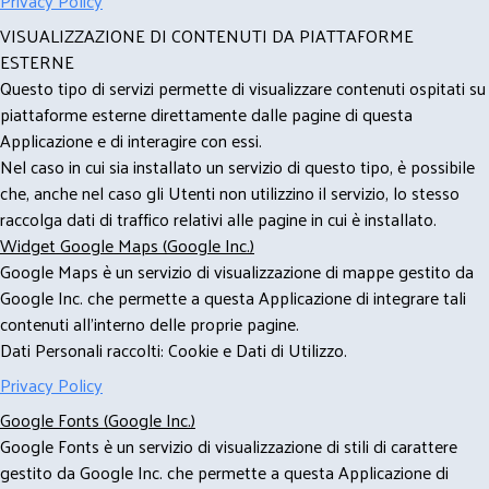
Privacy Policy
VISUALIZZAZIONE DI CONTENUTI DA PIATTAFORME
ESTERNE
Questo tipo di servizi permette di visualizzare contenuti ospitati su
piattaforme esterne direttamente dalle pagine di questa
Applicazione e di interagire con essi.
Nel caso in cui sia installato un servizio di questo tipo, è possibile
che, anche nel caso gli Utenti non utilizzino il servizio, lo stesso
raccolga dati di traffico relativi alle pagine in cui è installato.
Widget Google Maps (Google Inc.)
Google Maps è un servizio di visualizzazione di mappe gestito da
Google Inc. che permette a questa Applicazione di integrare tali
contenuti all'interno delle proprie pagine.
Dati Personali raccolti: Cookie e Dati di Utilizzo.
Privacy Policy
Google Fonts (Google Inc.)
Google Fonts è un servizio di visualizzazione di stili di carattere
gestito da Google Inc. che permette a questa Applicazione di