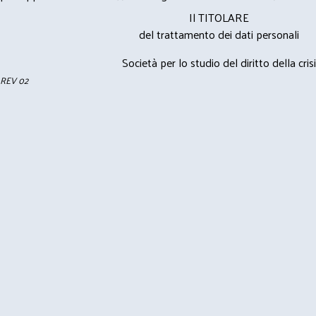
Il TITOLARE
del trattamento dei dati personali
Società per lo studio del diritto della crisi
REV 02