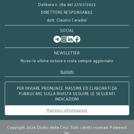
Delibera n. 184 del 27/07/2023
DIRETTORE RESPONSABILE
dott. Claudio Ceradini
SOCIAL
NEWSLETTER
Ricevi le ultime notizie e resta sempre aggiornato
Iscriviti
PER INVIARE PRONUNCE, MASSIME ED ELABORATI DA
PUBBLICARE SULLA RIVISTA SEGUIRE LE SEGUENTI
INDICAZIONI
Maggiori informazioni
Copyright 2026 Diritto della Crisi. Tutti i diritti riservati. Powered
by: