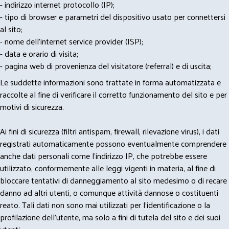
- indirizzo internet protocollo (IP);
- tipo di browser e parametri del dispositivo usato per connettersi
al sito;
- nome dell'internet service provider (ISP);
- data e orario di visita;
- pagina web di provenienza del visitatore (referral) e di uscita;
Le suddette informazioni sono trattate in forma automatizzata e
raccolte al fine di verificare il corretto funzionamento del sito e per
motivi di sicurezza.
Ai fini di sicurezza (filtri antispam, firewall, rilevazione virus), i dati
registrati automaticamente possono eventualmente comprendere
anche dati personali come l'indirizzo IP, che potrebbe essere
utilizzato, conformemente alle leggi vigenti in materia, al fine di
bloccare tentativi di danneggiamento al sito medesimo o di recare
danno ad altri utenti, o comunque attività dannose o costituenti
reato. Tali dati non sono mai utilizzati per l'identificazione o la
profilazione dell'utente, ma solo a fini di tutela del sito e dei suoi