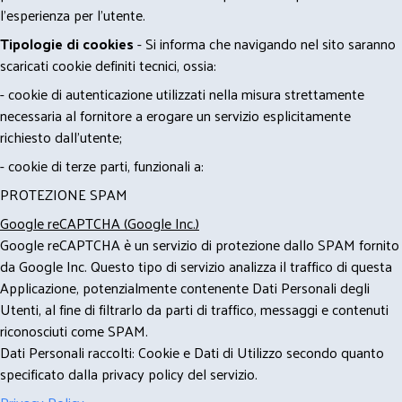
l'esperienza per l'utente.
Tipologie di cookies
- Si informa che navigando nel sito saranno
scaricati cookie definiti tecnici, ossia:
- cookie di autenticazione utilizzati nella misura strettamente
necessaria al fornitore a erogare un servizio esplicitamente
richiesto dall'utente;
- cookie di terze parti, funzionali a:
PROTEZIONE SPAM
Google reCAPTCHA (Google Inc.)
Google reCAPTCHA è un servizio di protezione dallo SPAM fornito
da Google Inc. Questo tipo di servizio analizza il traffico di questa
Applicazione, potenzialmente contenente Dati Personali degli
Utenti, al fine di filtrarlo da parti di traffico, messaggi e contenuti
riconosciuti come SPAM.
Dati Personali raccolti: Cookie e Dati di Utilizzo secondo quanto
specificato dalla privacy policy del servizio.