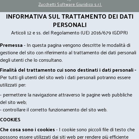
Zucchetti Software Giuridico s.r.l.
INFORMATIVA SUL TRATTAMENTO DEI DATI
PERSONALI
Articoli 12 e ss. del Regolamento (UE) 2016/679 (GDPR)
Premessa
- In questa pagina vengono descritte le modalità di
gestione del sito con riferimento al trattamento dei dati personali
degli utenti che lo consultano.
Finalità del trattamento cui sono destinati i dati personali -
Per tutti gli utenti del sito web i dati personali potranno essere
utilizzati per:
- permettere la navigazione attraverso le pagine web pubbliche
del sito web;
- controllare il corretto funzionamento del sito web.
COOKIES
Che cosa sono i cookies
- I cookie sono piccoli file di testo che
possono essere utilizzati dai siti web per rendere più efficiente