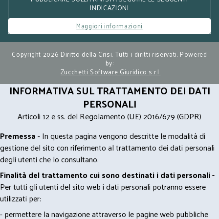
INDICAZIONI
Maggiori informazioni
Copyright 2026 Diritto della Crisi. Tutti i diritti riservati. Powered
by:
Zucchetti Software Giuridico s.r.l.
INFORMATIVA SUL TRATTAMENTO DEI DATI
PERSONALI
Articoli 12 e ss. del Regolamento (UE) 2016/679 (GDPR)
Premessa
- In questa pagina vengono descritte le modalità di
gestione del sito con riferimento al trattamento dei dati personali
degli utenti che lo consultano.
Finalità del trattamento cui sono destinati i dati personali -
Per tutti gli utenti del sito web i dati personali potranno essere
utilizzati per:
- permettere la navigazione attraverso le pagine web pubbliche