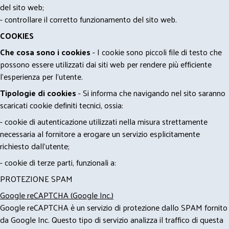
del sito web;
- controllare il corretto funzionamento del sito web.
COOKIES
Che cosa sono i cookies
- I cookie sono piccoli file di testo che
possono essere utilizzati dai siti web per rendere più efficiente
l'esperienza per l'utente.
Tipologie di cookies
- Si informa che navigando nel sito saranno
scaricati cookie definiti tecnici, ossia:
- cookie di autenticazione utilizzati nella misura strettamente
necessaria al fornitore a erogare un servizio esplicitamente
richiesto dall'utente;
- cookie di terze parti, funzionali a:
PROTEZIONE SPAM
Google reCAPTCHA (Google Inc.)
Google reCAPTCHA è un servizio di protezione dallo SPAM fornito
da Google Inc. Questo tipo di servizio analizza il traffico di questa