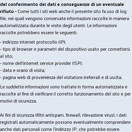
del conferimento dei dati e conseguenze di un eventuale
rifiuto -
Come tutti i siti web anche il presente sito fa uso di log
file, nei quali vengono conservate informazioni raccolte in maniera
automatizzata durante le visite degli utenti. Le informazioni
raccolte potrebbero essere le seguenti:
- indirizzo internet protocollo (IP);
- tipo di browser e parametri del dispositivo usato per connettersi
al sito;
- nome dell'internet service provider (ISP);
- data e orario di visita;
- pagina web di provenienza del visitatore (referral) e di uscita;
Le suddette informazioni sono trattate in forma automatizzata e
raccolte al fine di verificare il corretto funzionamento del sito e per
motivi di sicurezza.
Ai fini di sicurezza (filtri antispam, firewall, rilevazione virus), i dati
registrati automaticamente possono eventualmente comprendere
anche dati personali come l'indirizzo IP, che potrebbe essere