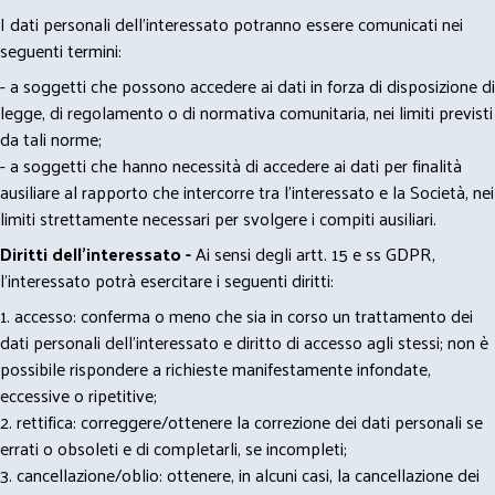
I dati personali dell’interessato potranno essere comunicati nei
seguenti termini:
- a soggetti che possono accedere ai dati in forza di disposizione di
legge, di regolamento o di normativa comunitaria, nei limiti previsti
da tali norme;
- a soggetti che hanno necessità di accedere ai dati per finalità
ausiliare al rapporto che intercorre tra l’interessato e la Società, nei
limiti strettamente necessari per svolgere i compiti ausiliari.
Diritti dell’interessato -
Ai sensi degli artt. 15 e ss GDPR,
l’interessato potrà esercitare i seguenti diritti:
1. accesso: conferma o meno che sia in corso un trattamento dei
dati personali dell’interessato e diritto di accesso agli stessi; non è
possibile rispondere a richieste manifestamente infondate,
eccessive o ripetitive;
2. rettifica: correggere/ottenere la correzione dei dati personali se
errati o obsoleti e di completarli, se incompleti;
3. cancellazione/oblio: ottenere, in alcuni casi, la cancellazione dei