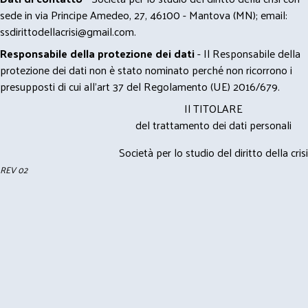
sede in via Principe Amedeo, 27, 46100 - Mantova (MN); email:
ssdirittodellacrisi@gmail.com
.
Responsabile della protezione dei dati
- Il Responsabile della
protezione dei dati non è stato nominato perché non ricorrono i
presupposti di cui all’art 37 del Regolamento (UE) 2016/679.
Il TITOLARE
del trattamento dei dati personali
Società per lo studio del diritto della crisi
REV 02