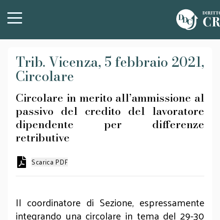
Trib. Vicenza, 5 febbraio 2021,
Circolare
Circolare in merito all’ammissione al
passivo del credito del lavoratore
dipendente per differenze
retributive
Scarica PDF
Il coordinatore di Sezione, espressamente
integrando una circolare in tema del 29-30