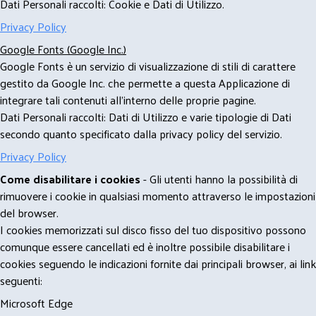
Dati Personali raccolti: Cookie e Dati di Utilizzo.
Privacy Policy
Google Fonts (Google Inc.)
Google Fonts è un servizio di visualizzazione di stili di carattere
gestito da Google Inc. che permette a questa Applicazione di
integrare tali contenuti all'interno delle proprie pagine.
Dati Personali raccolti: Dati di Utilizzo e varie tipologie di Dati
secondo quanto specificato dalla privacy policy del servizio.
Privacy Policy
Come disabilitare i cookies
- Gli utenti hanno la possibilità di
rimuovere i cookie in qualsiasi momento attraverso le impostazioni
del browser.
I cookies memorizzati sul disco fisso del tuo dispositivo possono
comunque essere cancellati ed è inoltre possibile disabilitare i
cookies seguendo le indicazioni fornite dai principali browser, ai link
seguenti:
Microsoft Edge