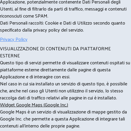
Applicazione, potenzialmente contenente Dati Personali degli
Utenti, al fine di filtrarlo da parti di traffico, messaggi e contenuti
riconosciuti come SPAM.
Dati Personali raccolti: Cookie e Dati di Utilizzo secondo quanto
specificato dalla privacy policy del servizio.
Privacy Policy
VISUALIZZAZIONE DI CONTENUTI DA PIATTAFORME
ESTERNE
Questo tipo di servizi permette di visualizzare contenuti ospitati su
piattaforme esterne direttamente dalle pagine di questa
Applicazione e di interagire con essi.
Nel caso in cui sia installato un servizio di questo tipo, è possibile
che, anche nel caso gli Utenti non utilizzino il servizio, lo stesso
raccolga dati di traffico relativi alle pagine in cui è installato.
Widget Google Maps (Google Inc.)
Google Maps è un servizio di visualizzazione di mappe gestito da
Google Inc. che permette a questa Applicazione di integrare tali
contenuti all'interno delle proprie pagine.