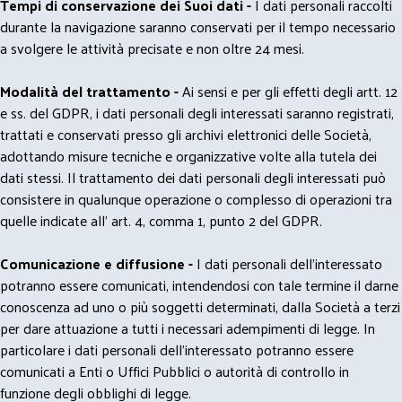
Tempi di conservazione dei Suoi dati -
I dati personali raccolti
durante la navigazione saranno conservati per il tempo necessario
a svolgere le attività precisate e non oltre 24 mesi.
Modalità del trattamento -
Ai sensi e per gli effetti degli artt. 12
e ss. del GDPR, i dati personali degli interessati saranno registrati,
trattati e conservati presso gli archivi elettronici delle Società,
adottando misure tecniche e organizzative volte alla tutela dei
dati stessi. Il trattamento dei dati personali degli interessati può
consistere in qualunque operazione o complesso di operazioni tra
quelle indicate all' art. 4, comma 1, punto 2 del GDPR.
Comunicazione e diffusione -
I dati personali dell’interessato
potranno essere comunicati, intendendosi con tale termine il darne
conoscenza ad uno o più soggetti determinati, dalla Società a terzi
per dare attuazione a tutti i necessari adempimenti di legge. In
particolare i dati personali dell’interessato potranno essere
comunicati a Enti o Uffici Pubblici o autorità di controllo in
funzione degli obblighi di legge.