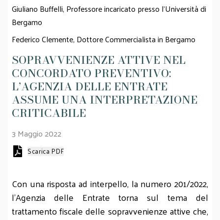
Giuliano Buffelli,
Professore incaricato presso l'Università di
Bergamo
Federico Clemente,
Dottore Commercialista in Bergamo
SOPRAVVENIENZE ATTIVE NEL
CONCORDATO PREVENTIVO:
L’AGENZIA DELLE ENTRATE
ASSUME UNA INTERPRETAZIONE
CRITICABILE
3 Maggio 2022
Scarica PDF
Con una risposta ad interpello, la numero 201/2022,
l'Agenzia delle Entrate torna sul tema del
trattamento fiscale delle sopravvenienze attive che,