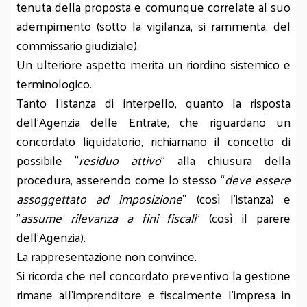
tenuta della proposta e comunque correlate al suo
adempimento (sotto la vigilanza, si rammenta, del
commissario giudiziale).
Un ulteriore aspetto merita un riordino sistemico e
terminologico.
Tanto l'istanza di interpello, quanto la risposta
dell'Agenzia delle Entrate, che riguardano un
concordato liquidatorio, richiamano il concetto di
possibile "
residuo attivo
" alla chiusura della
procedura, asserendo come lo stesso “
deve essere
assoggettato ad imposizione
" (così l’istanza) e
"
assume rilevanza a fini fiscali
" (così il parere
dell’Agenzia).
La rappresentazione non convince.
Si ricorda che nel concordato preventivo la gestione
rimane all’imprenditore e fiscalmente l’impresa in