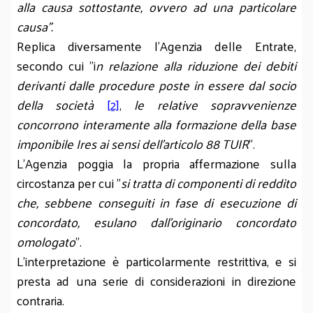
alla causa sottostante, ovvero ad una particolare
causa”.
Replica diversamente l'Agenzia delle Entrate,
secondo cui "i
n relazione alla riduzione dei debiti
derivanti dalle procedure poste in essere dal socio
della società
[2]
,
le relative sopravvenienze
concorrono interamente alla formazione della base
imponibile Ires ai sensi dell'articolo 88 TUIR
".
L'Agenzia poggia la propria affermazione sulla
circostanza per cui "
si tratta di componenti di reddito
che, sebbene conseguiti in fase di esecuzione di
concordato, esulano dall'originario concordato
omologato
".
L'interpretazione è particolarmente restrittiva, e si
presta ad una serie di considerazioni in direzione
contraria.