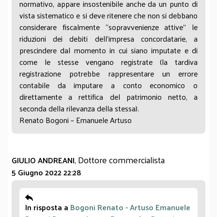
normativo, appare insostenibile anche da un punto di
vista sistematico e si deve ritenere che non si debbano
considerare fiscalmente “sopravvenienze attive” le
riduzioni dei debiti dell'impresa concordatarie, a
prescindere dal momento in cui siano imputate e di
come le stesse vengano registrate (la tardiva
registrazione potrebbe rappresentare un errore
contabile da imputare a conto economico o
direttamente a rettifica del patrimonio netto, a
seconda della rilevanza della stessa).
Renato Bogoni – Emanuele Artuso
, Dottore commercialista
GIULIO ANDREANI
5 Giugno 2022 22:28
In risposta a
Bogoni Renato - Artuso Emanuele