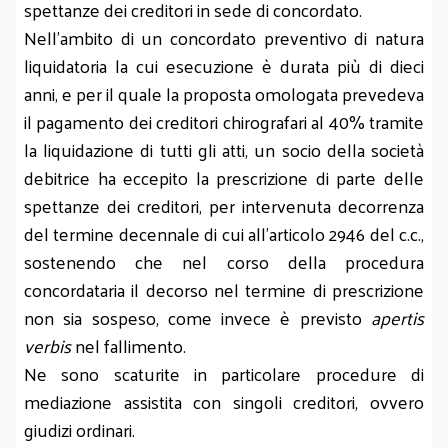
spettanze dei creditori in sede di concordato.
Nell'ambito di un concordato preventivo di natura
liquidatoria la cui esecuzione è durata più di dieci
anni, e per il quale la proposta omologata prevedeva
il pagamento dei creditori chirografari al 40% tramite
la liquidazione di tutti gli atti, un socio della società
debitrice ha eccepito la prescrizione di parte delle
spettanze dei creditori, per intervenuta decorrenza
del termine decennale di cui all'articolo 2946 del c.c.,
sostenendo che nel corso della procedura
concordataria il decorso nel termine di prescrizione
non sia sospeso, come invece è previsto
apertis
verbis
nel fallimento.
Ne sono scaturite in particolare procedure di
mediazione assistita con singoli creditori, ovvero
giudizi ordinari.