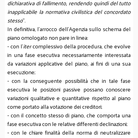
dichiarativa di fallimento, rendendo quindi del tutto
inapplicabile la normativa civilistica del concordato
stesso
".
In definitiva, l'arrocco dell'Agenzia sullo schema del
piano omologato non pare in linea:
- con l'
iter
complessivo della procedura, che evolve
in una fase esecutiva necessariamente interessata
da variazioni applicative del piano, ai fini di una sua
esecuzione;
- con la conseguente possibilità che in tale fase
esecutiva le posizioni passive possano conoscere
variazioni qualitative e quantitative rispetto al piano
come portato alla votazione dei creditori;
- con il concetto stesso di piano, che comporta una
fase esecutiva con le relative differenti declinazioni;
- con le chiare finalità della norma di neutralizzare