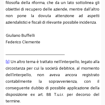
filosofia della riforma, che da un lato sottolinea gli
obiettivi di recupero delle aziende, mentre dall'altro
non pone la dovuta attenzione ad aspetti
aziendalistici e fiscali di rilevante possibile incidenza.
Giuliano Buffelli
Federico Clemente
[1]
Un altro tema è trattato nell'interpello, legato alla
circostanza per cui la società debitrice, al momento
dell'interpello, non aveva ancora registrato
contabilmente la sopravvenienza, con il
conseguente dubbio di possibile applicazione della
disposizione ex art. 88 T.u.i.r. per decorso del
termine.