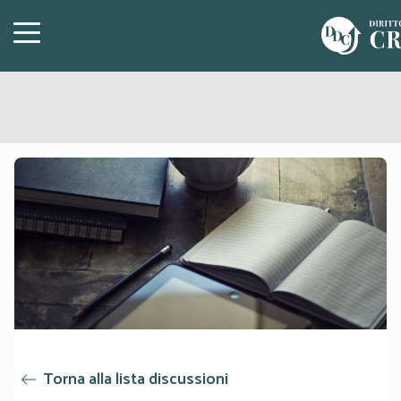
Torna alla lista discussioni