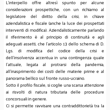
L'interpello offre altresì spunto per alcune
considerazioni prospettiche, con un richiamo al
legislatore del diritto della crisi, in chiave
aziendalistica e fiscale (anche la luce dei prospettati
interventi di modifica). Aziendalisticamente parlando
il riferimento è al principio di continuità e agli
adeguati assetti, che l'articolo 13 dello schema di D.
Lgs. di modifica del codice della crisi e
dell’insolvenza accentua in una contingenza quale
l'attuale, legata al protrarsi della pandemia,
all'inasprimento dei costi delle materie prime e al
panorama bellico sul fronte russo-ucraino.
Sotto il profilo fiscale, si coglie una scarsa attenzione
ai risvolti di natura tributaria delle procedure
concorsuali in genere.
Ci si permette ravvisare una contraddittorietà tra la