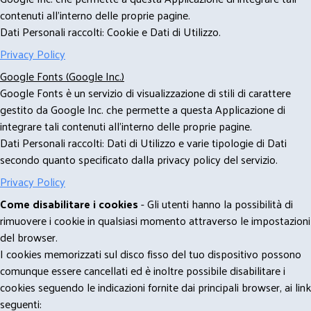
contenuti all'interno delle proprie pagine.
Dati Personali raccolti: Cookie e Dati di Utilizzo.
Privacy Policy
Google Fonts (Google Inc.)
Google Fonts è un servizio di visualizzazione di stili di carattere
gestito da Google Inc. che permette a questa Applicazione di
integrare tali contenuti all'interno delle proprie pagine.
Dati Personali raccolti: Dati di Utilizzo e varie tipologie di Dati
secondo quanto specificato dalla privacy policy del servizio.
Privacy Policy
Come disabilitare i cookies
- Gli utenti hanno la possibilità di
rimuovere i cookie in qualsiasi momento attraverso le impostazioni
del browser.
I cookies memorizzati sul disco fisso del tuo dispositivo possono
comunque essere cancellati ed è inoltre possibile disabilitare i
cookies seguendo le indicazioni fornite dai principali browser, ai link
seguenti: