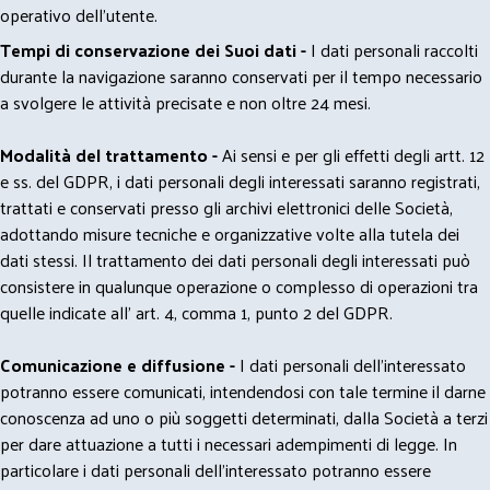
operativo dell'utente.
Tempi di conservazione dei Suoi dati -
I dati personali raccolti
durante la navigazione saranno conservati per il tempo necessario
a svolgere le attività precisate e non oltre 24 mesi.
Modalità del trattamento -
Ai sensi e per gli effetti degli artt. 12
e ss. del GDPR, i dati personali degli interessati saranno registrati,
trattati e conservati presso gli archivi elettronici delle Società,
adottando misure tecniche e organizzative volte alla tutela dei
dati stessi. Il trattamento dei dati personali degli interessati può
consistere in qualunque operazione o complesso di operazioni tra
quelle indicate all' art. 4, comma 1, punto 2 del GDPR.
Comunicazione e diffusione -
I dati personali dell’interessato
potranno essere comunicati, intendendosi con tale termine il darne
conoscenza ad uno o più soggetti determinati, dalla Società a terzi
per dare attuazione a tutti i necessari adempimenti di legge. In
particolare i dati personali dell’interessato potranno essere