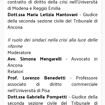
contratto di diritto della crisi nell’Università
di Modena e Reggio Emilia
Dott.ssa Maria Letizia Mantovani
- Giudice
della seconda sezione civile del Tribunale di
Ancona
Il ruolo dei sindaci nella crisi alla luce delle
riforme
Moderatore
Avv. Simona Mengarelli
- Avvocato in
Ancona
Relatori
Prof. Lorenzo Benedetti
- Professore
associato di diritto commerciale
nell'Università di Pisa
Dott.ssa Gabriella Pompetti
- Giudice della
seconda sezione civile del Tribunale di