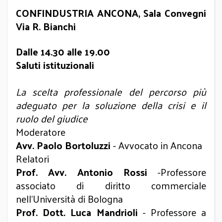
CONFINDUSTRIA ANCONA, Sala Convegni
Via R. Bianchi
Dalle 14.30 alle 19.00
Saluti istituzionali
La scelta professionale del percorso più
adeguato per la soluzione della crisi e il
ruolo del giudice
Moderatore
Avv. Paolo Bortoluzzi
-
Avvocato in Ancona
Relatori
Prof. Avv. Antonio Rossi
-Professore
associato di diritto commerciale
nell'Università di Bologna
Prof. Dott. Luca Mandrioli
- Professore a