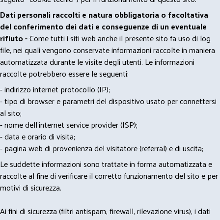
Dati personali raccolti e natura obbligatoria o facoltativa
del conferimento dei dati e conseguenze di un eventuale
rifiuto -
Come tutti i siti web anche il presente sito fa uso di log
file, nei quali vengono conservate informazioni raccolte in maniera
automatizzata durante le visite degli utenti. Le informazioni
raccolte potrebbero essere le seguenti:
- indirizzo internet protocollo (IP);
- tipo di browser e parametri del dispositivo usato per connettersi
al sito;
- nome dell'internet service provider (ISP);
- data e orario di visita;
- pagina web di provenienza del visitatore (referral) e di uscita;
Le suddette informazioni sono trattate in forma automatizzata e
raccolte al fine di verificare il corretto funzionamento del sito e per
motivi di sicurezza.
Ai fini di sicurezza (filtri antispam, firewall, rilevazione virus), i dati