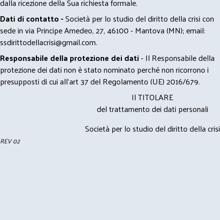
dalla ricezione della Sua richiesta formale.
Dati di contatto -
Società per lo studio del diritto della crisi con
sede in via Principe Amedeo, 27, 46100 - Mantova (MN); email:
ssdirittodellacrisi@gmail.com
.
Responsabile della protezione dei dati
- Il Responsabile della
protezione dei dati non è stato nominato perché non ricorrono i
presupposti di cui all’art 37 del Regolamento (UE) 2016/679.
Il TITOLARE
del trattamento dei dati personali
Società per lo studio del diritto della crisi
REV 02