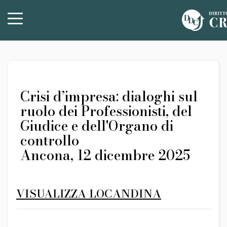
Crisi d’impresa: dialoghi sul
ruolo dei Professionisti, del
Giudice e dell'Organo di
controllo
Ancona, 12 dicembre 2025
VISUALIZZA LOCANDINA