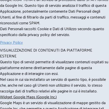
da Google Inc. Questo tipo di servizio analizza il traffico di questa
Applicazione, potenzialmente contenente Dati Personali degli
Utenti, al fine di filtrarlo da parti di traffico, messaggi e contenuti
riconosciuti come SPAM.
Dati Personali raccolti: Cookie e Dati di Utilizzo secondo quanto
specificato dalla privacy policy del servizio.
Privacy Policy
VISUALIZZAZIONE DI CONTENUTI DA PIATTAFORME
ESTERNE
Questo tipo di servizi permette di visualizzare contenuti ospitati su
piattaforme esterne direttamente dalle pagine di questa
Applicazione e di interagire con essi.
Nel caso in cui sia installato un servizio di questo tipo, è possibile
che, anche nel caso gli Utenti non utilizzino il servizio, lo stesso
raccolga dati di traffico relativi alle pagine in cui è installato.
Widget Google Maps (Google Inc.)
Google Maps è un servizio di visualizzazione di mappe gestito da
Google Inc. che permette a questa Applicazione di integrare tali