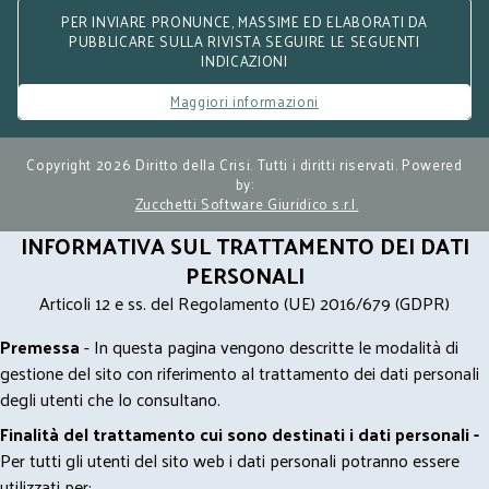
PER INVIARE PRONUNCE, MASSIME ED ELABORATI DA
PUBBLICARE SULLA RIVISTA SEGUIRE LE SEGUENTI
INDICAZIONI
Maggiori informazioni
Copyright 2026 Diritto della Crisi. Tutti i diritti riservati. Powered
by:
Zucchetti Software Giuridico s.r.l.
INFORMATIVA SUL TRATTAMENTO DEI DATI
PERSONALI
Articoli 12 e ss. del Regolamento (UE) 2016/679 (GDPR)
Premessa
- In questa pagina vengono descritte le modalità di
gestione del sito con riferimento al trattamento dei dati personali
degli utenti che lo consultano.
Finalità del trattamento cui sono destinati i dati personali -
Per tutti gli utenti del sito web i dati personali potranno essere
utilizzati per: