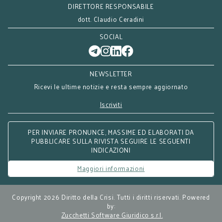
DIRETTORE RESPONSABILE
dott. Claudio Ceradini
SOCIAL
NEWSLETTER
Ricevi le ultime notizie e resta sempre aggiornato
Iscriviti
PER INVIARE PRONUNCE, MASSIME ED ELABORATI DA
PUBBLICARE SULLA RIVISTA SEGUIRE LE SEGUENTI
INDICAZIONI
Maggiori informazioni
Copyright 2026 Diritto della Crisi. Tutti i diritti riservati. Powered
by:
Zucchetti Software Giuridico s.r.l.