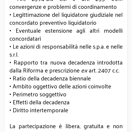
convergenze e problemi di coordinamento
• Legittimazione del liquidatore giudiziale nel
concordato preventivo liquidatorio
• Eventuale estensione agli altri modelli
concordatari
• Le azioni di responsabilità nelle s.p.a. e nelle
s.r.l.
• Rapporto tra nuova decadenza introdotta
dalla Riforma e prescrizione
ex
art. 2407 c.c.
• Ratio della decadenza biennale
• Ambito oggettivo delle azioni coinvolte
• Perimetro soggettivo
• Effetti della decadenza
• Diritto intertemporale
La partecipazione è libera, gratuita e non