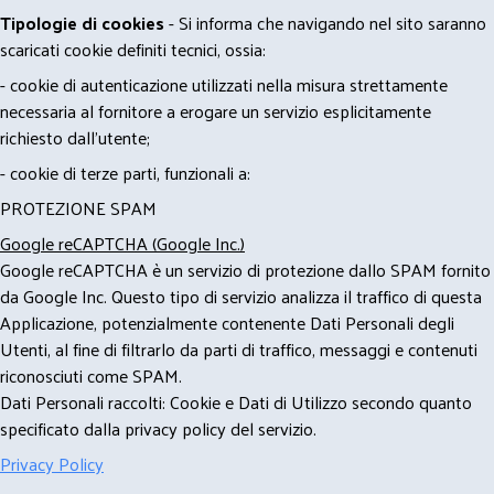
Tipologie di cookies
- Si informa che navigando nel sito saranno
scaricati cookie definiti tecnici, ossia:
- cookie di autenticazione utilizzati nella misura strettamente
necessaria al fornitore a erogare un servizio esplicitamente
richiesto dall'utente;
- cookie di terze parti, funzionali a:
PROTEZIONE SPAM
Google reCAPTCHA (Google Inc.)
Google reCAPTCHA è un servizio di protezione dallo SPAM fornito
da Google Inc. Questo tipo di servizio analizza il traffico di questa
Applicazione, potenzialmente contenente Dati Personali degli
Utenti, al fine di filtrarlo da parti di traffico, messaggi e contenuti
riconosciuti come SPAM.
Dati Personali raccolti: Cookie e Dati di Utilizzo secondo quanto
specificato dalla privacy policy del servizio.
Privacy Policy