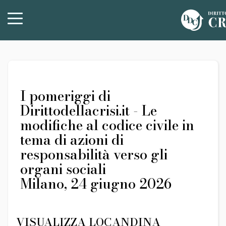
I pomeriggi di
Dirittodellacrisi.it - Le
modifiche al codice civile in
tema di azioni di
responsabilità verso gli
organi sociali
Milano, 24 giugno 2026
VISUALIZZA LOCANDINA