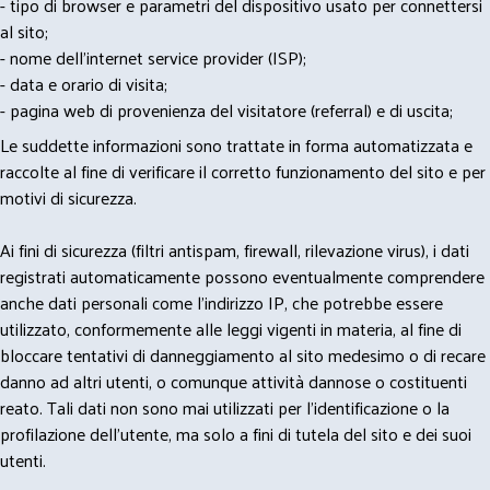
- tipo di browser e parametri del dispositivo usato per connettersi
al sito;
- nome dell'internet service provider (ISP);
- data e orario di visita;
- pagina web di provenienza del visitatore (referral) e di uscita;
Le suddette informazioni sono trattate in forma automatizzata e
raccolte al fine di verificare il corretto funzionamento del sito e per
motivi di sicurezza.
Ai fini di sicurezza (filtri antispam, firewall, rilevazione virus), i dati
registrati automaticamente possono eventualmente comprendere
anche dati personali come l'indirizzo IP, che potrebbe essere
utilizzato, conformemente alle leggi vigenti in materia, al fine di
bloccare tentativi di danneggiamento al sito medesimo o di recare
danno ad altri utenti, o comunque attività dannose o costituenti
reato. Tali dati non sono mai utilizzati per l'identificazione o la
profilazione dell'utente, ma solo a fini di tutela del sito e dei suoi
utenti.