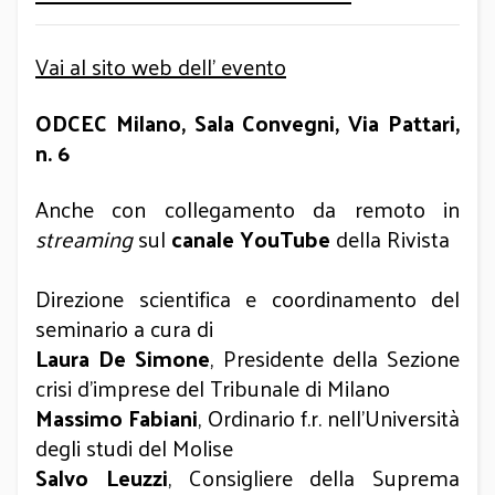
Vai al sito web dell' evento
ODCEC Milano, Sala Convegni, Via Pattari,
n. 6
Anche con collegamento da remoto in
streaming
sul
canale YouTube
della Rivista
Direzione scientifica e coordinamento del
seminario a cura di
Laura De Simone
, Presidente della Sezione
crisi d’imprese del Tribunale di Milano
Massimo Fabiani
, Ordinario f.r. nell’Università
degli studi del Molise
Salvo Leuzzi
, Consigliere della Suprema