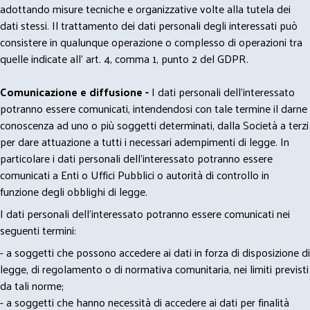
adottando misure tecniche e organizzative volte alla tutela dei
dati stessi. Il trattamento dei dati personali degli interessati può
consistere in qualunque operazione o complesso di operazioni tra
quelle indicate all' art. 4, comma 1, punto 2 del GDPR.
Comunicazione e diffusione -
I dati personali dell’interessato
potranno essere comunicati, intendendosi con tale termine il darne
conoscenza ad uno o più soggetti determinati, dalla Società a terzi
per dare attuazione a tutti i necessari adempimenti di legge. In
particolare i dati personali dell’interessato potranno essere
comunicati a Enti o Uffici Pubblici o autorità di controllo in
funzione degli obblighi di legge.
I dati personali dell’interessato potranno essere comunicati nei
seguenti termini:
- a soggetti che possono accedere ai dati in forza di disposizione di
legge, di regolamento o di normativa comunitaria, nei limiti previsti
da tali norme;
- a soggetti che hanno necessità di accedere ai dati per finalità