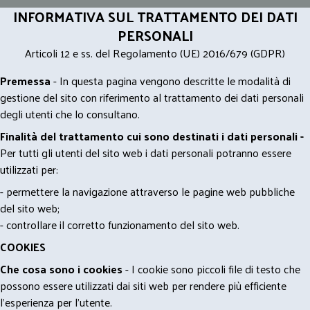
INFORMATIVA SUL TRATTAMENTO DEI DATI
PERSONALI
Articoli 12 e ss. del Regolamento (UE) 2016/679 (GDPR)
Premessa
- In questa pagina vengono descritte le modalità di
gestione del sito con riferimento al trattamento dei dati personali
degli utenti che lo consultano.
Finalità del trattamento cui sono destinati i dati personali -
Per tutti gli utenti del sito web i dati personali potranno essere
utilizzati per:
- permettere la navigazione attraverso le pagine web pubbliche
del sito web;
- controllare il corretto funzionamento del sito web.
COOKIES
Che cosa sono i cookies
- I cookie sono piccoli file di testo che
possono essere utilizzati dai siti web per rendere più efficiente
l'esperienza per l'utente.