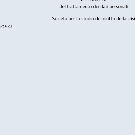
del trattamento dei dati personali
Società per lo studio del diritto della crisi
REV 02