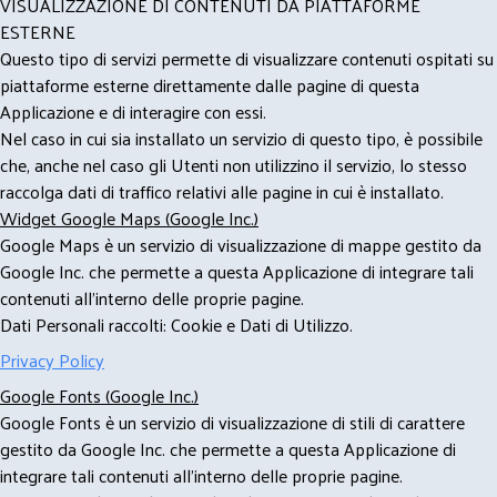
VISUALIZZAZIONE DI CONTENUTI DA PIATTAFORME
ESTERNE
Questo tipo di servizi permette di visualizzare contenuti ospitati su
piattaforme esterne direttamente dalle pagine di questa
Applicazione e di interagire con essi.
Nel caso in cui sia installato un servizio di questo tipo, è possibile
che, anche nel caso gli Utenti non utilizzino il servizio, lo stesso
raccolga dati di traffico relativi alle pagine in cui è installato.
Widget Google Maps (Google Inc.)
Google Maps è un servizio di visualizzazione di mappe gestito da
Google Inc. che permette a questa Applicazione di integrare tali
contenuti all'interno delle proprie pagine.
Dati Personali raccolti: Cookie e Dati di Utilizzo.
Privacy Policy
Google Fonts (Google Inc.)
Google Fonts è un servizio di visualizzazione di stili di carattere
gestito da Google Inc. che permette a questa Applicazione di
integrare tali contenuti all'interno delle proprie pagine.