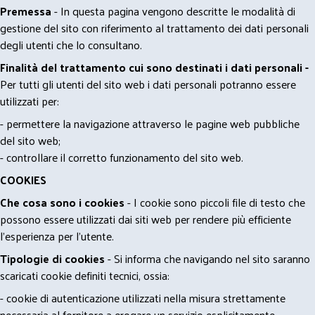
Premessa
- In questa pagina vengono descritte le modalità di
gestione del sito con riferimento al trattamento dei dati personali
degli utenti che lo consultano.
Finalità del trattamento cui sono destinati i dati personali -
Per tutti gli utenti del sito web i dati personali potranno essere
utilizzati per:
- permettere la navigazione attraverso le pagine web pubbliche
del sito web;
- controllare il corretto funzionamento del sito web.
COOKIES
Che cosa sono i cookies
- I cookie sono piccoli file di testo che
possono essere utilizzati dai siti web per rendere più efficiente
l'esperienza per l'utente.
Tipologie di cookies
- Si informa che navigando nel sito saranno
scaricati cookie definiti tecnici, ossia:
- cookie di autenticazione utilizzati nella misura strettamente
necessaria al fornitore a erogare un servizio esplicitamente