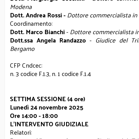
Modena
Dott. Andrea Rossi -
Dottore commercialista in
Coordinamento:
Dott. Marco Bianchi
-
Dottore commercialista i
Dott.ssa Angela Randazzo
-
Giudice del Tri
Bergamo
CFP Cndcec:
n. 3 codice F.1.3, n. 1 codice F.1.4
SETTIMA SESSIONE (4 ore)
Lunedì 24 novembre 2025
Ore 14:00 - 18:00
L’INTERVENTO GIUDIZIALE
Relatori: