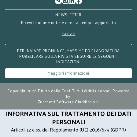
NEWSLETTER
Ricevi le ultime notizie e resta sempre aggiornato
Iscriviti
PER INVIARE PRONUNCE, MASSIME ED ELABORATI DA
PUBBLICARE SULLA RIVISTA SEGUIRE LE SEGUENTI
INDICAZIONI
Maggiori informazioni
Copyright 2026 Diritto della Crisi. Tutti i diritti riservati. Powered
by:
Zucchetti Software Giuridico s.r.l.
INFORMATIVA SUL TRATTAMENTO DEI DATI
PERSONALI
Articoli 12 e ss. del Regolamento (UE) 2016/679 (GDPR)