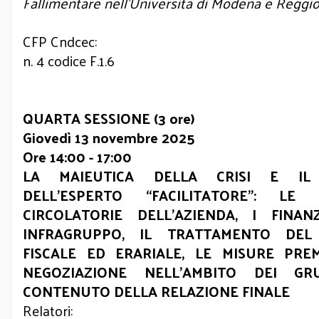
Fallimentare nell’Università di Modena e Reggio
CFP Cndcec:
n. 4 codice F.1.6
QUARTA SESSIONE (3 ore)
Giovedì 13 novembre 2025
Ore 14:00 - 17:00
LA MAIEUTICA DELLA CRISI E IL
DELL’ESPERTO “FACILITATORE”: LE 
CIRCOLATORIE DELL’AZIENDA, I FINAN
INFRAGRUPPO, IL TRATTAMENTO DEL
FISCALE ED ERARIALE, LE MISURE PREM
NEGOZIAZIONE NELL’AMBITO DEI GRU
CONTENUTO DELLA RELAZIONE FINALE
Relatori: