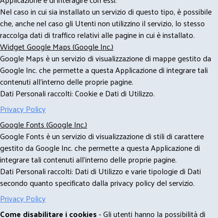
Nel caso in cui sia installato un servizio di questo tipo, è possibile
che, anche nel caso gli Utenti non utilizzino il servizio, lo stesso
raccolga dati di traffico relativi alle pagine in cui è installato.
Widget Google Maps (Google Inc.)
Google Maps è un servizio di visualizzazione di mappe gestito da
Google Inc. che permette a questa Applicazione di integrare tali
contenuti all'interno delle proprie pagine.
Dati Personali raccolti: Cookie e Dati di Utilizzo.
Privacy Policy
Google Fonts (Google Inc.)
Google Fonts è un servizio di visualizzazione di stili di carattere
gestito da Google Inc. che permette a questa Applicazione di
integrare tali contenuti all'interno delle proprie pagine.
Dati Personali raccolti: Dati di Utilizzo e varie tipologie di Dati
secondo quanto specificato dalla privacy policy del servizio.
Privacy Policy
Come disabilitare i cookies
- Gli utenti hanno la possibilità di