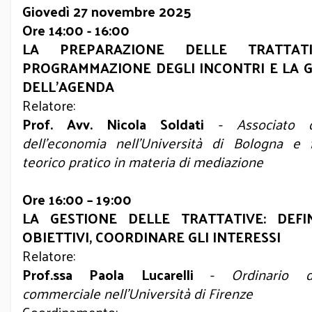
Giovedì 27 novembre 2025
Ore 14:00 - 16:00
LA PREPARAZIONE DELLE TRATTAT
PROGRAMMAZIONE DEGLI INCONTRI E LA 
DELL’AGENDA
Relatore:
Prof. Avv. Nicola Soldati
-
Associato d
dell’economia nell’Università di Bologna e 
teorico pratico in materia di mediazione
Ore 16:00 – 19:00
LA GESTIONE DELLE TRATTATIVE: DEFI
OBIETTIVI, COORDINARE GLI INTERESSI
Relatore:
Prof.ssa Paola Lucarelli
-
Ordinario d
commerciale nell’Università di Firenze