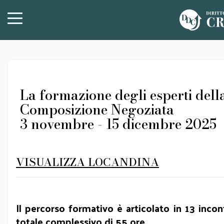
La formazione degli esperti dell
Composizione Negoziata
3 novembre - 15 dicembre 2025
VISUALIZZA LOCANDINA
Il percorso formativo è articolato in 13 incon
totale complessivo di 55 ore.