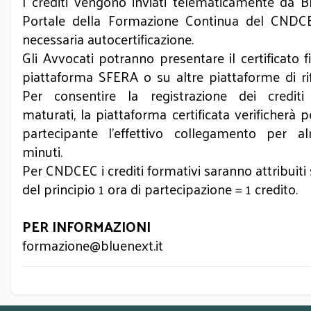
I crediti vengono inviati telematicamente da B
Portale della Formazione Continua del CNDC
necessaria autocertificazione.
Gli Avvocati potranno presentare il certificato f
piattaforma SFERA o su altre piattaforme di ri
Per consentire la registrazione dei crediti 
maturati, la piattaforma certificata verificherà 
partecipante l’effettivo collegamento per 
minuti.
Per CNDCEC i crediti formativi saranno attribuiti
del principio 1 ora di partecipazione = 1 credito.
PER INFORMAZIONI
formazione@bluenext.it