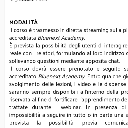
MODALITÀ
Il corso è trasmesso in diretta streaming sulla p
accreditata
Bluenext Academy
.
È prevista la possibilità degli utenti di interagi
reale con i relatori, formulando al loro indirizzo 
sollevando questioni mediante apposita chat.
Il corso dovrà essere prenotato e seguito su
accreditato
Bluenext Academy
. Entro qualche gi
svolgimento delle lezioni, i video e le dispense
saranno sempre disponibili all'interno della pr
riservata al fine di fortificare l'apprendimento de
trattate durante i webinar. In presenza di
impossibilità a seguire in tutto o in parte una s
prevista la possibilità, previa comunic