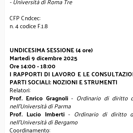
- Università di Roma Tre
CFP Cndcec:
n. 4 codice F.1.8
UNDICESIMA SESSIONE (4 ore)
Martedì 9 dicembre 2025
Ore 14:00 - 18:00
I RAPPORTI DI LAVORO E LE CONSULTAZIO
PARTI SOCIALI: NOZIONI E STRUMENTI
Relatori:
Prof. Enrico Gragnoli
-
Ordinario di diritto 
nell’Università di Parma
Prof. Lucio Imberti
-
Ordinario di diritto 
nell’Università di Bergamo
Coordinamento: