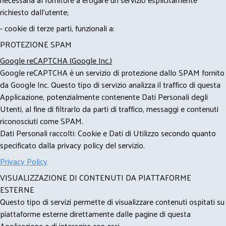
richiesto dall'utente;
- cookie di terze parti, funzionali a:
PROTEZIONE SPAM
Google reCAPTCHA (Google Inc.)
Google reCAPTCHA è un servizio di protezione dallo SPAM fornito
da Google Inc. Questo tipo di servizio analizza il traffico di questa
Applicazione, potenzialmente contenente Dati Personali degli
Utenti, al fine di filtrarlo da parti di traffico, messaggi e contenuti
riconosciuti come SPAM.
Dati Personali raccolti: Cookie e Dati di Utilizzo secondo quanto
specificato dalla privacy policy del servizio.
Privacy Policy
VISUALIZZAZIONE DI CONTENUTI DA PIATTAFORME
ESTERNE
Questo tipo di servizi permette di visualizzare contenuti ospitati su
piattaforme esterne direttamente dalle pagine di questa
Applicazione e di interagire con essi.