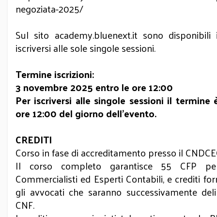
negoziata-2025/
Sul sito
academy.bluenext.it
sono disponibili 
iscriversi alle sole singole sessioni.
Termine iscrizioni:
3 novembre 2025 entro le ore 12:00
Per iscriversi alle singole sessioni il termine 
ore 12:00 del giorno dell’evento.
CREDITI
Corso in fase di accreditamento presso il CNDCEC
Il corso completo garantisce 55 CFP per
Commercialisti ed Esperti Contabili, e crediti fo
gli avvocati che saranno successivamente deli
CNF.