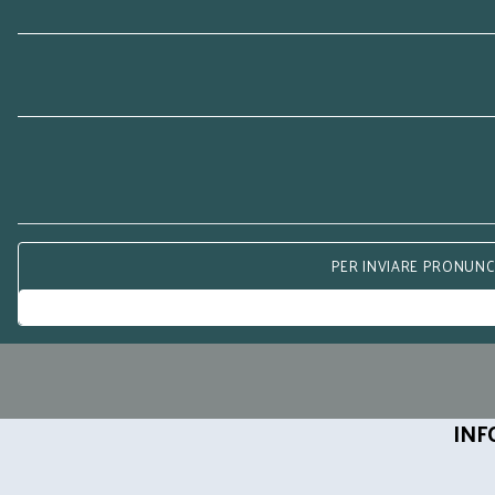
PER INVIARE PRONUNCE
INF