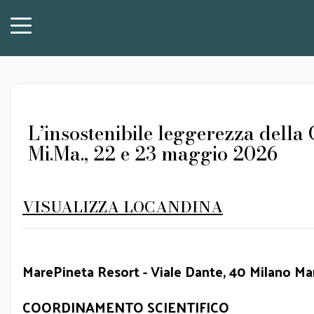
L’insostenibile leggerezza della
Mi.Ma., 22 e 23 maggio 2026
VISUALIZZA LOCANDINA
MarePineta Resort - Viale Dante, 40 Milano Ma
COORDINAMENTO SCIENTIFICO