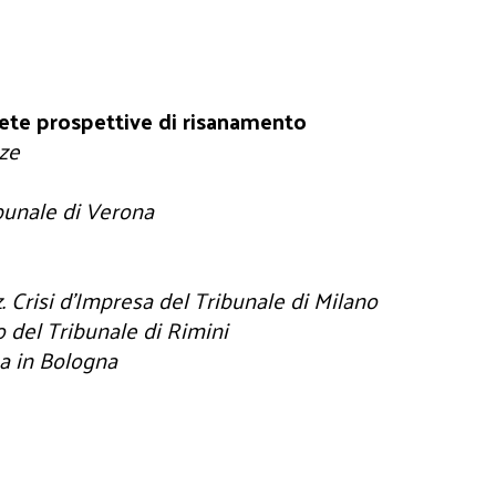
rete prospettive di risanamento
nze
bunale di Verona
. Crisi d’Impresa del Tribunale di Milano
 del Tribunale di Rimini
a in Bologna