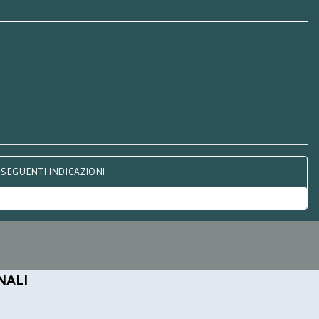
 SEGUENTI INDICAZIONI
NALI