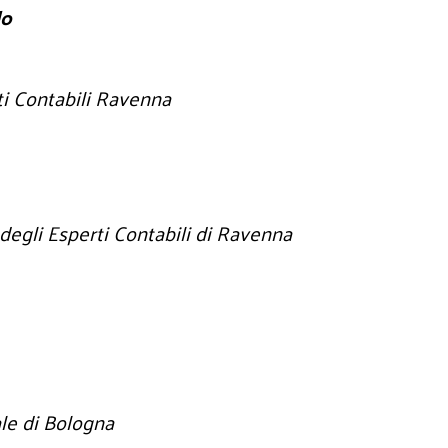
lo
ti Contabili Ravenna
degli Esperti Contabili di Ravenna
le di Bologna