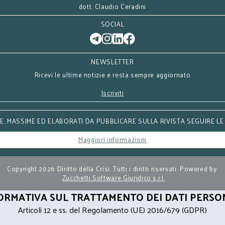
dott. Claudio Ceradini
SOCIAL
NEWSLETTER
Ricevi le ultime notizie e resta sempre aggiornato
Iscriviti
, MASSIME ED ELABORATI DA PUBBLICARE SULLA RIVISTA SEGUIRE LE
Maggiori informazioni
Copyright 2026 Diritto della Crisi. Tutti i diritti riservati. Powered by:
Zucchetti Software Giuridico s.r.l.
ORMATIVA SUL TRATTAMENTO DEI DATI PERSO
Articoli 12 e ss. del Regolamento (UE) 2016/679 (GDPR)