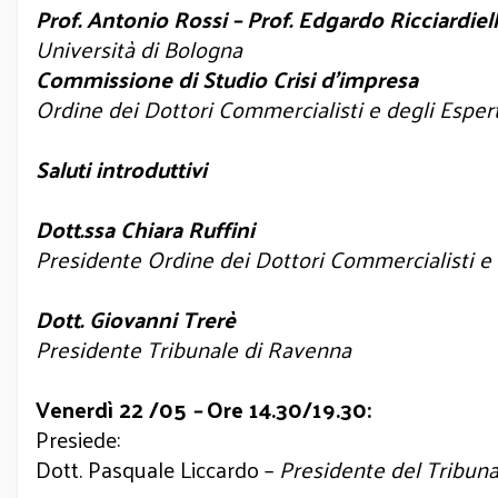
Prof. Antonio Rossi – Prof. Edgardo Ricciardiel
Università di Bologna
Commissione di Studio Crisi d’impresa
Ordine dei Dottori Commercialisti e degli Esper
Saluti introduttivi
Dott.ssa Chiara Ruffini
Presidente Ordine dei Dottori Commercialisti e 
Dott. Giovanni Trerè
Presidente Tribunale di Ravenna
Venerdì 22 /05
–
Ore 14.30/19.30:
Presiede:
Dott. Pasquale Liccardo –
Presidente del Tribuna