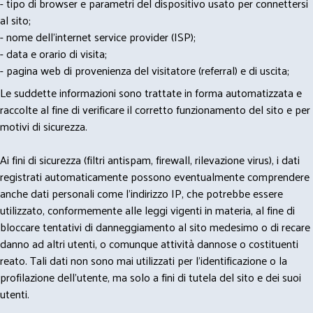
- tipo di browser e parametri del dispositivo usato per connettersi
al sito;
- nome dell'internet service provider (ISP);
- data e orario di visita;
- pagina web di provenienza del visitatore (referral) e di uscita;
Le suddette informazioni sono trattate in forma automatizzata e
raccolte al fine di verificare il corretto funzionamento del sito e per
motivi di sicurezza.
Ai fini di sicurezza (filtri antispam, firewall, rilevazione virus), i dati
registrati automaticamente possono eventualmente comprendere
anche dati personali come l'indirizzo IP, che potrebbe essere
utilizzato, conformemente alle leggi vigenti in materia, al fine di
bloccare tentativi di danneggiamento al sito medesimo o di recare
danno ad altri utenti, o comunque attività dannose o costituenti
reato. Tali dati non sono mai utilizzati per l'identificazione o la
profilazione dell'utente, ma solo a fini di tutela del sito e dei suoi
utenti.