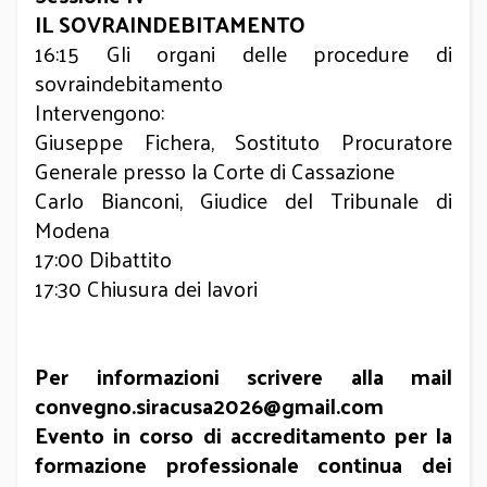
IL SOVRAINDEBITAMENTO
16:15 Gli organi delle procedure di
sovraindebitamento
Intervengono:
Giuseppe Fichera, Sostituto Procuratore
Generale presso la Corte di Cassazione
Carlo Bianconi, Giudice del Tribunale di
Modena
17:00 Dibattito
17:30 Chiusura dei lavori
Per informazioni scrivere alla mail
convegno.siracusa2026@gmail.com
Evento in corso di accreditamento per la
formazione professionale continua dei