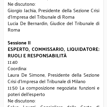
Ne discutono:
Giorgio Jachia, Presidente della Sezione Crisi
d’Impresa del Tribunale di Roma
Lucia De Bernardin, Giudice del Tribunale di
Roma
Sessione II
ESPERTO, COMMISSARIO, LIQUIDATORE:
RUOLI E RESPONSABILITÀ
11:40
Coordina:
Laura De Simone, Presidente della Sezione
Crisi d’Impresa del Tribunale di Milano
11:50 La composizione negoziata: funzioni e
poteri dell’esperto
Ne discutono: