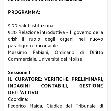
PROGRAMMA:
9:00 Saluti istituzionali
9:20 Relazione introduttiva – Il governo della
crisi: il ruolo degli organi nel nuovo
paradigma concorsuale
Massimo Fabiani, Ordinario di Diritto
Commerciale, Università del Molise
Sessione I
IL CURATORE: VERIFICHE PRELIMINARI,
INDAGINI CONTABILI, GESTIONE
DELL’ATTIVO
Coordina:
Federico Maida, Giudice del Tribunale di