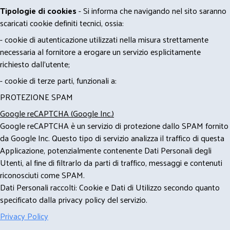
Tipologie di cookies
- Si informa che navigando nel sito saranno
scaricati cookie definiti tecnici, ossia:
- cookie di autenticazione utilizzati nella misura strettamente
necessaria al fornitore a erogare un servizio esplicitamente
richiesto dall'utente;
- cookie di terze parti, funzionali a:
PROTEZIONE SPAM
Google reCAPTCHA (Google Inc.)
Google reCAPTCHA è un servizio di protezione dallo SPAM fornito
da Google Inc. Questo tipo di servizio analizza il traffico di questa
Applicazione, potenzialmente contenente Dati Personali degli
Utenti, al fine di filtrarlo da parti di traffico, messaggi e contenuti
riconosciuti come SPAM.
Dati Personali raccolti: Cookie e Dati di Utilizzo secondo quanto
specificato dalla privacy policy del servizio.
Privacy Policy