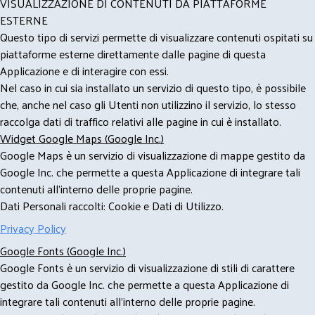
VISUALIZZAZIONE DI CONTENUTI DA PIATTAFORME
ESTERNE
Questo tipo di servizi permette di visualizzare contenuti ospitati su
piattaforme esterne direttamente dalle pagine di questa
Applicazione e di interagire con essi.
Nel caso in cui sia installato un servizio di questo tipo, è possibile
che, anche nel caso gli Utenti non utilizzino il servizio, lo stesso
raccolga dati di traffico relativi alle pagine in cui è installato.
Widget Google Maps (Google Inc.)
Google Maps è un servizio di visualizzazione di mappe gestito da
Google Inc. che permette a questa Applicazione di integrare tali
contenuti all'interno delle proprie pagine.
Dati Personali raccolti: Cookie e Dati di Utilizzo.
Privacy Policy
Google Fonts (Google Inc.)
Google Fonts è un servizio di visualizzazione di stili di carattere
gestito da Google Inc. che permette a questa Applicazione di
integrare tali contenuti all'interno delle proprie pagine.