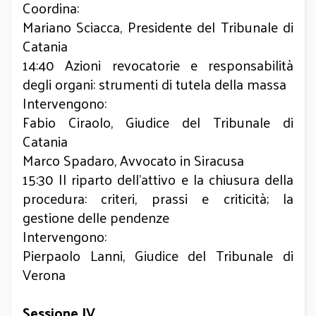
Coordina:
Mariano Sciacca, Presidente del Tribunale di
Catania
14:40 Azioni revocatorie e responsabilità
degli organi: strumenti di tutela della massa
Intervengono:
Fabio Ciraolo, Giudice del Tribunale di
Catania
Marco Spadaro, Avvocato in Siracusa
15:30 Il riparto dell’attivo e la chiusura della
procedura: criteri, prassi e criticità; la
gestione delle pendenze
Intervengono:
Pierpaolo Lanni, Giudice del Tribunale di
Verona
Sessione IV