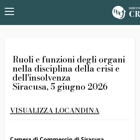
Ruoli e funzioni degli organi
nella disciplina della crisi e
dell'insolvenza
Siracusa, 5 giugno 2026
VISUALIZZA LOCANDINA
Camera di Commercio di Siracusa