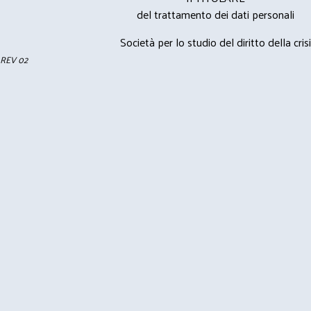
del trattamento dei dati personali
Società per lo studio del diritto della crisi
REV 02