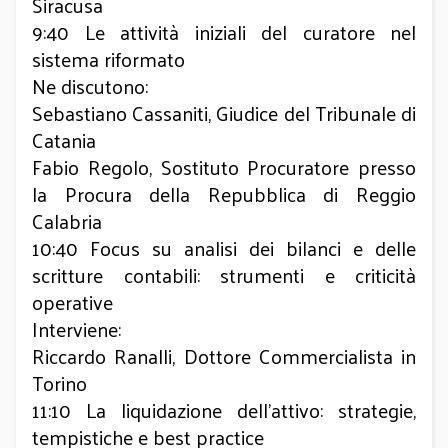
Siracusa
9:40 Le attività iniziali del curatore nel
sistema riformato
Ne discutono:
Sebastiano Cassaniti, Giudice del Tribunale di
Catania
Fabio Regolo, Sostituto Procuratore presso
la Procura della Repubblica di Reggio
Calabria
10:40 Focus su analisi dei bilanci e delle
scritture contabili: strumenti e criticità
operative
Interviene:
Riccardo Ranalli, Dottore Commercialista in
Torino
11:10 La liquidazione dell’attivo: strategie,
tempistiche e best practice