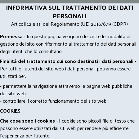
INFORMATIVA SUL TRATTAMENTO DEI DATI
PERSONALI
Articoli 12 e ss. del Regolamento (UE) 2016/679 (GDPR)
Premessa
- In questa pagina vengono descritte le modalità di
gestione del sito con riferimento al trattamento dei dati personali
degli utenti che lo consultano.
Finalità del trattamento cui sono destinati i dati personali -
Per tutti gli utenti del sito web i dati personali potranno essere
utilizzati per:
- permettere la navigazione attraverso le pagine web pubbliche
del sito web;
- controllare il corretto funzionamento del sito web.
COOKIES
Che cosa sono i cookies
- I cookie sono piccoli file di testo che
possono essere utilizzati dai siti web per rendere più efficiente
l'esperienza per l'utente.