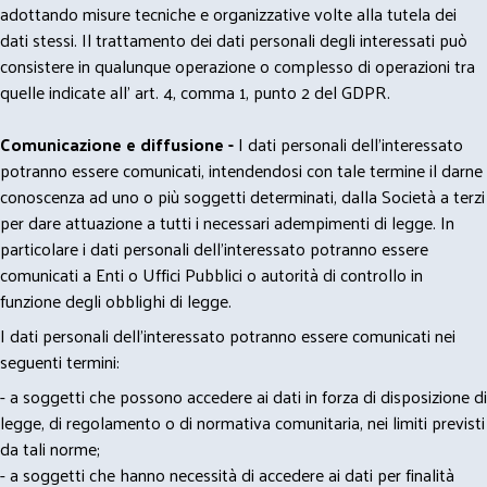
adottando misure tecniche e organizzative volte alla tutela dei
dati stessi. Il trattamento dei dati personali degli interessati può
consistere in qualunque operazione o complesso di operazioni tra
quelle indicate all' art. 4, comma 1, punto 2 del GDPR.
Comunicazione e diffusione -
I dati personali dell’interessato
potranno essere comunicati, intendendosi con tale termine il darne
conoscenza ad uno o più soggetti determinati, dalla Società a terzi
per dare attuazione a tutti i necessari adempimenti di legge. In
particolare i dati personali dell’interessato potranno essere
comunicati a Enti o Uffici Pubblici o autorità di controllo in
funzione degli obblighi di legge.
I dati personali dell’interessato potranno essere comunicati nei
seguenti termini:
- a soggetti che possono accedere ai dati in forza di disposizione di
legge, di regolamento o di normativa comunitaria, nei limiti previsti
da tali norme;
- a soggetti che hanno necessità di accedere ai dati per finalità