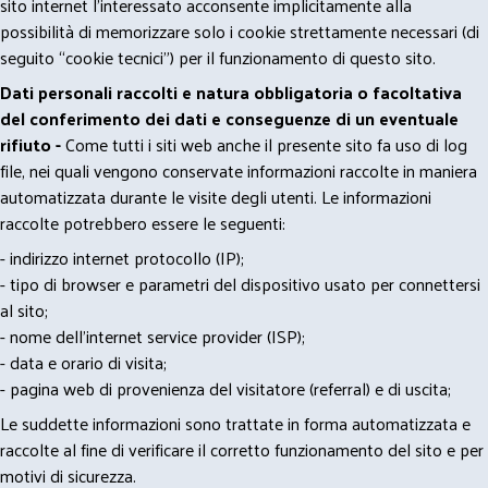
sito internet l’interessato acconsente implicitamente alla
possibilità di memorizzare solo i cookie strettamente necessari (di
seguito “cookie tecnici”) per il funzionamento di questo sito.
Dati personali raccolti e natura obbligatoria o facoltativa
del conferimento dei dati e conseguenze di un eventuale
rifiuto -
Come tutti i siti web anche il presente sito fa uso di log
file, nei quali vengono conservate informazioni raccolte in maniera
automatizzata durante le visite degli utenti. Le informazioni
raccolte potrebbero essere le seguenti:
- indirizzo internet protocollo (IP);
- tipo di browser e parametri del dispositivo usato per connettersi
al sito;
- nome dell'internet service provider (ISP);
- data e orario di visita;
- pagina web di provenienza del visitatore (referral) e di uscita;
Le suddette informazioni sono trattate in forma automatizzata e
raccolte al fine di verificare il corretto funzionamento del sito e per
motivi di sicurezza.