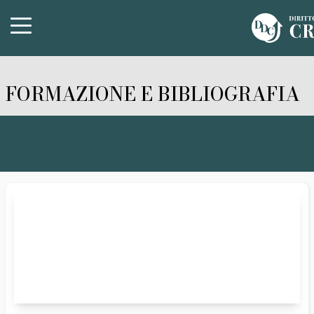
FORMAZIONE E BIBLIOGRAFIA