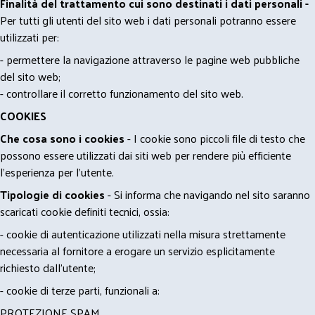
Finalità del trattamento cui sono destinati i dati personali -
Per tutti gli utenti del sito web i dati personali potranno essere
utilizzati per:
- permettere la navigazione attraverso le pagine web pubbliche
del sito web;
- controllare il corretto funzionamento del sito web.
COOKIES
Che cosa sono i cookies
- I cookie sono piccoli file di testo che
possono essere utilizzati dai siti web per rendere più efficiente
l'esperienza per l'utente.
Tipologie di cookies
- Si informa che navigando nel sito saranno
scaricati cookie definiti tecnici, ossia:
- cookie di autenticazione utilizzati nella misura strettamente
necessaria al fornitore a erogare un servizio esplicitamente
richiesto dall'utente;
- cookie di terze parti, funzionali a:
PROTEZIONE SPAM