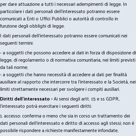
per dare attuazione a tutti i necessari adempimenti di legge. In
particolare i dati personali dell’interessato potranno essere
comunicati a Enti o Uffici Pubblici o autorità di controllo in
funzione degli obblighi di legge.
I dati personali dell’interessato potranno essere comunicati nei
seguenti termini:
- a soggetti che possono accedere ai dati in forza di disposizione di
legge, di regolamento o di normativa comunitaria, nei limiti previsti
da tali norme;
- a soggetti che hanno necessità di accedere ai dati per finalità
ausiliare al rapporto che intercorre tra l’interessato e la Società, nei
limiti strettamente necessari per svolgere i compiti ausiliari.
Diritti dell’interessato -
Ai sensi degli artt. 15 e ss GDPR,
l’interessato potrà esercitare i seguenti diritti:
1. accesso: conferma o meno che sia in corso un trattamento dei
dati personali dell’interessato e diritto di accesso agli stessi; non è
possibile rispondere a richieste manifestamente infondate,