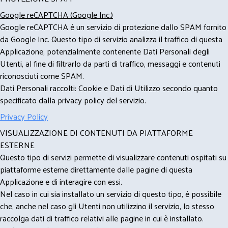
Google reCAPTCHA (Google Inc.)
Google reCAPTCHA è un servizio di protezione dallo SPAM fornito
da Google Inc. Questo tipo di servizio analizza il traffico di questa
Applicazione, potenzialmente contenente Dati Personali degli
Utenti, al fine di filtrarlo da parti di traffico, messaggi e contenuti
riconosciuti come SPAM.
Dati Personali raccolti: Cookie e Dati di Utilizzo secondo quanto
specificato dalla privacy policy del servizio.
Privacy Policy
VISUALIZZAZIONE DI CONTENUTI DA PIATTAFORME
ESTERNE
Questo tipo di servizi permette di visualizzare contenuti ospitati su
piattaforme esterne direttamente dalle pagine di questa
Applicazione e di interagire con essi.
Nel caso in cui sia installato un servizio di questo tipo, è possibile
che, anche nel caso gli Utenti non utilizzino il servizio, lo stesso
raccolga dati di traffico relativi alle pagine in cui è installato.