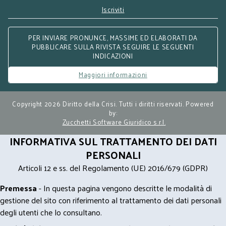
Iscriviti
PER INVIARE PRONUNCE, MASSIME ED ELABORATI DA
PUBBLICARE SULLA RIVISTA SEGUIRE LE SEGUENTI
INDICAZIONI
Maggiori informazioni
Copyright 2026 Diritto della Crisi. Tutti i diritti riservati. Powered
by:
Zucchetti Software Giuridico s.r.l.
INFORMATIVA SUL TRATTAMENTO DEI DATI
PERSONALI
Articoli 12 e ss. del Regolamento (UE) 2016/679 (GDPR)
Premessa
- In questa pagina vengono descritte le modalità di
gestione del sito con riferimento al trattamento dei dati personali
degli utenti che lo consultano.