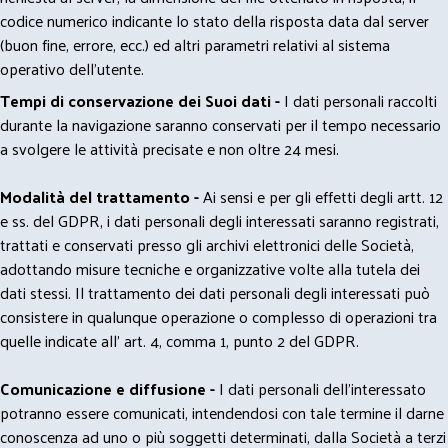
codice numerico indicante lo stato della risposta data dal server
(buon fine, errore, ecc.) ed altri parametri relativi al sistema
operativo dell'utente.
Tempi di conservazione dei Suoi dati -
I dati personali raccolti
durante la navigazione saranno conservati per il tempo necessario
a svolgere le attività precisate e non oltre 24 mesi.
Modalità del trattamento -
Ai sensi e per gli effetti degli artt. 12
e ss. del GDPR, i dati personali degli interessati saranno registrati,
trattati e conservati presso gli archivi elettronici delle Società,
adottando misure tecniche e organizzative volte alla tutela dei
dati stessi. Il trattamento dei dati personali degli interessati può
consistere in qualunque operazione o complesso di operazioni tra
quelle indicate all' art. 4, comma 1, punto 2 del GDPR.
Comunicazione e diffusione -
I dati personali dell’interessato
potranno essere comunicati, intendendosi con tale termine il darne
conoscenza ad uno o più soggetti determinati, dalla Società a terzi