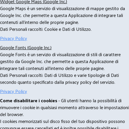
Widget Google Maps (Google Inc.)
Google Maps è un servizio di visualizzazione di mappe gestito da
Google Inc. che permette a questa Applicazione di integrare tali
contenuti all'interno delle proprie pagine.
Dati Personali raccolti: Cookie e Dati di Utilizzo.
Privacy Policy
Google Fonts (Google Inc.)
Google Fonts è un servizio di visualizzazione di stili di carattere
gestito da Google Inc. che permette a questa Applicazione di
integrare tali contenuti all'interno delle proprie pagine.
Dati Personali raccolti: Dati di Utilizzo e varie tipologie di Dati
secondo quanto specificato dalla privacy policy del servizio.
Privacy Policy
Come disabilitare i cookies
- Gli utenti hanno la possibilità di
rimuovere i cookie in qualsiasi momento attraverso le impostazioni
del browser.
I cookies memorizzati sul disco fisso del tuo dispositivo possono
comunque essere cancellati ed è inoltre possibile disabilitare i