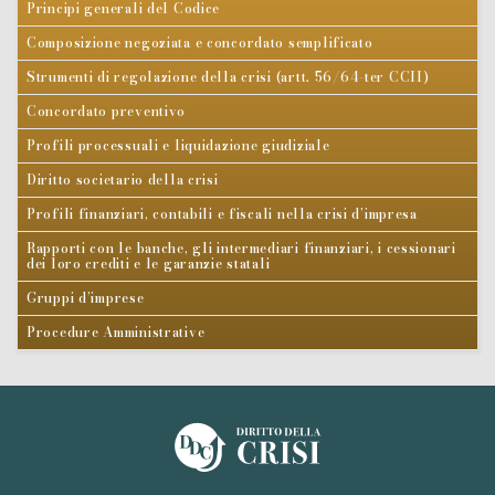
Principi generali del Codice
Composizione negoziata e concordato semplificato
Strumenti di regolazione della crisi (artt. 56/64-ter CCII)
Concordato preventivo
Profili processuali e liquidazione giudiziale
Diritto societario della crisi
Profili finanziari, contabili e fiscali nella crisi d’impresa
Rapporti con le banche, gli intermediari finanziari, i cessionari
dei loro crediti e le garanzie statali
Gruppi d’imprese
Procedure Amministrative