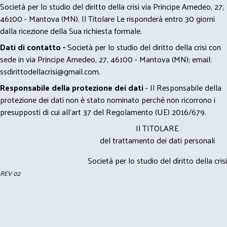
Società per lo studio del diritto della crisi via Principe Amedeo, 27,
46100 - Mantova (MN). Il Titolare Le risponderà entro 30 giorni
dalla ricezione della Sua richiesta formale.
Dati di contatto -
Società per lo studio del diritto della crisi con
sede in via Principe Amedeo, 27, 46100 - Mantova (MN); email:
ssdirittodellacrisi@gmail.com
.
Responsabile della protezione dei dati
- Il Responsabile della
protezione dei dati non è stato nominato perché non ricorrono i
presupposti di cui all’art 37 del Regolamento (UE) 2016/679.
Il TITOLARE
del trattamento dei dati personali
Società per lo studio del diritto della crisi
REV 02