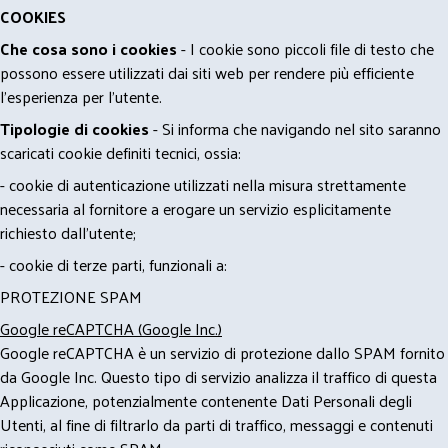
COOKIES
Che cosa sono i cookies
- I cookie sono piccoli file di testo che
possono essere utilizzati dai siti web per rendere più efficiente
l'esperienza per l'utente.
Tipologie di cookies
- Si informa che navigando nel sito saranno
scaricati cookie definiti tecnici, ossia:
- cookie di autenticazione utilizzati nella misura strettamente
necessaria al fornitore a erogare un servizio esplicitamente
richiesto dall'utente;
- cookie di terze parti, funzionali a:
PROTEZIONE SPAM
Google reCAPTCHA (Google Inc.)
Google reCAPTCHA è un servizio di protezione dallo SPAM fornito
da Google Inc. Questo tipo di servizio analizza il traffico di questa
Applicazione, potenzialmente contenente Dati Personali degli
Utenti, al fine di filtrarlo da parti di traffico, messaggi e contenuti