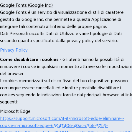
Google Fonts (Google Inc.)
Google Fonts è un servizio di visualizzazione di stili di carattere
gestito da Google Inc. che permette a questa Applicazione di
integrare tali contenuti all'interno delle proprie pagine.
Dati Personali raccolti: Dati di Utilizzo e varie tipologie di Dati
secondo quanto specificato dalla privacy policy del servizio.
Privacy Policy
Come disabilitare i cookies
- Gli utenti hanno la possibilità di
rimuovere i cookie in qualsiasi momento attraverso le impostazioni
del browser.
I cookies memorizzati sul disco fisso del tuo dispositivo possono
comunque essere cancellati ed è inoltre possibile disabilitare i
cookies seguendo le indicazioni fornite dai principali browser, ai link
seguenti:
Microsoft Edge
https://support.microsoft.com/it-it/microsoft-edge/eliminare-i-
cookie-in-microsoft-edge-63947406-40ac-c3b8-57b9-