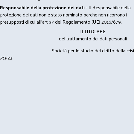
Responsabile della protezione dei dati
- Il Responsabile della
protezione dei dati non è stato nominato perché non ricorrono i
presupposti di cui all’art 37 del Regolamento (UE) 2016/679.
Il TITOLARE
del trattamento dei dati personali
Società per lo studio del diritto della crisi
REV 02