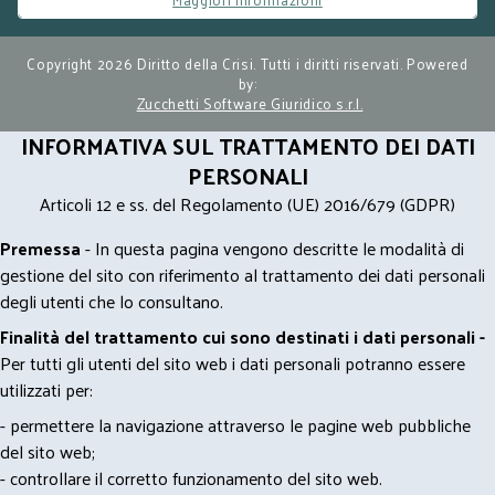
Copyright 2026 Diritto della Crisi. Tutti i diritti riservati. Powered
by:
Zucchetti Software Giuridico s.r.l.
INFORMATIVA SUL TRATTAMENTO DEI DATI
PERSONALI
Articoli 12 e ss. del Regolamento (UE) 2016/679 (GDPR)
Premessa
- In questa pagina vengono descritte le modalità di
gestione del sito con riferimento al trattamento dei dati personali
degli utenti che lo consultano.
Finalità del trattamento cui sono destinati i dati personali -
Per tutti gli utenti del sito web i dati personali potranno essere
utilizzati per:
- permettere la navigazione attraverso le pagine web pubbliche
del sito web;
- controllare il corretto funzionamento del sito web.