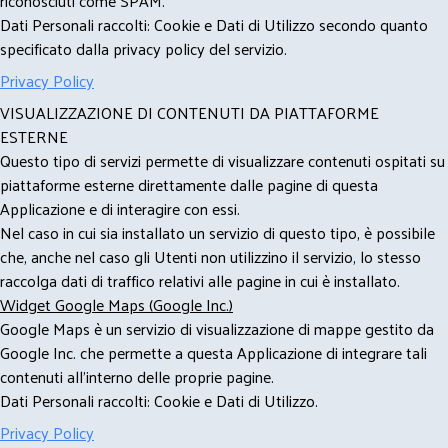
riconosciuti come SPAM.
Dati Personali raccolti: Cookie e Dati di Utilizzo secondo quanto
specificato dalla privacy policy del servizio.
Privacy Policy
VISUALIZZAZIONE DI CONTENUTI DA PIATTAFORME
ESTERNE
Questo tipo di servizi permette di visualizzare contenuti ospitati su
piattaforme esterne direttamente dalle pagine di questa
Applicazione e di interagire con essi.
Nel caso in cui sia installato un servizio di questo tipo, è possibile
che, anche nel caso gli Utenti non utilizzino il servizio, lo stesso
raccolga dati di traffico relativi alle pagine in cui è installato.
Widget Google Maps (Google Inc.)
Google Maps è un servizio di visualizzazione di mappe gestito da
Google Inc. che permette a questa Applicazione di integrare tali
contenuti all'interno delle proprie pagine.
Dati Personali raccolti: Cookie e Dati di Utilizzo.
Privacy Policy