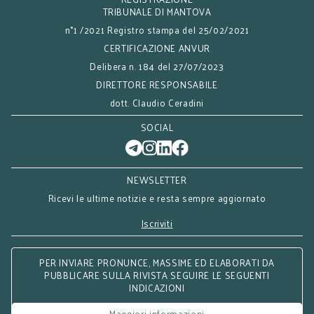
TRIBUNALE DI MANTOVA
n°1 /2021 Registro stampa del 25/02/2021
CERTIFICAZIONE ANVUR
Delibera n. 184 del 27/07/2023
DIRETTORE RESPONSABILE
dott. Claudio Ceradini
SOCIAL
NEWSLETTER
Ricevi le ultime notizie e resta sempre aggiornato
Iscriviti
PER INVIARE PRONUNCE, MASSIME ED ELABORATI DA
PUBBLICARE SULLA RIVISTA SEGUIRE LE SEGUENTI
INDICAZIONI
Maggiori informazioni