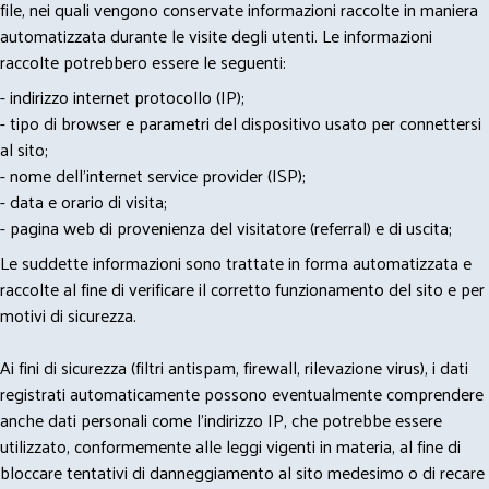
file, nei quali vengono conservate informazioni raccolte in maniera
automatizzata durante le visite degli utenti. Le informazioni
raccolte potrebbero essere le seguenti:
- indirizzo internet protocollo (IP);
- tipo di browser e parametri del dispositivo usato per connettersi
al sito;
- nome dell'internet service provider (ISP);
- data e orario di visita;
- pagina web di provenienza del visitatore (referral) e di uscita;
Le suddette informazioni sono trattate in forma automatizzata e
raccolte al fine di verificare il corretto funzionamento del sito e per
motivi di sicurezza.
Ai fini di sicurezza (filtri antispam, firewall, rilevazione virus), i dati
registrati automaticamente possono eventualmente comprendere
anche dati personali come l'indirizzo IP, che potrebbe essere
utilizzato, conformemente alle leggi vigenti in materia, al fine di
bloccare tentativi di danneggiamento al sito medesimo o di recare