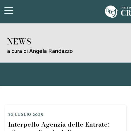
NEWS
a cura di Angela Randazzo
30 LUGLIO 2025
Interpello Agenzia delle Entrate: