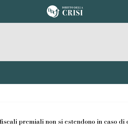
iscali premiali non si estendono in caso di