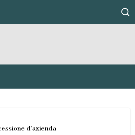
 cessione d’azienda