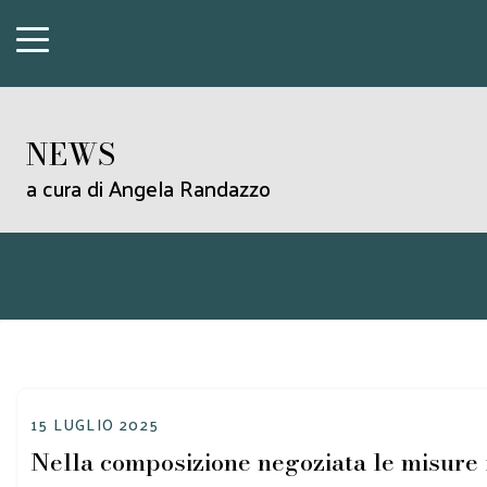
NEWS
a cura di Angela Randazzo
15 LUGLIO 2025
Nella composizione negoziata le misure f