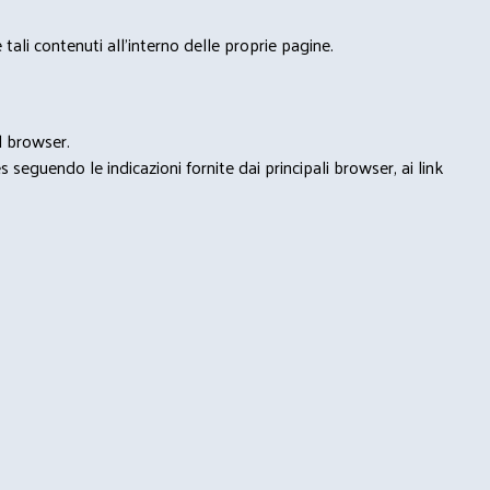
tali contenuti all'interno delle proprie pagine.
l browser.
seguendo le indicazioni fornite dai principali browser, ai link