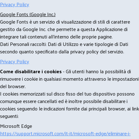
Privacy Policy
Google Fonts (Google Inc.)
Google Fonts è un servizio di visualizzazione di stili di carattere
gestito da Google Inc. che permette a questa Applicazione di
integrare tali contenuti all'interno delle proprie pagine.
Dati Personali raccolti: Dati di Utilizzo e varie tipologie di Dati
secondo quanto specificato dalla privacy policy del servizio.
Privacy Policy
Come disabilitare i cookies
- Gli utenti hanno la possibilità di
rimuovere i cookie in qualsiasi momento attraverso le impostazioni
del browser.
I cookies memorizzati sul disco fisso del tuo dispositivo possono
comunque essere cancellati ed è inoltre possibile disabilitare i
cookies seguendo le indicazioni fornite dai principali browser, ai link
seguenti:
Microsoft Edge
https://support.microsoft.com/it-it/microsoft-edge/eliminare-i-