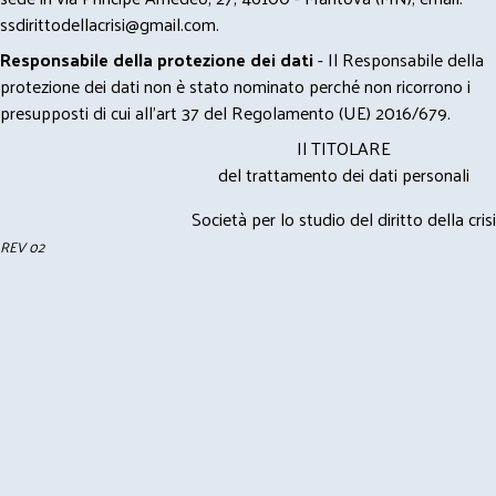
ssdirittodellacrisi@gmail.com
.
Responsabile della protezione dei dati
- Il Responsabile della
protezione dei dati non è stato nominato perché non ricorrono i
presupposti di cui all’art 37 del Regolamento (UE) 2016/679.
Il TITOLARE
del trattamento dei dati personali
Società per lo studio del diritto della crisi
REV 02