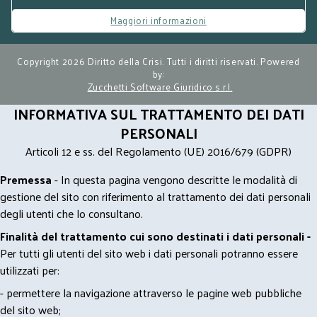
Maggiori informazioni
Copyright 2026 Diritto della Crisi. Tutti i diritti riservati. Powered
by:
Zucchetti Software Giuridico s.r.l.
INFORMATIVA SUL TRATTAMENTO DEI DATI
PERSONALI
Articoli 12 e ss. del Regolamento (UE) 2016/679 (GDPR)
Premessa
- In questa pagina vengono descritte le modalità di
gestione del sito con riferimento al trattamento dei dati personali
degli utenti che lo consultano.
Finalità del trattamento cui sono destinati i dati personali -
Per tutti gli utenti del sito web i dati personali potranno essere
utilizzati per:
- permettere la navigazione attraverso le pagine web pubbliche
del sito web;