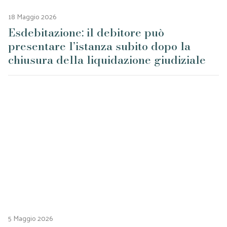
18 Maggio 2026
Esdebitazione: il debitore può
presentare l’istanza subito dopo la
chiusura della liquidazione giudiziale
5 Maggio 2026