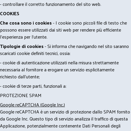
- controllare il corretto funzionamento del sito web.
COOKIES
Che cosa sono i cookies
- I cookie sono piccoli file di testo che
possono essere utilizzati dai siti web per rendere più efficiente
l'esperienza per l'utente.
Tipologie di cookies
- Si informa che navigando nel sito saranno
scaricati cookie definiti tecnici, ossia:
- cookie di autenticazione utilizzati nella misura strettamente
necessaria al fornitore a erogare un servizio esplicitamente
richiesto dall'utente;
- cookie di terze parti, funzionali a:
PROTEZIONE SPAM
Google reCAPTCHA (Google Inc.)
Google reCAPTCHA è un servizio di protezione dallo SPAM fornito
da Google Inc. Questo tipo di servizio analizza il traffico di questa
Applicazione, potenzialmente contenente Dati Personali degli