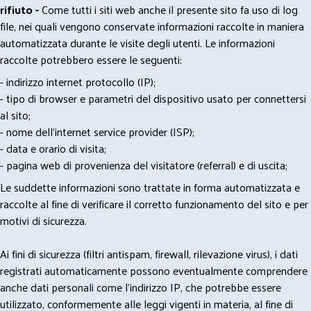
rifiuto -
Come tutti i siti web anche il presente sito fa uso di log
file, nei quali vengono conservate informazioni raccolte in maniera
automatizzata durante le visite degli utenti. Le informazioni
raccolte potrebbero essere le seguenti:
- indirizzo internet protocollo (IP);
- tipo di browser e parametri del dispositivo usato per connettersi
al sito;
- nome dell'internet service provider (ISP);
- data e orario di visita;
- pagina web di provenienza del visitatore (referral) e di uscita;
Le suddette informazioni sono trattate in forma automatizzata e
raccolte al fine di verificare il corretto funzionamento del sito e per
motivi di sicurezza.
Ai fini di sicurezza (filtri antispam, firewall, rilevazione virus), i dati
registrati automaticamente possono eventualmente comprendere
anche dati personali come l'indirizzo IP, che potrebbe essere
utilizzato, conformemente alle leggi vigenti in materia, al fine di