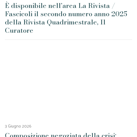
È disponibile nell’area La Rivista /
Fascicoli il secondo numero anno 2025
della Rivista Quadrimestrale, Il
Curatore
3 Giugno 2026
Composizione negoziata della crisi: