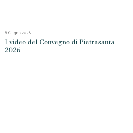
8 Giugno 2026
I video del Convegno di Pietrasanta
2026