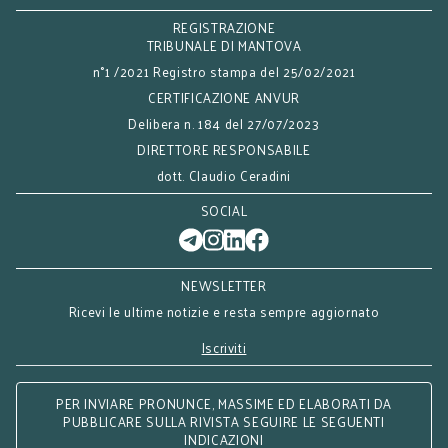
REGISTRAZIONE
TRIBUNALE DI MANTOVA
n°1 /2021 Registro stampa del 25/02/2021
CERTIFICAZIONE ANVUR
Delibera n. 184 del 27/07/2023
DIRETTORE RESPONSABILE
dott. Claudio Ceradini
SOCIAL
NEWSLETTER
Ricevi le ultime notizie e resta sempre aggiornato
Iscriviti
PER INVIARE PRONUNCE, MASSIME ED ELABORATI DA
PUBBLICARE SULLA RIVISTA SEGUIRE LE SEGUENTI
INDICAZIONI