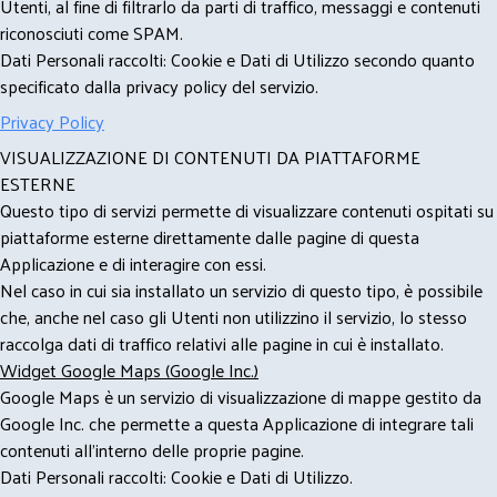
Utenti, al fine di filtrarlo da parti di traffico, messaggi e contenuti
riconosciuti come SPAM.
Dati Personali raccolti: Cookie e Dati di Utilizzo secondo quanto
specificato dalla privacy policy del servizio.
Privacy Policy
VISUALIZZAZIONE DI CONTENUTI DA PIATTAFORME
ESTERNE
Questo tipo di servizi permette di visualizzare contenuti ospitati su
piattaforme esterne direttamente dalle pagine di questa
Applicazione e di interagire con essi.
Nel caso in cui sia installato un servizio di questo tipo, è possibile
che, anche nel caso gli Utenti non utilizzino il servizio, lo stesso
raccolga dati di traffico relativi alle pagine in cui è installato.
Widget Google Maps (Google Inc.)
Google Maps è un servizio di visualizzazione di mappe gestito da
Google Inc. che permette a questa Applicazione di integrare tali
contenuti all'interno delle proprie pagine.
Dati Personali raccolti: Cookie e Dati di Utilizzo.