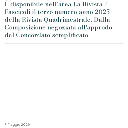
È disponibile nell’area La Rivista /
Fascicoli il terzo numero anno 2025
della Rivista Quadrimestrale, Dalla
Composizione negoziata all'approdo
del Concordato semplificato
5 Maggio 2026