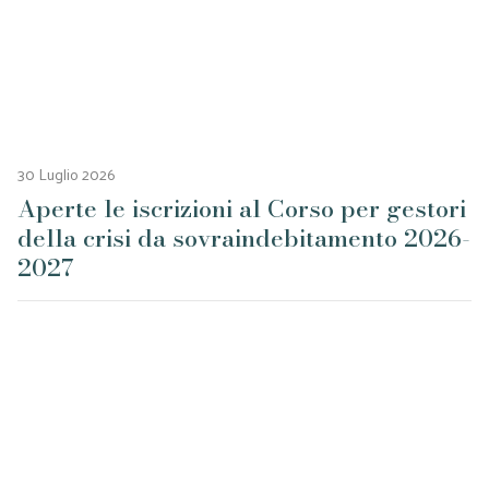
30 Luglio 2026
Aperte le iscrizioni al Corso per gestori
della crisi da sovraindebitamento 2026-
2027