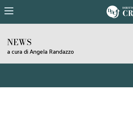
NEWS
a cura di Angela Randazzo