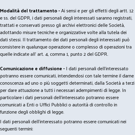
Modalità del trattamento -
Ai sensi e per gli effetti degli artt. 12
e ss. del GDPR, i dati personali degli interessati saranno registrati,
trattati e conservati presso gli archivi elettronici delle Società,
adottando misure tecniche e organizzative volte alla tutela dei
dati stessi. Il trattamento dei dati personali degli interessati può
consistere in qualunque operazione o complesso di operazioni tra
quelle indicate all' art. 4, comma 1, punto 2 del GDPR.
Comunicazione e diffusione -
I dati personali dell’interessato
potranno essere comunicati, intendendosi con tale termine il darne
conoscenza ad uno o più soggetti determinati, dalla Società a terzi
per dare attuazione a tutti i necessari adempimenti di legge. In
particolare i dati personali dell’interessato potranno essere
comunicati a Enti o Uffici Pubblici o autorità di controllo in
funzione degli obblighi di legge.
I dati personali dell’interessato potranno essere comunicati nei
seguenti termini: