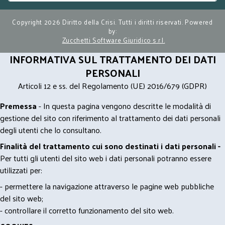
Copyright 2026 Diritto della Crisi. Tutti i diritti riservati. Powered
by:
Zucchetti Software Giuridico s.r.l.
INFORMATIVA SUL TRATTAMENTO DEI DATI
PERSONALI
Articoli 12 e ss. del Regolamento (UE) 2016/679 (GDPR)
Premessa
- In questa pagina vengono descritte le modalità di
gestione del sito con riferimento al trattamento dei dati personali
degli utenti che lo consultano.
Finalità del trattamento cui sono destinati i dati personali -
Per tutti gli utenti del sito web i dati personali potranno essere
utilizzati per:
- permettere la navigazione attraverso le pagine web pubbliche
del sito web;
- controllare il corretto funzionamento del sito web.