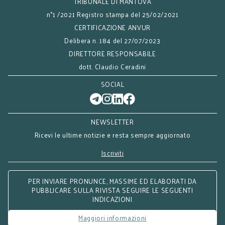
TRIBUNALE DI MANTOVA
n°1 /2021 Registro stampa del 25/02/2021
CERTIFICAZIONE ANVUR
Delibera n. 184 del 27/07/2023
DIRETTORE RESPONSABILE
dott. Claudio Ceradini
SOCIAL
NEWSLETTER
Ricevi le ultime notizie e resta sempre aggiornato
Iscriviti
PER INVIARE PRONUNCE, MASSIME ED ELABORATI DA
PUBBLICARE SULLA RIVISTA SEGUIRE LE SEGUENTI
INDICAZIONI
Maggiori informazioni