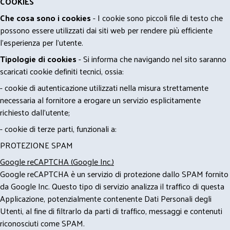
COOKIES
Che cosa sono i cookies
- I cookie sono piccoli file di testo che
possono essere utilizzati dai siti web per rendere più efficiente
l'esperienza per l'utente.
Tipologie di cookies
- Si informa che navigando nel sito saranno
scaricati cookie definiti tecnici, ossia:
- cookie di autenticazione utilizzati nella misura strettamente
necessaria al fornitore a erogare un servizio esplicitamente
richiesto dall'utente;
- cookie di terze parti, funzionali a:
PROTEZIONE SPAM
Google reCAPTCHA (Google Inc.)
Google reCAPTCHA è un servizio di protezione dallo SPAM fornito
da Google Inc. Questo tipo di servizio analizza il traffico di questa
Applicazione, potenzialmente contenente Dati Personali degli
Utenti, al fine di filtrarlo da parti di traffico, messaggi e contenuti
riconosciuti come SPAM.