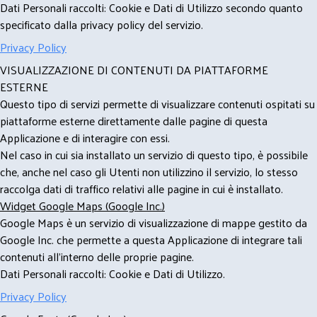
Dati Personali raccolti: Cookie e Dati di Utilizzo secondo quanto
specificato dalla privacy policy del servizio.
Privacy Policy
VISUALIZZAZIONE DI CONTENUTI DA PIATTAFORME
ESTERNE
Questo tipo di servizi permette di visualizzare contenuti ospitati su
piattaforme esterne direttamente dalle pagine di questa
Applicazione e di interagire con essi.
Nel caso in cui sia installato un servizio di questo tipo, è possibile
che, anche nel caso gli Utenti non utilizzino il servizio, lo stesso
raccolga dati di traffico relativi alle pagine in cui è installato.
Widget Google Maps (Google Inc.)
Google Maps è un servizio di visualizzazione di mappe gestito da
Google Inc. che permette a questa Applicazione di integrare tali
contenuti all'interno delle proprie pagine.
Dati Personali raccolti: Cookie e Dati di Utilizzo.
Privacy Policy