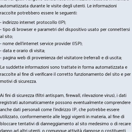
automatizzata durante le visite degli utenti. Le informazioni
raccolte potrebbero essere le seguenti:
- indirizzo internet protocollo (IP);
- tipo di browser e parametri del dispositivo usato per connettersi
al sito;
- nome dell'internet service provider (ISP);
- data e orario di visita;
- pagina web di provenienza del visitatore (referral) e di uscita;
Le suddette informazioni sono trattate in forma automatizzata e
raccolte al fine di verificare il corretto funzionamento del sito e per
motivi di sicurezza.
Ai fini di sicurezza (filtri antispam, firewall, rilevazione virus), i dati
registrati automaticamente possono eventualmente comprendere
anche dati personali come l'indirizzo IP, che potrebbe essere
utilizzato, conformemente alle leggi vigenti in materia, al fine di
bloccare tentativi di danneggiamento al sito medesimo o di recare
danno ad altri utenti, o comunque attività dannose o costituenti