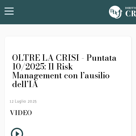
OLTRE LA CRISI - Puntata
10/2025: Il Risk
Management con l’ausilio
dell’IA
12 Luglio 2025
VIDEO