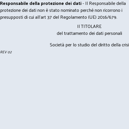
Responsabile della protezione dei dati
- Il Responsabile della
protezione dei dati non è stato nominato perché non ricorrono i
presupposti di cui all’art 37 del Regolamento (UE) 2016/679.
Il TITOLARE
del trattamento dei dati personali
Società per lo studio del diritto della crisi
REV 02