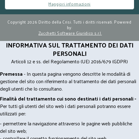
Maggiori informazioni
Copyright 2026 Diritto della Crisi. Tutti i diritti riservati. Powered
by:
Zucchetti Software Giuridico s.r.l.
INFORMATIVA SUL TRATTAMENTO DEI DATI
PERSONALI
Articoli 12 e ss. del Regolamento (UE) 2016/679 (GDPR)
Premessa
- In questa pagina vengono descritte le modalità di
gestione del sito con riferimento al trattamento dei dati personali
degli utenti che lo consultano.
Finalità del trattamento cui sono destinati i dati personali -
Per tutti gli utenti del sito web i dati personali potranno essere
utilizzati per:
- permettere la navigazione attraverso le pagine web pubbliche
del sito web;
- controllare il corretto funzionamento del sito web.