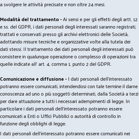
a svolgere le attività precisate e non oltre 24 mesi.
Modalità del trattamento -
Ai sensi e per gli effetti degli artt. 12
e ss. del GDPR, i dati personali degli interessati saranno registrati,
trattati e conservati presso gli archivi elettronici delle Società,
adottando misure tecniche e organizzative volte alla tutela dei
dati stessi. Il trattamento dei dati personali degli interessati può
consistere in qualunque operazione o complesso di operazioni tra
quelle indicate all' art. 4, comma 1, punto 2 del GDPR.
Comunicazione e diffusione -
I dati personali dell’interessato
potranno essere comunicati, intendendosi con tale termine il darne
conoscenza ad uno o più soggetti determinati, dalla Società a terzi
per dare attuazione a tutti i necessari adempimenti di legge. In
particolare i dati personali dell’interessato potranno essere
comunicati a Enti o Uffici Pubblici o autorità di controllo in
funzione degli obblighi di legge.
I dati personali dell’interessato potranno essere comunicati nei