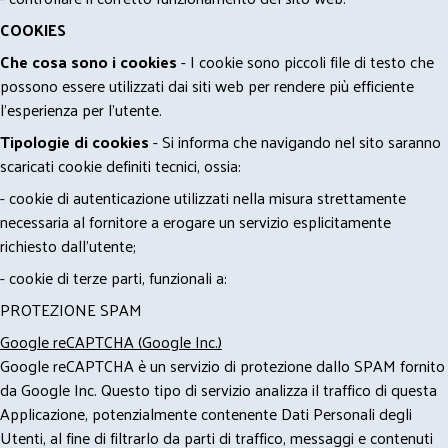
COOKIES
Che cosa sono i cookies
- I cookie sono piccoli file di testo che
possono essere utilizzati dai siti web per rendere più efficiente
l'esperienza per l'utente.
Tipologie di cookies
- Si informa che navigando nel sito saranno
scaricati cookie definiti tecnici, ossia:
- cookie di autenticazione utilizzati nella misura strettamente
necessaria al fornitore a erogare un servizio esplicitamente
richiesto dall'utente;
- cookie di terze parti, funzionali a:
PROTEZIONE SPAM
Google reCAPTCHA (Google Inc.)
Google reCAPTCHA è un servizio di protezione dallo SPAM fornito
da Google Inc. Questo tipo di servizio analizza il traffico di questa
Applicazione, potenzialmente contenente Dati Personali degli
Utenti, al fine di filtrarlo da parti di traffico, messaggi e contenuti