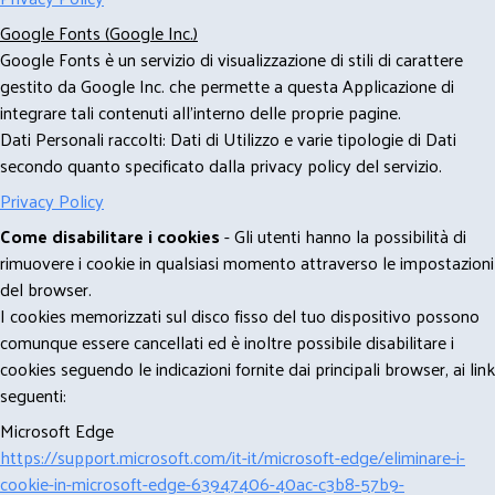
Google Fonts (Google Inc.)
Google Fonts è un servizio di visualizzazione di stili di carattere
gestito da Google Inc. che permette a questa Applicazione di
integrare tali contenuti all'interno delle proprie pagine.
Dati Personali raccolti: Dati di Utilizzo e varie tipologie di Dati
secondo quanto specificato dalla privacy policy del servizio.
Privacy Policy
Come disabilitare i cookies
- Gli utenti hanno la possibilità di
rimuovere i cookie in qualsiasi momento attraverso le impostazioni
del browser.
I cookies memorizzati sul disco fisso del tuo dispositivo possono
comunque essere cancellati ed è inoltre possibile disabilitare i
cookies seguendo le indicazioni fornite dai principali browser, ai link
seguenti:
Microsoft Edge
https://support.microsoft.com/it-it/microsoft-edge/eliminare-i-
cookie-in-microsoft-edge-63947406-40ac-c3b8-57b9-