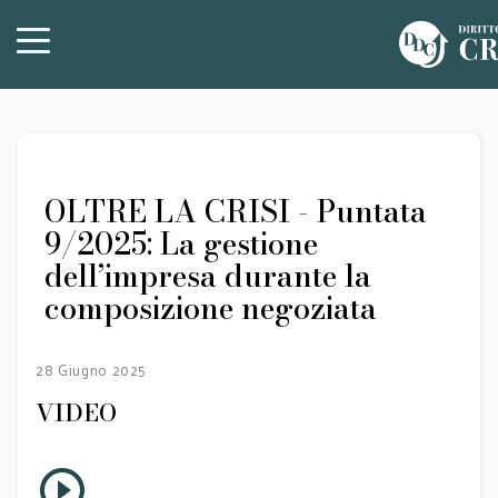
OLTRE LA CRISI - Puntata
9/2025: La gestione
dell’impresa durante la
composizione negoziata
28 Giugno 2025
VIDEO