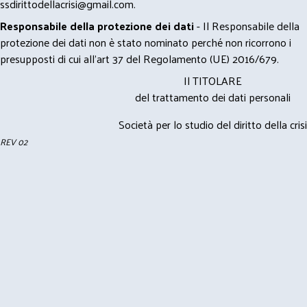
ssdirittodellacrisi@gmail.com
.
Responsabile della protezione dei dati
- Il Responsabile della
protezione dei dati non è stato nominato perché non ricorrono i
presupposti di cui all’art 37 del Regolamento (UE) 2016/679.
Il TITOLARE
del trattamento dei dati personali
Società per lo studio del diritto della crisi
REV 02