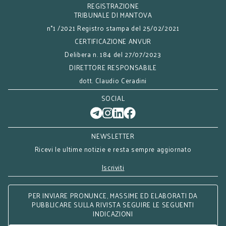
REGISTRAZIONE
TRIBUNALE DI MANTOVA
n°1 /2021 Registro stampa del 25/02/2021
CERTIFICAZIONE ANVUR
Delibera n. 184 del 27/07/2023
DIRETTORE RESPONSABILE
dott. Claudio Ceradini
SOCIAL
NEWSLETTER
Ricevi le ultime notizie e resta sempre aggiornato
Iscriviti
PER INVIARE PRONUNCE, MASSIME ED ELABORATI DA
PUBBLICARE SULLA RIVISTA SEGUIRE LE SEGUENTI
INDICAZIONI