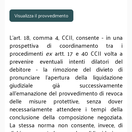
Visualizza il provvedimento
L’art. 18, comma 4, CCII, consente - in una
prospettiva di coordinamento tra i
procedimenti
ex
artt. 17 e 40 CCII volta a
prevenire eventuali intenti dilatori del
debitore - la rimozione del divieto di
pronunciare l’apertura della liquidazione
giudiziale già successivamente
all’emanazione del provvedimento di revoca
delle misure protettive, senza dover
necessariamente attendere i tempi della
conclusione della composizione negoziata.
La stessa norma non consente, invece, di