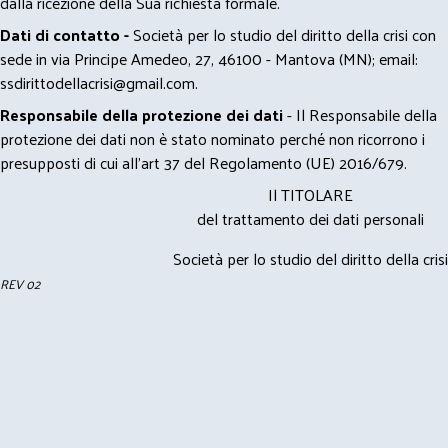
dalla ricezione della Sua richiesta formale.
Dati di contatto -
Società per lo studio del diritto della crisi con
sede in via Principe Amedeo, 27, 46100 - Mantova (MN); email:
ssdirittodellacrisi@gmail.com
.
Responsabile della protezione dei dati
- Il Responsabile della
protezione dei dati non è stato nominato perché non ricorrono i
presupposti di cui all’art 37 del Regolamento (UE) 2016/679.
Il TITOLARE
del trattamento dei dati personali
Società per lo studio del diritto della crisi
REV 02