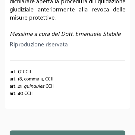
dichiarare aperta la procedura di liquidazione
giudiziale anteriormente alla revoca delle
misure protettive.
Massima a cura del Dott. Emanuele Stabile
Riproduzione riservata
art. 17 CCII
art. 18, comma 4, CCII
art. 25
quinquies
CCII
art. 40 CCII