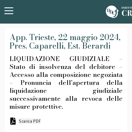
App. Trieste, 22 maggio 2024,
Pres. Caparelli, Est. Berardi
LIQUIDAZIONE GIUDIZIALE –
Stato di insolvenza del debitore –
Accesso alla composizione negoziata
– Pronuncia dell’apertura della
liquidazione giudiziale
successivamente alla revoca delle
misure protettive.
Scarica PDF