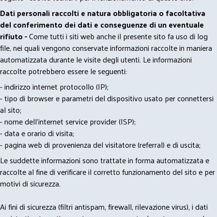
Dati personali raccolti e natura obbligatoria o facoltativa
del conferimento dei dati e conseguenze di un eventuale
rifiuto -
Come tutti i siti web anche il presente sito fa uso di log
file, nei quali vengono conservate informazioni raccolte in maniera
automatizzata durante le visite degli utenti. Le informazioni
raccolte potrebbero essere le seguenti:
- indirizzo internet protocollo (IP);
- tipo di browser e parametri del dispositivo usato per connettersi
al sito;
- nome dell'internet service provider (ISP);
- data e orario di visita;
- pagina web di provenienza del visitatore (referral) e di uscita;
Le suddette informazioni sono trattate in forma automatizzata e
raccolte al fine di verificare il corretto funzionamento del sito e per
motivi di sicurezza.
Ai fini di sicurezza (filtri antispam, firewall, rilevazione virus), i dati