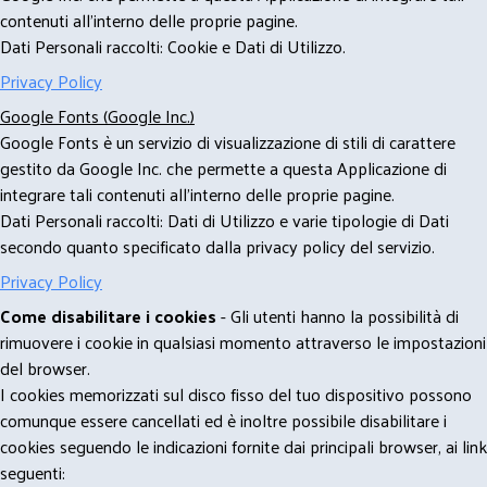
contenuti all'interno delle proprie pagine.
Dati Personali raccolti: Cookie e Dati di Utilizzo.
Privacy Policy
Google Fonts (Google Inc.)
Google Fonts è un servizio di visualizzazione di stili di carattere
gestito da Google Inc. che permette a questa Applicazione di
integrare tali contenuti all'interno delle proprie pagine.
Dati Personali raccolti: Dati di Utilizzo e varie tipologie di Dati
secondo quanto specificato dalla privacy policy del servizio.
Privacy Policy
Come disabilitare i cookies
- Gli utenti hanno la possibilità di
rimuovere i cookie in qualsiasi momento attraverso le impostazioni
del browser.
I cookies memorizzati sul disco fisso del tuo dispositivo possono
comunque essere cancellati ed è inoltre possibile disabilitare i
cookies seguendo le indicazioni fornite dai principali browser, ai link
seguenti: