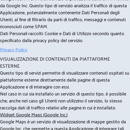
da Google Inc. Questo tipo di servizio analizza il traffico di questa
Applicazione, potenzialmente contenente Dati Personali degli
Utenti, al fine di filtrarlo da parti di traffico, messaggi e contenuti
riconosciuti come SPAM.
Dati Personali raccolti: Cookie e Dati di Utilizzo secondo quanto
specificato dalla privacy policy del servizio.
Privacy Policy
VISUALIZZAZIONE DI CONTENUTI DA PIATTAFORME
ESTERNE
Questo tipo di servizi permette di visualizzare contenuti ospitati su
piattaforme esterne direttamente dalle pagine di questa
Applicazione e di interagire con essi.
Nel caso in cui sia installato un servizio di questo tipo, è possibile
che, anche nel caso gli Utenti non utilizzino il servizio, lo stesso
raccolga dati di traffico relativi alle pagine in cui è installato.
Widget Google Maps (Google Inc.)
Google Maps è un servizio di visualizzazione di mappe gestito da
Google Inc. che permette a questa Applicazione di integrare tali