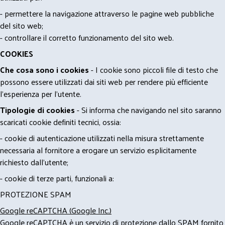
- permettere la navigazione attraverso le pagine web pubbliche
del sito web;
- controllare il corretto funzionamento del sito web.
COOKIES
Che cosa sono i cookies
- I cookie sono piccoli file di testo che
possono essere utilizzati dai siti web per rendere più efficiente
l'esperienza per l'utente.
Tipologie di cookies
- Si informa che navigando nel sito saranno
scaricati cookie definiti tecnici, ossia:
- cookie di autenticazione utilizzati nella misura strettamente
necessaria al fornitore a erogare un servizio esplicitamente
richiesto dall'utente;
- cookie di terze parti, funzionali a:
PROTEZIONE SPAM
Google reCAPTCHA (Google Inc.)
Google reCAPTCHA è un servizio di protezione dallo SPAM fornito