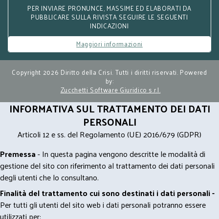
PER INVIARE PRONUNCE, MASSIME ED ELABORATI DA
PUBBLICARE SULLA RIVISTA SEGUIRE LE SEGUENTI
INDICAZIONI
Maggiori informazioni
Copyright 2026 Diritto della Crisi. Tutti i diritti riservati. Powered
by:
Zucchetti Software Giuridico s.r.l.
INFORMATIVA SUL TRATTAMENTO DEI DATI
PERSONALI
Articoli 12 e ss. del Regolamento (UE) 2016/679 (GDPR)
Premessa
- In questa pagina vengono descritte le modalità di
gestione del sito con riferimento al trattamento dei dati personali
degli utenti che lo consultano.
Finalità del trattamento cui sono destinati i dati personali -
Per tutti gli utenti del sito web i dati personali potranno essere
utilizzati per: