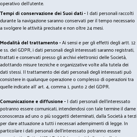
operativo dell'utente.
Tempi di conservazione dei Suoi dati -
I dati personali raccolti
durante la navigazione saranno conservati per il tempo necessario
a svolgere le attività precisate e non oltre 24 mesi.
Modalità del trattamento -
Ai sensi e per gli effetti degli artt. 12
e ss. del GDPR, i dati personali degli interessati saranno registrati,
trattati e conservati presso gli archivi elettronici delle Società,
adottando misure tecniche e organizzative volte alla tutela dei
dati stessi. Il trattamento dei dati personali degli interessati può
consistere in qualunque operazione o complesso di operazioni tra
quelle indicate all' art. 4, comma 1, punto 2 del GDPR.
Comunicazione e diffusione -
I dati personali dell’interessato
potranno essere comunicati, intendendosi con tale termine il darne
conoscenza ad uno o più soggetti determinati, dalla Società a terzi
per dare attuazione a tutti i necessari adempimenti di legge. In
particolare i dati personali dell’interessato potranno essere