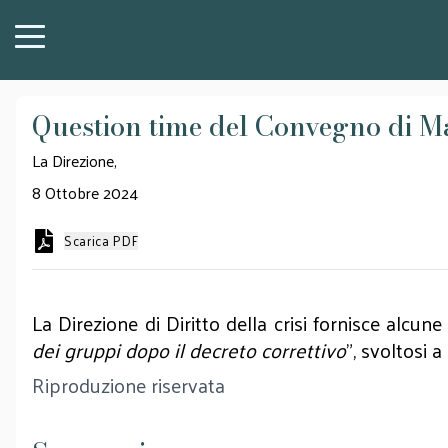
Question time del Convegno di Ma
La Direzione,
8 Ottobre 2024
Scarica PDF
La Direzione di Diritto della crisi fornisce alcune
dei gruppi dopo il decreto correttivo
”, svoltosi 
Riproduzione riservata