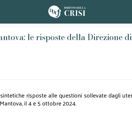
ntova: le risposte della Direzione 
 sintetiche risposte alle questioni sollevate dagli ute
a Mantova, il 4 e 5 ottobre 2024.