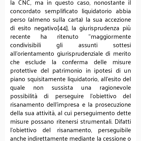
la CNC, ma in questo caso, nonostante il
concordato semplificato liquidatorio abbia
perso (almeno sulla carta) la sua accezione
di esito negativo[44], la giurisprudenza più
recente ha ritenuto “maggiormente
condivisibili gli assunti sottesi
all’orientamento giurisprudenziale di merito
che esclude la conferma delle misure
protettive del patrimonio in ipotesi di un
piano squisitamente liquidatorio, all’esito del
quale non sussista una ragionevole
possibilità di perseguire l'obiettivo del
risanamento dell'impresa e la prosecuzione
della sua attività, al cui perseguimento dette
misure possano ritenersi strumentali. Difatti
l’obiettivo del risanamento, perseguibile
anche indirettamente mediante la cessione o