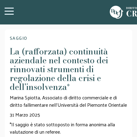
SAGGIO
La (rafforzata) continuità
aziendale nel contesto dei
rinnovati strumenti di
regolazione della crisi e
dell’insolvenza
*
Marina Spiotta, Associato di diritto commerciale e di
diritto fallimentare nell’Università del Piemonte Orientale
31 Marzo 2025
*Il saggio è stato sottoposto in forma anonima alla
valutazione di un referee.