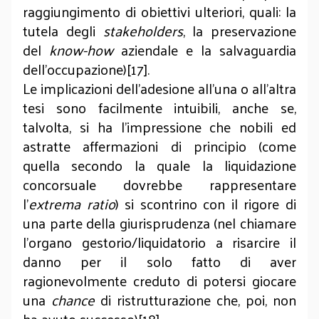
raggiungimento di obiettivi ulteriori, quali: la
tutela degli
stakeholders
, la preservazione
del
know-how
aziendale e la salvaguardia
dell’occupazione)[17].
Le implicazioni dell’adesione all’una o all’altra
tesi sono facilmente intuibili, anche se,
talvolta, si ha l’impressione che nobili ed
astratte affermazioni di principio (come
quella secondo la quale la liquidazione
concorsuale dovrebbe rappresentare
l’
extrema ratio
) si scontrino con il rigore di
una parte della giurisprudenza (nel chiamare
l’organo gestorio/liquidatorio a risarcire il
danno per il solo fatto di aver
ragionevolmente creduto di potersi giocare
una
chance
di ristrutturazione che, poi, non