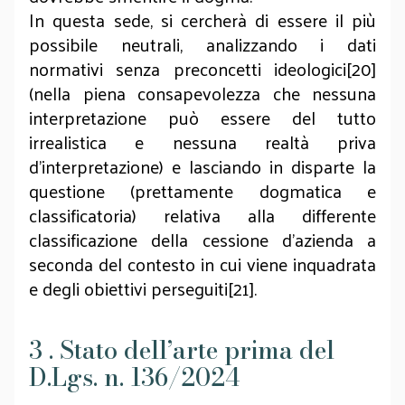
In questa sede, si cercherà di essere il più
possibile neutrali, analizzando i dati
normativi senza preconcetti ideologici[20]
(nella piena consapevolezza che nessuna
interpretazione può essere del tutto
irrealistica e nessuna realtà priva
d’interpretazione) e lasciando in disparte la
questione (prettamente dogmatica e
classificatoria) relativa alla differente
classificazione della cessione d’azienda a
seconda del contesto in cui viene inquadrata
e degli obiettivi perseguiti[21].
3 . Stato dell’arte prima del
D.Lgs. n. 136/2024