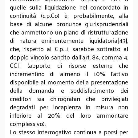
quelle sulla liquidazione nel concordato in
continuità (c.p.Co) è, probabilmente, alla
base di alcune pronunce giurisprudenziali
che ammettono un piano di ristrutturazione
di natura eminentemente liquidatoria[43],
che, rispetto al C.p.Li, sarebbe sottratto al
doppio vincolo sancito dall’art. 84, comma 4,
CCII (apporto di risorse esterne che
incrementino di almeno il 10% l’attivo
disponibile al momento della presentazione
della domanda e soddisfacimento dei
creditori sia chirografari che privilegiati
degradati per incapienza in misura non
inferiore al 20% del loro ammontare
complessivo).
Lo stesso interrogativo continua a porsi per