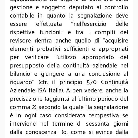
gestione e soggetto deputato al controllo
contabile in quanto la segnalazione deve
essere effettuata “nell’esercizio delle
rispettive funzioni” e tra i compiti del
revisore rientra anche quello di “acquisire
elementi probativi sufficienti e appropriati
per verificare l’utilizzo appropriato del
presupposto della continuità aziendale nel
bilancio e giungere a una conclusione al
riguardo” (cfr. il principio 570 Continuità
Aziendale ISA Italia). A ben vedere, anche la
precisazione (aggiunta all’ultimo periodo del
comma 2) secondo la quale “la segnalazione
è in ogni caso considerata tempestiva se
interviene nel termine di sessanta giorni
dalla conoscenza” (o, come si evince dalla