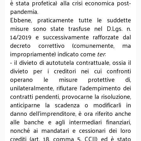
è stata profetica) alla crisi economica post-
pandemia.
Ebbene, praticamente tutte le suddette
misure sono state trasfuse nel D.Lgs. n.
14/2019 e successivamente rafforzate dal
decreto correttivo (comunemente, ma
impropriamente) indicato come
ter
:
- il divieto di autotutela contrattuale, ossia il
divieto per i creditori nei cui confronti
operano le misure protettive di,
unilateralmente, rifiutare l’adempimento dei
contratti pendenti, provocarne la risoluzione,
anticiparne la scadenza o modificarli in
danno dell’imprenditore, è ora riferito anche
alle banche e agli intermediari finanziari,
nonché ai mandatari e cessionari dei loro
crediti (art. 18, comma 5, CCII) ed è stato