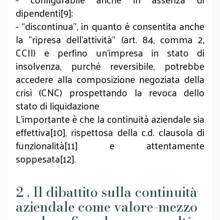
dipendenti[9];
- “discontinua”, in quanto è consentita anche
la “ripresa dell’attività” (art. 84, comma 2,
CCII) e perfino un’impresa in stato di
insolvenza, purché reversibile, potrebbe
accedere alla composizione negoziata della
crisi (CNC) prospettando la revoca dello
stato di liquidazione
L’importante è che la continuità aziendale sia
effettiva[10], rispettosa della c.d. clausola di
funzionalità[11] e attentamente
soppesata[12].
2 . Il dibattito sulla continuità
aziendale come valore-mezzo