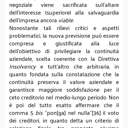
negoziale viene sacrificata sull’altare
dell’interesse (superiore) alla salvaguardia
dell’impresa ancora
viable
.
Nonostante tali rilievi critici e aspetti
problematici, la nuova previsione può essere
compresa e giustificata alla luce
dell’obiettivo di privilegiare la continuità
aziendale, scelta coerente con la Direttiva
Insolvency
e tutt’altro che arbitraria, in
quanto fondata sulla constatazione che la
continuità preserva il valore aziendale e
garantisce maggiore soddisfazione per il
ceto creditorio nel medio-lungo periodo. Non
è poi del tutto esatto affermare che il
comma 5
bis
“pon[ga] nel nulla”[36] il voto
dei creditori, in quanto detta un criterio di