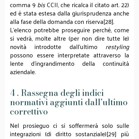
comma 9
bis
CCII, che ricalca il citato art. 22)
ed è stata estesa dalla giurisprudenza anche
alla fase della domanda con riserva[28].
L’elenco potrebbe proseguire perché, come
si vedrà, molte altre (per non dire tutte le)
novità introdotte dall’ultimo
restyling
possono essere interpretate attraverso la
lente d’ingrandimento della continuità
aziendale.
4 . Rassegna degli indici
normativi aggiunti dall’ultimo
correttivo
Nel prosieguo ci si soffermerà solo sulle
integrazioni (di diritto sostanziale)[29] più