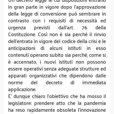
in gran parte in vigore dopo l’approvazione
della legge di conversione può sembrare in
contrasto con i requisiti di necessità ed
urgenza previsti dall’art. 76 della
Costituzione. Così non è sia perché il rinvio
dell’entrata in vigore del codice della crisi e le
anticipazioni di alcuni istituti in esso
contenuti operano subito sia perché, come si
è accennato, i nuovi istituti non possono
essere operativi senza adeguate strutture ed
apparati organizzativi che dipendono dalle
norme del decreto di immediata
applicazione.
E’ dunque chiaro l’obiettivo che ha mosso il
legislatore: prendere atto che la pandemia
ha reso rapidamente obsoleta l’innovazione