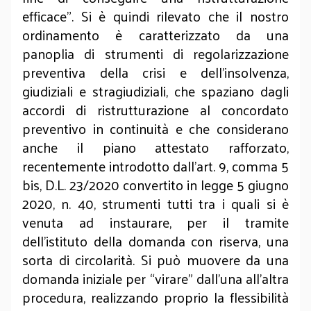
efficace”. Si è quindi rilevato che il nostro
ordinamento è caratterizzato da una
panoplia di strumenti di regolarizzazione
preventiva della crisi e dell’insolvenza,
giudiziali e stragiudiziali, che spaziano dagli
accordi di ristrutturazione al concordato
preventivo in continuità e che considerano
anche il piano attestato rafforzato,
recentemente introdotto dall’art. 9, comma 5
bis, D.L. 23/2020 convertito in legge 5 giugno
2020, n. 40, strumenti tutti tra i quali si è
venuta ad instaurare, per il tramite
dell’istituto della domanda con riserva, una
sorta di circolarità. Si può muovere da una
domanda iniziale per “virare” dall’una all’altra
procedura, realizzando proprio la flessibilità