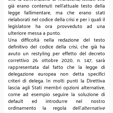
già erano contenuti nell’attuale testo della
legge fallimentare, ma che erano stati
rielaborati nel codice della crisi e per i quali il
legislatore ha ora provveduto ad una
ulteriore messa a punto.
Una difficoltà nella redazione del testo
definitivo del codice della crisi, che già ha
avuto un restyling per effetto del decreto
correttivo 26 ottobre 2020, n. 147, sarà
rappresentata dal fatto che la legge di
delegazione europea non detta specifici
criteri di delega. In molti punti la Direttiva
lascia agli Stati membri opzioni alternative,
come ad esempio seguire la soluzione di
default ed introdurre nel nostro
ordinamento la regola dell’
alternative