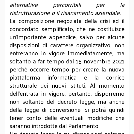
alternative percorribili per la
ristrutturazione o il risanamento aziendale
.
La composizione negoziata della crisi ed il
concordato semplificato, che ne costituisce
un’importante appendice, salvo per alcune
disposizioni di carattere organizzativo, non
entreranno in vigore immediatamente, ma
soltanto a far tempo dal 15 novembre 2021
perché occorre tempo per creare la nuova
piattaforma informatica e la cornice
strutturale dei nuovi istituti. Al momento
dell’entrata in vigore, pertanto, disporremo
non soltanto del decreto legge, ma anche
della legge di conversione. Si potrà quindi
tener conto delle eventuali modifiche che
saranno introdotte dal Parlamento.
Un decreto legge le cui disposizioni entrano