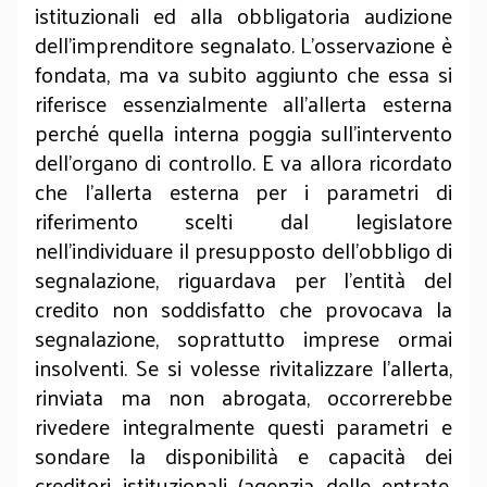
istituzionali ed alla obbligatoria audizione
dell’imprenditore segnalato. L’osservazione è
fondata, ma va subito aggiunto che essa si
riferisce essenzialmente all’allerta esterna
perché quella interna poggia sull’intervento
dell’organo di controllo. E va allora ricordato
che l’allerta esterna per i parametri di
riferimento scelti dal legislatore
nell’individuare il presupposto dell’obbligo di
segnalazione, riguardava per l’entità del
credito non soddisfatto che provocava la
segnalazione, soprattutto imprese ormai
insolventi. Se si volesse rivitalizzare l’allerta,
rinviata ma non abrogata, occorrerebbe
rivedere integralmente questi parametri e
sondare la disponibilità e capacità dei
creditori istituzionali (agenzia delle entrate,