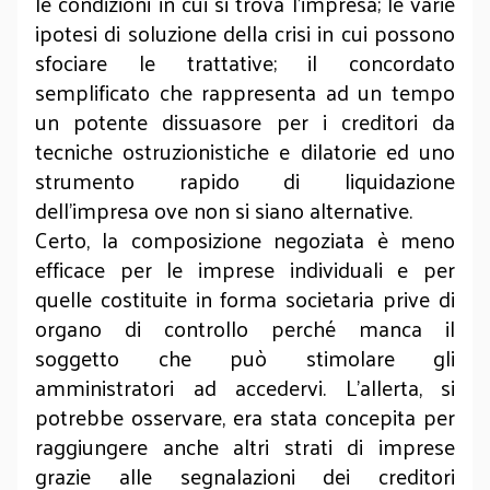
le condizioni in cui si trova l’impresa; le varie
ipotesi di soluzione della crisi in cui possono
sfociare le trattative; il concordato
semplificato che rappresenta ad un tempo
un potente dissuasore per i creditori da
tecniche ostruzionistiche e dilatorie ed uno
strumento rapido di liquidazione
dell’impresa ove non si siano alternative.
Certo, la composizione negoziata è meno
efficace per le imprese individuali e per
quelle costituite in forma societaria prive di
organo di controllo perché manca il
soggetto che può stimolare gli
amministratori ad accedervi. L’allerta, si
potrebbe osservare, era stata concepita per
raggiungere anche altri strati di imprese
grazie alle segnalazioni dei creditori