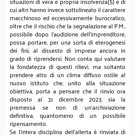
situazioni di vera e propria insolvenza[5] e di
cui altri hanno invece sottolineato il carattere
macchinoso ed eccessivamente burocratico,
oltre che il rischio che la segnalazione al P.M.,
possibile dopo l’audizione dell’imprenditore,
possa portare, per una sorta di eterogenesi
dei fini, al dissesto di imprese ancora in
grado di riprendersi. Non conta qui valutare
la fondatezza di questi rilievi, ma soltanto
prendere atto di un clima diffuso ostile al
nuovo istituto che, unito alla situazione
obiettiva, porta a pensare che il rinvio ora
disposto al 31 dicembre 2023, sia la
premessa se non di un’archiviazione
definitiva, quantomeno di un possibile
ripensamento.
Se l’intera disciplina dell’allerta è rinviata di