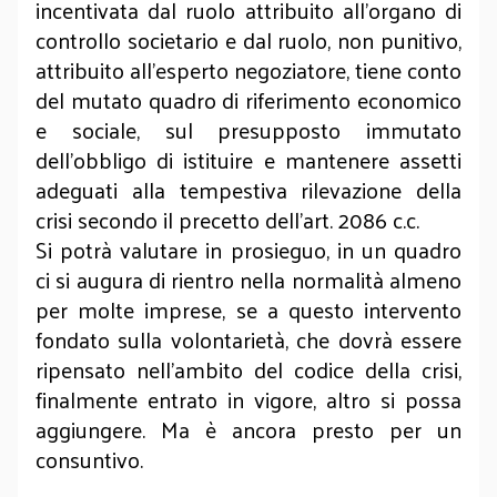
incentivata dal ruolo attribuito all’organo di
controllo societario e dal ruolo, non punitivo,
attribuito all’esperto negoziatore, tiene conto
del mutato quadro di riferimento economico
e sociale, sul presupposto immutato
dell’obbligo di istituire e mantenere assetti
adeguati alla tempestiva rilevazione della
crisi secondo il precetto dell’art. 2086 c.c.
Si potrà valutare in prosieguo, in un quadro
ci si augura di rientro nella normalità almeno
per molte imprese, se a questo intervento
fondato sulla volontarietà, che dovrà essere
ripensato nell’ambito del codice della crisi,
finalmente entrato in vigore, altro si possa
aggiungere. Ma è ancora presto per un
consuntivo.