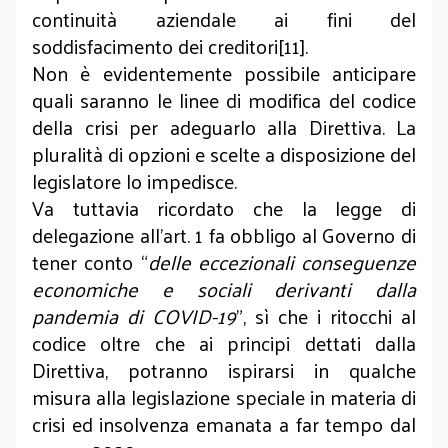
continuità aziendale ai fini del
soddisfacimento dei creditori[11].
Non è evidentemente possibile anticipare
quali saranno le linee di modifica del codice
della crisi per adeguarlo alla Direttiva. La
pluralità di opzioni e scelte a disposizione del
legislatore lo impedisce.
Va tuttavia ricordato che la legge di
delegazione all’art. 1 fa obbligo al Governo di
tener conto “
delle eccezionali conseguenze
economiche e sociali derivanti dalla
pandemia di COVID-19
”, sì che i ritocchi al
codice oltre che ai principi dettati dalla
Direttiva, potranno ispirarsi in qualche
misura alla legislazione speciale in materia di
crisi ed insolvenza emanata a far tempo dal