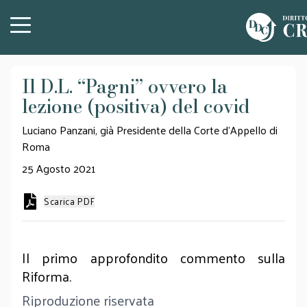
Il D.L. “Pagni” ovvero la
lezione (positiva) del covid
Luciano Panzani, già Presidente della Corte d’Appello di
Roma
25 Agosto 2021
Scarica PDF
Il primo approfondito commento sulla
Riforma.
Riproduzione riservata