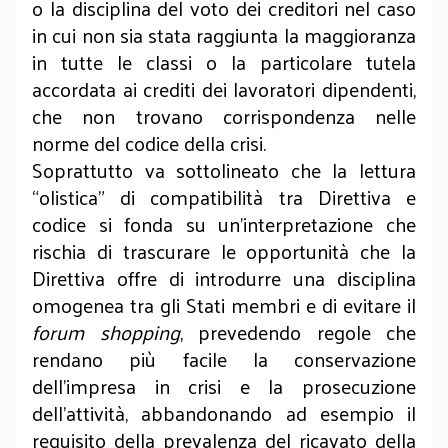
o la disciplina del voto dei creditori nel caso
in cui non sia stata raggiunta la maggioranza
in tutte le classi o la particolare tutela
accordata ai crediti dei lavoratori dipendenti,
che non trovano corrispondenza nelle
norme del codice della crisi.
Soprattutto va sottolineato che la lettura
“olistica” di compatibilità tra Direttiva e
codice si fonda su un’interpretazione che
rischia di trascurare le opportunità che la
Direttiva offre di introdurre una disciplina
omogenea tra gli Stati membri e di evitare il
forum shopping
, prevedendo regole che
rendano più facile la conservazione
dell’impresa in crisi e la prosecuzione
dell’attività, abbandonando ad esempio il
requisito della prevalenza del ricavato della