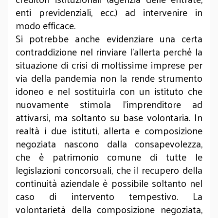
enti previdenziali, ecc.) ad intervenire in
modo efficace.
Si potrebbe anche evidenziare una certa
contraddizione nel rinviare l’allerta perché la
situazione di crisi di moltissime imprese per
via della pandemia non la rende strumento
idoneo e nel sostituirla con un istituto che
nuovamente stimola l’imprenditore ad
attivarsi, ma soltanto su base volontaria. In
realtà i due istituti, allerta e composizione
negoziata nascono dalla consapevolezza,
che è patrimonio comune di tutte le
legislazioni concorsuali, che il recupero della
continuità aziendale è possibile soltanto nel
caso di intervento tempestivo. La
volontarietà della composizione negoziata,