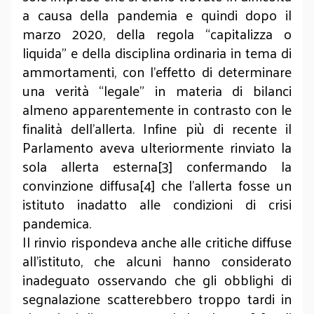
a causa della pandemia e quindi dopo il
marzo 2020, della regola “capitalizza o
liquida” e della disciplina ordinaria in tema di
ammortamenti, con l’effetto di determinare
una verità “legale” in materia di bilanci
almeno apparentemente in contrasto con le
finalità dell’allerta. Infine più di recente il
Parlamento aveva ulteriormente rinviato la
sola allerta esterna[3] confermando la
convinzione diffusa[4] che l’allerta fosse un
istituto inadatto alle condizioni di crisi
pandemica.
Il rinvio rispondeva anche alle critiche diffuse
all’istituto, che alcuni hanno considerato
inadeguato osservando che gli obblighi di
segnalazione scatterebbero troppo tardi in