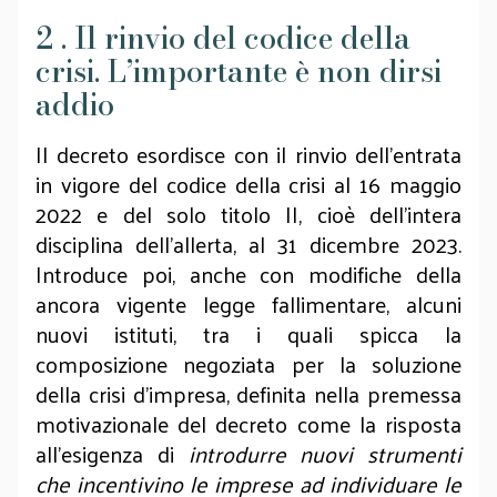
2 . Il rinvio del codice della
crisi. L’importante è non dirsi
addio
Il decreto esordisce con il rinvio dell’entrata
in vigore del codice della crisi al 16 maggio
2022 e del solo titolo II, cioè dell’intera
disciplina dell’allerta, al 31 dicembre 2023.
Introduce poi, anche con modifiche della
ancora vigente legge fallimentare, alcuni
nuovi istituti, tra i quali spicca la
composizione negoziata per la soluzione
della crisi d’impresa, definita nella premessa
motivazionale del decreto come la risposta
all’esigenza di
introdurre nuovi strumenti
che incentivino le imprese ad individuare le