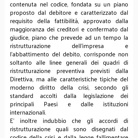
contenuta nel codice, fondata su un piano
proposto dal debitore e caratterizzato dal
requisito della fattibilità, approvato dalla
maggioranza dei creditori e confermato dal
giudice, piano che prevede ad un tempo la
ristrutturazione dell’impresa e
l’abbattimento del debito, corrisponde non
soltanto alle linee generali dei quadri di
ristrutturazione preventiva previsti dalla
Direttiva, ma alle caratteristiche tipiche del
moderno diritto della crisi, secondo gli
standard accolti dalla legislazione dei
principali Paesi e dalle istituzioni
internazionali.
E’ inoltre indubbio che gli accordi di
ristrutturazione quali sono disegnati dal
codice della crisi e dalla legge fallimentare