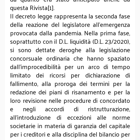
questa Rivista[1].
Il decreto legge rappresenta la seconda fase
della reazione del legislatore all’emergenza
provocata dalla pandemia. Nella prima fase,
soprattutto con il D.L. liquidità (D.L. 23/2020),
si sono dettate deroghe alla legislazione
concorsuale ordinaria che hanno spaziato
dall’improcedibilità per un arco di tempo
limitato dei ricorsi per dichiarazione di
fallimento, alla proroga dei termini per la
redazione dei piani di risanamento e per la
loro revisione nelle procedure di concordato
e negli accordi di ristrutturazione,
all’introduzione di eccezioni alle norme
societarie in materia di garanzia del capitale
per i creditori e alla disciplina del bilancio per