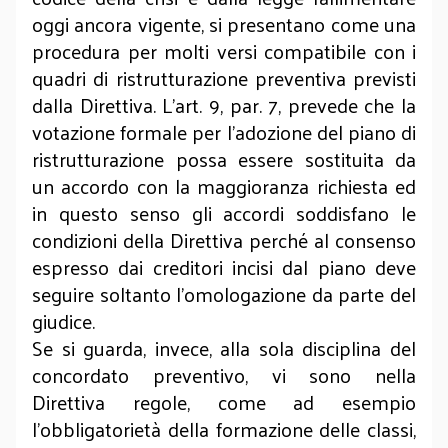
oggi ancora vigente, si presentano come una
procedura per molti versi compatibile con i
quadri di ristrutturazione preventiva previsti
dalla Direttiva. L’art. 9, par. 7, prevede che la
votazione formale per l’adozione del piano di
ristrutturazione possa essere sostituita da
un accordo con la maggioranza richiesta ed
in questo senso gli accordi soddisfano le
condizioni della Direttiva perché al consenso
espresso dai creditori incisi dal piano deve
seguire soltanto l’omologazione da parte del
giudice.
Se si guarda, invece, alla sola disciplina del
concordato preventivo, vi sono nella
Direttiva regole, come ad esempio
l’obbligatorietà della formazione delle classi,