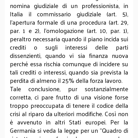
nomina giudiziale di un professionista, in
Italia il commissario giudiziale (art. 5),
l’apertura formale di una procedura (art. 29,
par. 1 e 2), l’omologazione (art. 10, par. 1),
peraltro necessaria quando il piano incida sui
crediti o sugli interessi delle parti
dissenzienti, quando vi sia finanza nuova
perché essa rischia comunque di incidere su
tali crediti o interessi, quando sia prevista la
perdita di almeno il 25% della forza lavoro.
Tale conclusione, pur sostanzialmente
corretta, ci pare frutto di una visione forse
troppo preoccupata di tenere il codice della
crisi al riparo da ulteriori modifiche. Così non
è avvenuto in altri Stati europei. Per la
Germania si veda la legge per un “Quadro di