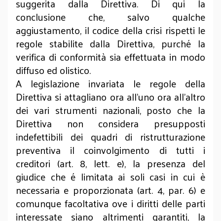
suggerita dalla Direttiva. Di qui la
conclusione che, salvo qualche
aggiustamento, il codice della crisi rispetti le
regole stabilite dalla Direttiva, purché la
verifica di conformità sia effettuata in modo
diffuso ed olistico.
A legislazione invariata le regole della
Direttiva si attagliano ora all’uno ora all’altro
dei vari strumenti nazionali, posto che la
Direttiva non considera presupposti
indefettibili dei quadri di ristrutturazione
preventiva il coinvolgimento di tutti i
creditori (art. 8, lett. e), la presenza del
giudice che é limitata ai soli casi in cui è
necessaria e proporzionata (art. 4, par. 6) e
comunque facoltativa ove i diritti delle parti
interessate siano altrimenti garantiti, la