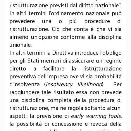
ristrutturazione previsti dal diritto nazionale”.
In altri termini l’ordinamento nazionale può
prevedere una o più procedure di
ristrutturazione. Ciò che conta è che vi sia
almeno un’opzione conforme alla disciplina
unionale.
In altri termini la Direttiva introduce l’obbligo
per gli Stati membri di assicurare un regime
diretto a facilitare la ristrutturazione
preventiva dell’impresa ove vi sia probabilità
d’insolvenza (
insolvency likelihood
). Per
raggiungere tale risultato essa non prevede
una disciplina completa della procedura di
ristrutturazione, ma ne regola soltanto alcuni
aspetti: la previsione di
early warning tools
,
la possibilità di concessione e revoca della