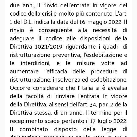
due anni, il rinvio dell’entrata in vigore del
codice della crisi è molto più contenuto. L’art.
1 del D.L. indica la data del 16 maggio 2022. Il
rinvio è conseguente alla necessità di
adeguare il codice alle disposizioni della
Direttiva 1023/2019 riguardante i quadri di
ristrutturazione preventiva, l'esdebitazione e
le interdizioni, e le misure volte ad
aumentare l'efficacia delle procedure di
ristrutturazione, insolvenza ed esdebitazione.
Occorre considerare che l’Italia si è avvalsa
della facoltà di rinviare l’entrata in vigore
della Direttiva, ai sensi dell’art. 34, par. 2 della
Direttiva stessa, di un anno. Il termine per il
recepimento scade pertanto il 17 luglio 2022.
Il combinato disposto della legge di