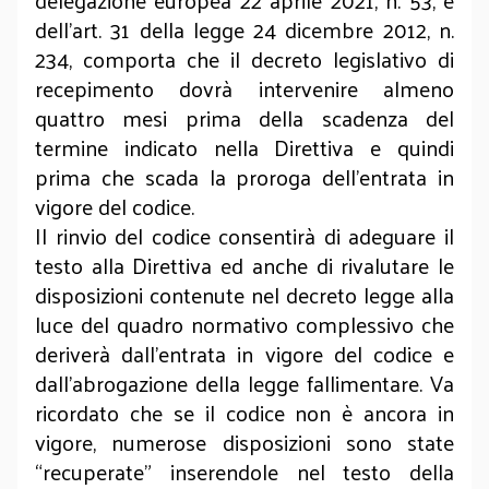
delegazione europea 22 aprile 2021, n. 53, e
dell’art. 31 della legge 24 dicembre 2012, n.
234, comporta che il decreto legislativo di
recepimento dovrà intervenire almeno
quattro mesi prima della scadenza del
termine indicato nella Direttiva e quindi
prima che scada la proroga dell’entrata in
vigore del codice.
Il rinvio del codice consentirà di adeguare il
testo alla Direttiva ed anche di rivalutare le
disposizioni contenute nel decreto legge alla
luce del quadro normativo complessivo che
deriverà dall’entrata in vigore del codice e
dall’abrogazione della legge fallimentare. Va
ricordato che se il codice non è ancora in
vigore, numerose disposizioni sono state
“recuperate” inserendole nel testo della