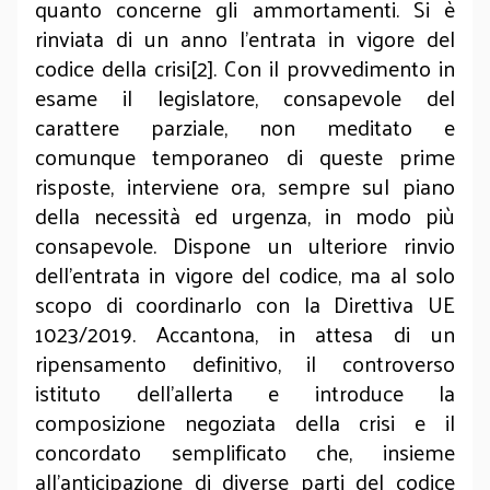
quanto concerne gli ammortamenti. Si è
rinviata di un anno l’entrata in vigore del
codice della crisi[2]. Con il provvedimento in
esame il legislatore, consapevole del
carattere parziale, non meditato e
comunque temporaneo di queste prime
risposte, interviene ora, sempre sul piano
della necessità ed urgenza, in modo più
consapevole. Dispone un ulteriore rinvio
dell’entrata in vigore del codice, ma al solo
scopo di coordinarlo con la Direttiva UE
1023/2019. Accantona, in attesa di un
ripensamento definitivo, il controverso
istituto dell’allerta e introduce la
composizione negoziata della crisi e il
concordato semplificato che, insieme
all’anticipazione di diverse parti del codice