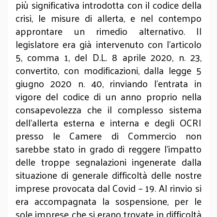
più significativa introdotta con il codice della
crisi, le misure di allerta, e nel contempo
approntare un rimedio alternativo. Il
legislatore era già intervenuto con l'articolo
5, comma 1, del D.L. 8 aprile 2020, n. 23,
convertito, con modificazioni, dalla legge 5
giugno 2020 n. 40, rinviando l’entrata in
vigore del codice di un anno proprio nella
consapevolezza che il complesso sistema
dell’allerta esterna e interna e degli OCRI
presso le Camere di Commercio non
sarebbe stato in grado di reggere l’impatto
delle troppe segnalazioni ingenerate dalla
situazione di generale difficoltà delle nostre
imprese provocata dal Covid – 19. Al rinvio si
era accompagnata la sospensione, per le
sole imprese che si erano trovate in difficoltà