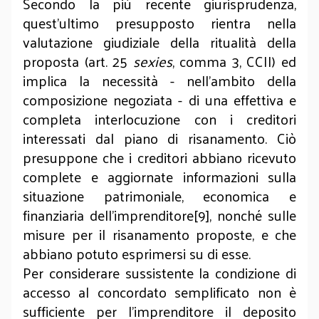
Secondo la più recente giurisprudenza,
quest’ultimo presupposto rientra nella
valutazione giudiziale della ritualità della
proposta (art. 25
sexies
, comma 3, CCII) ed
implica la necessità - nell'ambito della
composizione negoziata - di una effettiva e
completa interlocuzione con i creditori
interessati dal piano di risanamento. Ciò
presuppone che i creditori abbiano ricevuto
complete e aggiornate informazioni sulla
situazione patrimoniale, economica e
finanziaria dell’imprenditore[9], nonché sulle
misure per il risanamento proposte, e che
abbiano potuto esprimersi su di esse.
Per considerare sussistente la condizione di
accesso al concordato semplificato non è
sufficiente per l’imprenditore il deposito