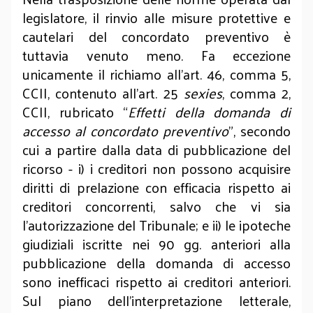
legislatore, il rinvio alle misure protettive e
cautelari del concordato preventivo è
tuttavia venuto meno. Fa eccezione
unicamente il richiamo all’art. 46, comma 5,
CCII, contenuto all’art. 25
sexies
, comma 2,
CCII, rubricato “
Effetti della domanda di
accesso al concordato preventivo
”, secondo
cui a partire dalla data di pubblicazione del
ricorso - i) i creditori non possono acquisire
diritti di prelazione con efficacia rispetto ai
creditori concorrenti, salvo che vi sia
l’autorizzazione del Tribunale; e ii) le ipoteche
giudiziali iscritte nei 90 gg. anteriori alla
pubblicazione della domanda di accesso
sono inefficaci rispetto ai creditori anteriori.
Sul piano dell’interpretazione letterale,