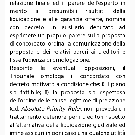
relazione finale ed il parere dell’esperto in
merito ai presumibili risultati della
liquidazione e alle garanzie offerte, nomina
con decreto un ausiliario deputato ad
esprimere un proprio parere sulla proposta
di concordato, ordina la comunicazione della
proposta e dei relativi pareri ai creditori e
fissa l’udienza di omologazione.
Respinte le eventuali opposizioni, il
Tribunale omologa il concordato con
decreto motivato a condizione che: i) il piano
sia fattibile; ii) la proposta sia rispettosa
dell’ordine delle cause legittime di prelazione
(c.d.
Absolute Priority Rule
), non preveda un
trattamento deteriore per i creditori rispetto
all’alternativa della liquidazione giudiziale ed
infine assicuri in ogni caso una qualche utilità