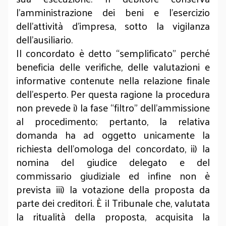
l’amministrazione dei beni e l’esercizio
dell’attività d’impresa, sotto la vigilanza
dell’ausiliario.
Il concordato è detto “semplificato” perché
beneficia delle verifiche, delle valutazioni e
informative contenute nella relazione finale
dell’esperto. Per questa ragione la procedura
non prevede i) la fase “filtro” dell’ammissione
al procedimento; pertanto, la relativa
domanda ha ad oggetto unicamente la
richiesta dell’omologa del concordato, ii) la
nomina del giudice delegato e del
commissario giudiziale ed infine non è
prevista iii) la votazione della proposta da
parte dei creditori. È il Tribunale che, valutata
la ritualità della proposta, acquisita la