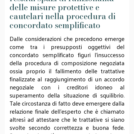
delle misure protettive e
cautelari nella procedura di
concordato semplificato
Dalle considerazioni che precedono emerge
come tra i presupposti oggettivi del
concordato semplificato figuri l’insuccesso
della procedura di composizione negoziata
ossia proprio il fallimento delle trattative
finalizzate al raggiungimento di un accordo
negoziale con i creditori idoneo al
superamento della situazione di squilibrio.
Tale circostanza di fatto deve emergere dalla
relazione finale dell’esperto che è chiamato
altresì ad attestare che le trattative si siano
svolte secondo correttezza e buona fede.