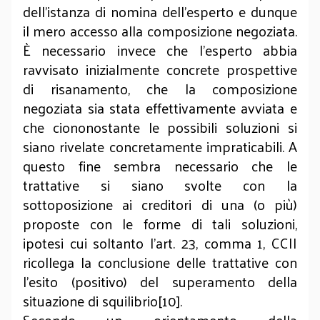
dell’istanza di nomina dell’esperto e dunque
il mero accesso alla composizione negoziata.
È necessario invece che l’esperto abbia
ravvisato inizialmente concrete prospettive
di risanamento, che la composizione
negoziata sia stata effettivamente avviata e
che ciononostante le possibili soluzioni si
siano rivelate concretamente impraticabili. A
questo fine sembra necessario che le
trattative si siano svolte con la
sottoposizione ai creditori di una (o più)
proposte con le forme di tali soluzioni,
ipotesi cui soltanto l’art. 23, comma 1, CCII
ricollega la conclusione delle trattative con
l’esito (positivo) del superamento della
situazione di squilibrio[10].