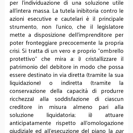
per l’individuazione di una soluzione utile
all’intera massa. La tutela inibitoria contro le
azioni esecutive e cautelari è il principale
strumento, non l’unico, che il legislatore
mette a disposizione dell’imprenditore per
poter fronteggiare precocemente la propria
crisi. Si tratta di un vero e proprio “ombrello
protettivo” che mira a: i) cristallizzare il
patrimonio del debitore in modo che possa
essere destinato in via diretta (tramite la sua
liquidazione) o indiretta (tramite la
conservazione della capacità di produrre
ricchezza) alla soddisfazione di ciascun
creditore in misura almeno pari alla
soluzione liquidatoria; ii) attuare
anticipatamente rispetto all’omologazione
giudiziale ed all’esecuzione del piano la
par