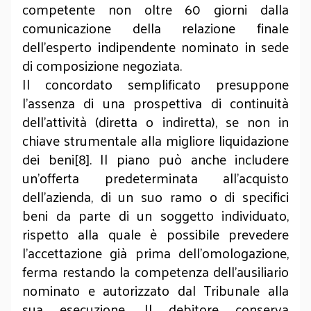
competente non oltre 60 giorni dalla
comunicazione della relazione finale
dell’esperto indipendente nominato in sede
di composizione negoziata.
Il concordato semplificato presuppone
l'assenza di una prospettiva di continuità
dell’attività (diretta o indiretta), se non in
chiave strumentale alla migliore liquidazione
dei beni[8]. Il piano può anche includere
un’offerta predeterminata all’acquisto
dell’azienda, di un suo ramo o di specifici
beni da parte di un soggetto individuato,
rispetto alla quale è possibile prevedere
l’accettazione già prima dell’omologazione,
ferma restando la competenza dell’ausiliario
nominato e autorizzato dal Tribunale alla
sua esecuzione. Il debitore conserva