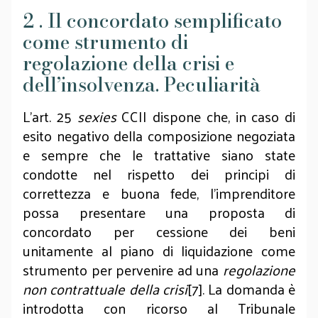
2 . Il concordato semplificato
come strumento di
regolazione della crisi e
dell’insolvenza. Peculiarità
L’art. 25
sexies
CCII dispone che, in caso di
esito negativo della composizione negoziata
e sempre che le trattative siano state
condotte nel rispetto dei principi di
correttezza e buona fede, l’imprenditore
possa presentare una proposta di
concordato per cessione dei beni
unitamente al piano di liquidazione come
strumento per pervenire ad una
regolazione
non contrattuale della crisi
[7]. La domanda è
introdotta con ricorso al Tribunale