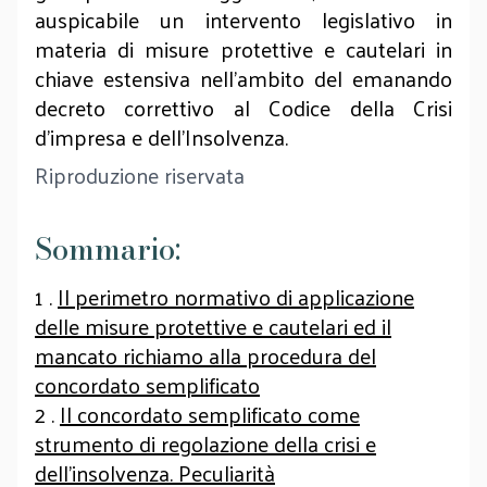
auspicabile un intervento legislativo in
materia di misure protettive e cautelari in
chiave estensiva nell’ambito del emanando
decreto correttivo al Codice della Crisi
d’impresa e dell’Insolvenza.
Riproduzione riservata
Sommario:
1 .
Il perimetro normativo di applicazione
delle misure protettive e cautelari ed il
mancato richiamo alla procedura del
concordato semplificato
2 .
Il concordato semplificato come
strumento di regolazione della crisi e
dell’insolvenza. Peculiarità