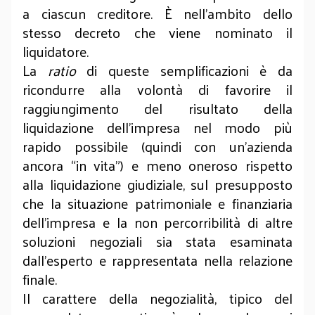
a ciascun creditore. È nell’ambito dello
stesso decreto che viene nominato il
liquidatore.
La
ratio
di queste semplificazioni è da
ricondurre alla volontà di favorire il
raggiungimento del risultato della
liquidazione dell’impresa nel modo più
rapido possibile (quindi con un’azienda
ancora “in vita”) e meno oneroso rispetto
alla liquidazione giudiziale, sul presupposto
che la situazione patrimoniale e finanziaria
dell’impresa e la non percorribilità di altre
soluzioni negoziali sia stata esaminata
dall’esperto e rappresentata nella relazione
finale.
Il carattere della negozialità, tipico del