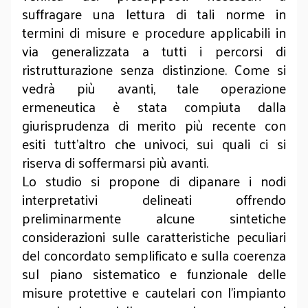
suffragare una lettura di tali norme in
termini di misure e procedure applicabili in
via generalizzata a tutti i percorsi di
ristrutturazione senza distinzione. Come si
vedrà più avanti, tale operazione
ermeneutica è stata compiuta dalla
giurisprudenza di merito più recente con
esiti tutt’altro che univoci, sui quali ci si
riserva di soffermarsi più avanti.
Lo studio si propone di dipanare i nodi
interpretativi delineati offrendo
preliminarmente alcune sintetiche
considerazioni sulle caratteristiche peculiari
del concordato semplificato e sulla coerenza
sul piano sistematico e funzionale delle
misure protettive e cautelari con l’impianto