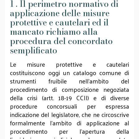
1 . Il perimetro normativo di
applicazione delle misure
protettive e cautelari ed il
mancato richiamo alla
procedura del concordato
semplificato
Le misure protettive e cautelari
costituiscono oggi un catalogo comune di
strumenti fruibile nell’ambito del
procedimento di composizione negoziata
della crisi (artt. 18-19 CCII) e di diverse
procedure concorsuali per espressa
indicazione del legislatore, che ne circoscrive
formalmente l’ambito di applicazione al
procedimento per l’apertura della