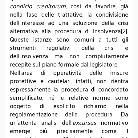
condicio creditorum
, così da favorire, già
nella fase delle trattative, la condivisione
dell’interesse ad una soluzione della crisi
alternativa alla procedura di insolvenza[2].
Queste istanze sono comuni a tutti gli
strumenti regolativi della crisi e
dell’insolvenza ma non compiutamente
recepite sul piano formale dal legislatore.
Nell’area di operatività delle misure
protettive e cautelari, infatti, non rientra
espressamente la procedura di concordato
semplificato, né le relative norme sono
oggetto di esplicito richiamo nella
regolamentazione della procedura. Da
un’attenta analisi dell’
excursus
normativo
emerge più precisamente come il