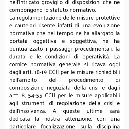
nell’intricato groviglio di disposizioni che ne
compongono lo statuto normativo.
La regolamentazione delle misure protettive
e cautelari risente infatti di una evoluzione
normativa che nel tempo ne ha allargato la
portata oggettiva e soggettiva, ne ha
puntualizzato i passaggi procedimentali, la
durata e le condizioni di operatività. La
cornice normativa generale si ricava oggi
dagli artt. 18-19 CCII per le misure richiedibili
nell’ambito del procedimento di
composizione negoziata della crisi e dagli
artt. 8, 54-55 CCII per le misure applicabili
agli strumenti di regolazione della crisi e
dell’insolvenza. A queste ultime sarà
dedicata la nostra attenzione, con una
particolare focalizzazione sulla disciplina