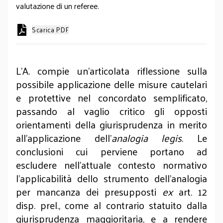
valutazione di un referee.
Scarica PDF
L’A. compie un’articolata riflessione sulla
possibile applicazione delle misure cautelari
e protettive nel concordato semplificato,
passando al vaglio critico gli opposti
orientamenti della giurisprudenza in merito
all’applicazione dell’
analogia legis
. Le
conclusioni cui perviene portano ad
escludere nell’attuale contesto normativo
l’applicabilità dello strumento dell’analogia
per mancanza dei presupposti
ex
art. 12
disp. prel., come al contrario statuito dalla
giurisprudenza maggioritaria, e a rendere