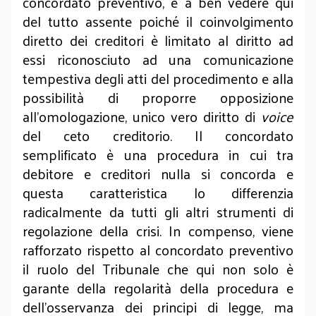
concordato preventivo, è a ben vedere qui
del tutto assente poiché il coinvolgimento
diretto dei creditori è limitato al diritto ad
essi riconosciuto ad una comunicazione
tempestiva degli atti del procedimento e alla
possibilità di proporre opposizione
all’omologazione, unico vero diritto di
voice
del ceto creditorio. Il concordato
semplificato è una procedura in cui tra
debitore e creditori nulla si concorda e
questa caratteristica lo differenzia
radicalmente da tutti gli altri strumenti di
regolazione della crisi. In compenso, viene
rafforzato rispetto al concordato preventivo
il ruolo del Tribunale che qui non solo è
garante della regolarità della procedura e
dell’osservanza dei principi di legge, ma