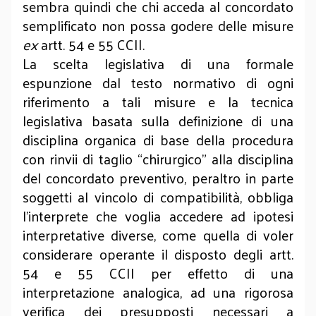
sembra quindi che chi acceda al concordato
semplificato non possa godere delle misure
ex
artt. 54 e 55 CCII.
La scelta legislativa di una formale
espunzione dal testo normativo di ogni
riferimento a tali misure e la tecnica
legislativa basata sulla definizione di una
disciplina organica di base della procedura
con rinvii di taglio “chirurgico” alla disciplina
del concordato preventivo, peraltro in parte
soggetti al vincolo di compatibilità, obbliga
l’interprete che voglia accedere ad ipotesi
interpretative diverse, come quella di voler
considerare operante il disposto degli artt.
54 e 55 CCII per effetto di una
interpretazione analogica, ad una rigorosa
verifica dei presupposti necessari a