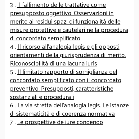
3 .
Il fallimento delle trattative come
presupposto oggettivo. Osservazioni in
merito ai residui spazi di funzionalità delle
misure protettive e cautelari nella procedura
di concordato semplificato
4 .
Il ricorso all’analogia legis e gli opposti
orientamenti della giurisprudenza di merito.
Riconoscibilità di una lacuna iuris
5 .
Il limitato rapporto di somiglianza del
concordato semplificato con il concordato
preventivo. Presupposti, caratteristiche
sostanziali e procedurali
6 .
La via stretta dell’analogia legis. Le istanze
di sistematicità e di coerenza normativa
7 .
Le prospettive de iure condendo