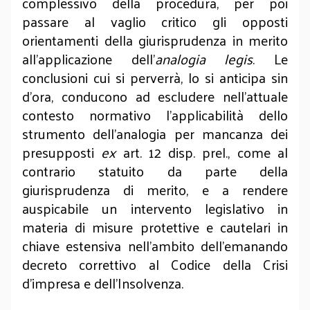
complessivo della procedura, per poi
passare al vaglio critico gli opposti
orientamenti della giurisprudenza in merito
all’applicazione dell’
analogia legis
. Le
conclusioni cui si perverrà, lo si anticipa sin
d’ora, conducono ad escludere nell’attuale
contesto normativo l’applicabilità dello
strumento dell’analogia per mancanza dei
presupposti
ex
art. 12 disp. prel., come al
contrario statuito da parte della
giurisprudenza di merito, e a rendere
auspicabile un intervento legislativo in
materia di misure protettive e cautelari in
chiave estensiva nell’ambito dell’emanando
decreto correttivo al Codice della Crisi
d’impresa e dell’Insolvenza.