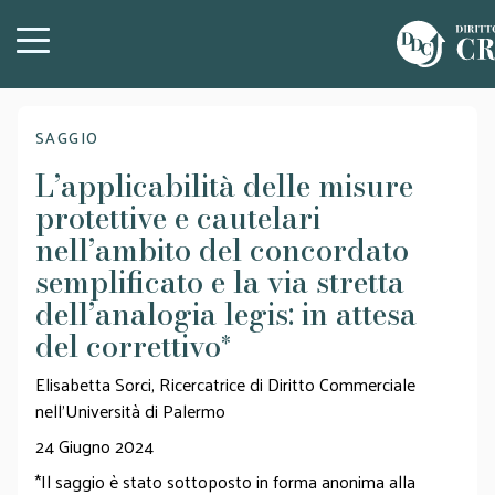
SAGGIO
L’applicabilità delle misure
protettive e cautelari
nell’ambito del concordato
semplificato e la via stretta
dell’analogia legis: in attesa
del correttivo
*
Elisabetta Sorci, Ricercatrice di Diritto Commerciale
nell’Università di Palermo
24 Giugno 2024
*Il saggio è stato sottoposto in forma anonima alla