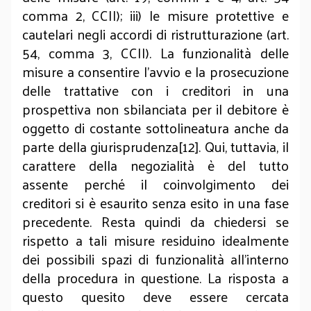
comma 2, CCII); iii) le misure protettive e
cautelari negli accordi di ristrutturazione (art.
54, comma 3, CCII). La funzionalità delle
misure a consentire l’avvio e la prosecuzione
delle trattative con i creditori in una
prospettiva non sbilanciata per il debitore è
oggetto di costante sottolineatura anche da
parte della giurisprudenza[12]. Qui, tuttavia, il
carattere della negozialità è del tutto
assente perché il coinvolgimento dei
creditori si è esaurito senza esito in una fase
precedente. Resta quindi da chiedersi se
rispetto a tali misure residuino idealmente
dei possibili spazi di funzionalità all’interno
della procedura in questione. La risposta a
questo quesito deve essere cercata