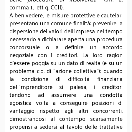
comma 1, lett q, CCII).
A ben vedere, le misure protettive e cautelari
presentano una comune finalità: prevenire la
dispersione dei valori dell’impresa nel tempo
necessario a dichiarare aperta una procedura
concorsuale o a definire un accordo
negoziale con i creditori. La loro ragion
d’essere poggia su un dato di realtà (e su un
problema c.d. di “azione collettiva”): quando
la condizione di difficoltà finanziaria
dell’imprenditore si palesa, i creditori
tendono ad assumere una condotta
egoistica volta a conseguire posizioni di
vantaggio rispetto agli altri concorrenti,
dimostrandosi al contempo scarsamente
propensi a sedersi al tavolo delle trattative