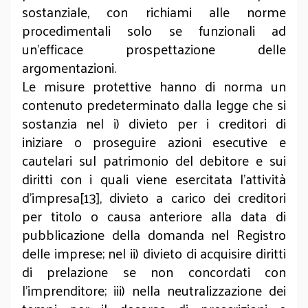
sostanziale, con richiami alle norme
procedimentali solo se funzionali ad
un’efficace prospettazione delle
argomentazioni.
Le misure protettive hanno di norma un
contenuto predeterminato dalla legge che si
sostanzia nel i) divieto per i creditori di
iniziare o proseguire azioni esecutive e
cautelari sul patrimonio del debitore e sui
diritti con i quali viene esercitata l’attività
d’impresa[13], divieto a carico dei creditori
per titolo o causa anteriore alla data di
pubblicazione della domanda nel Registro
delle imprese; nel ii) divieto di acquisire diritti
di prelazione se non concordati con
l’imprenditore; iii) nella neutralizzazione dei