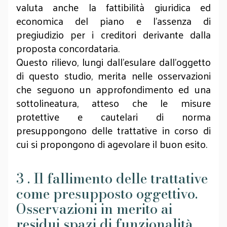
valuta anche la fattibilità giuridica ed
economica del piano e l’assenza di
pregiudizio per i creditori derivante dalla
proposta concordataria.
Questo rilievo, lungi dall’esulare dall’oggetto
di questo studio, merita nelle osservazioni
che seguono un approfondimento ed una
sottolineatura, atteso che le misure
protettive e cautelari di norma
presuppongono delle trattative in corso di
cui si propongono di agevolare il buon esito.
3 . Il fallimento delle trattative
come presupposto oggettivo.
Osservazioni in merito ai
residui spazi di funzionalità