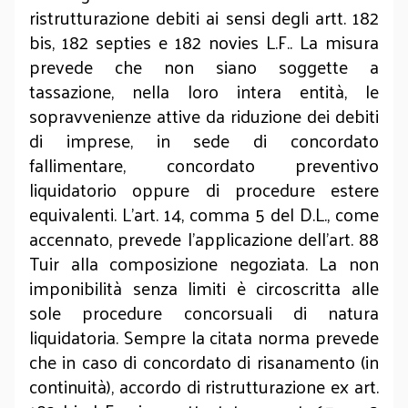
ristrutturazione debiti ai sensi degli artt. 182
bis, 182 septies e 182 novies L.F.. La misura
prevede che non siano soggette a
tassazione, nella loro intera entità, le
sopravvenienze attive da riduzione dei debiti
di imprese, in sede di concordato
fallimentare, concordato preventivo
liquidatorio oppure di procedure estere
equivalenti. L’art. 14, comma 5 del D.L., come
accennato, prevede l’applicazione dell’art. 88
Tuir alla composizione negoziata. La non
imponibilità senza limiti è circoscritta alle
sole procedure concorsuali di natura
liquidatoria. Sempre la citata norma prevede
che in caso di concordato di risanamento (in
continuità), accordo di ristrutturazione ex art.