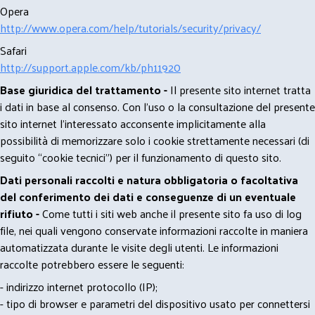
Opera
http://www.opera.com/help/tutorials/security/privacy/
Safari
http://support.apple.com/kb/ph11920
Base giuridica del trattamento -
Il presente sito internet tratta
i dati in base al consenso. Con l'uso o la consultazione del presente
sito internet l’interessato acconsente implicitamente alla
possibilità di memorizzare solo i cookie strettamente necessari (di
seguito “cookie tecnici”) per il funzionamento di questo sito.
Dati personali raccolti e natura obbligatoria o facoltativa
del conferimento dei dati e conseguenze di un eventuale
rifiuto -
Come tutti i siti web anche il presente sito fa uso di log
file, nei quali vengono conservate informazioni raccolte in maniera
automatizzata durante le visite degli utenti. Le informazioni
raccolte potrebbero essere le seguenti:
- indirizzo internet protocollo (IP);
- tipo di browser e parametri del dispositivo usato per connettersi