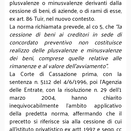
plusvalenze o minusvalenze derivanti dalla
cessione di beni, di aziende, o di rami di esse,
ex art. 86 Tuir, nel nuovo contesto.
La norma richiamata prevede, al co 5, che
“la
cessione di beni ai creditori in sede di
concordato preventivo non costituisce
realizzo delle plusvalenze e minusvalenze
dei beni, comprese quelle relative alle
rimanenze e al valore dell’avviamento”.
La Corte di Cassazione prima, con la
sentenza n. 5112 del 4/6/1996, poi l’Agenzia
delle Entrate, con la risoluzione n. 29 dell’1
marzo 2004, hanno chiarito
inequivocabilmente l’ambito applicativo
della predetta norma, affermando che il
precetto si riferisce sia alla cessione di cui
all’istituto privatistico ex artt. 1997 e segg. cc