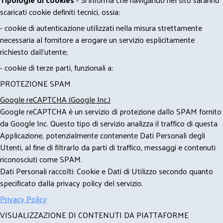
scaricati cookie definiti tecnici, ossia:
- cookie di autenticazione utilizzati nella misura strettamente
necessaria al fornitore a erogare un servizio esplicitamente
richiesto dall'utente;
- cookie di terze parti, funzionali a:
PROTEZIONE SPAM
Google reCAPTCHA (Google Inc.)
Google reCAPTCHA è un servizio di protezione dallo SPAM fornito
da Google Inc. Questo tipo di servizio analizza il traffico di questa
Applicazione, potenzialmente contenente Dati Personali degli
Utenti, al fine di filtrarlo da parti di traffico, messaggi e contenuti
riconosciuti come SPAM.
Dati Personali raccolti: Cookie e Dati di Utilizzo secondo quanto
specificato dalla privacy policy del servizio.
Privacy Policy
VISUALIZZAZIONE DI CONTENUTI DA PIATTAFORME