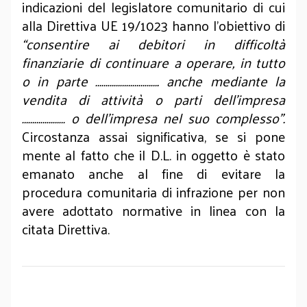
indicazioni del legislatore comunitario di cui
alla Direttiva UE 19/1023 hanno l’obiettivo di
“consentire ai debitori in difficoltà
finanziarie di continuare a operare, in tutto
o in parte …………………………. anche mediante la
vendita di attività o parti dell’impresa
………………… o dell’impresa nel suo complesso”.
Circostanza assai significativa, se si pone
mente al fatto che il D.L. in oggetto è stato
emanato anche al fine di evitare la
procedura comunitaria di infrazione per non
avere adottato normative in linea con la
citata Direttiva.