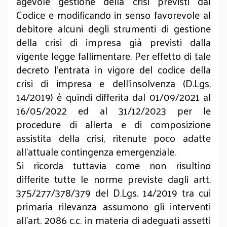
agevole gestione della crisi previsti dal
Codice e modificando in senso favorevole al
debitore alcuni degli strumenti di gestione
della crisi di impresa già previsti dalla
vigente legge fallimentare. Per effetto di tale
decreto l’entrata in vigore del codice della
crisi di impresa e dell’insolvenza (D.Lgs.
14/2019) è quindi differita dal 01/09/2021 al
16/05/2022 ed al 31/12/2023 per le
procedure di allerta e di composizione
assistita della crisi, ritenute poco adatte
all’attuale contingenza emergenziale.
Si ricorda tuttavia come non risultino
differite tutte le norme previste dagli artt.
375/277/378/379 del D.Lgs. 14/2019 tra cui
primaria rilevanza assumono gli interventi
all’art. 2086 c.c. in materia di adeguati assetti