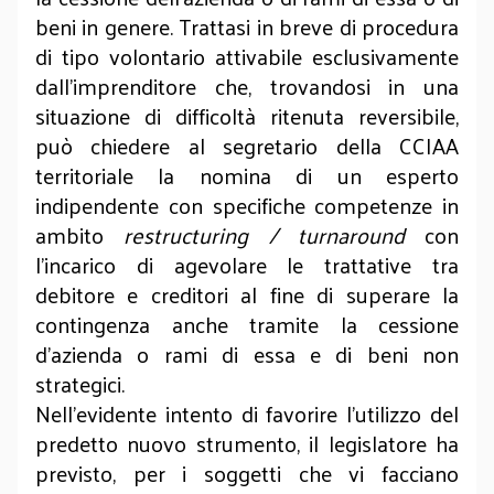
beni in genere. Trattasi in breve di procedura
di tipo volontario attivabile esclusivamente
dall’imprenditore che, trovandosi in una
situazione di difficoltà ritenuta reversibile,
può chiedere al segretario della CCIAA
territoriale la nomina di un esperto
indipendente con specifiche competenze in
ambito
restructuring / turnaround
con
l’incarico di agevolare le trattative tra
debitore e creditori al fine di superare la
contingenza anche tramite la cessione
d’azienda o rami di essa e di beni non
strategici.
Nell’evidente intento di favorire l’utilizzo del
predetto nuovo strumento, il legislatore ha
previsto, per i soggetti che vi facciano