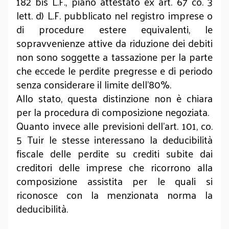
182 bis L.F., piano attestato ex art. 67 co. 3
lett. d) L.F. pubblicato nel registro imprese o
di procedure estere equivalenti, le
sopravvenienze attive da riduzione dei debiti
non sono soggette a tassazione per la parte
che eccede le perdite pregresse e di periodo
senza considerare il limite dell’80%.
Allo stato, questa distinzione non è chiara
per la procedura di composizione negoziata.
Quanto invece alle previsioni dell’art. 101, co.
5 Tuir le stesse interessano la deducibilità
fiscale delle perdite su crediti subite dai
creditori delle imprese che ricorrono alla
composizione assistita per le quali si
riconosce con la menzionata norma la
deducibilità.