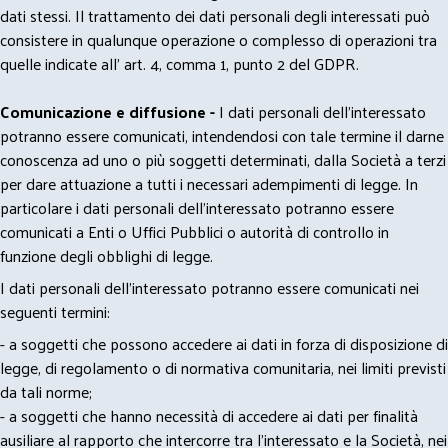
dati stessi. Il trattamento dei dati personali degli interessati può
consistere in qualunque operazione o complesso di operazioni tra
quelle indicate all' art. 4, comma 1, punto 2 del GDPR.
Comunicazione e diffusione -
I dati personali dell’interessato
potranno essere comunicati, intendendosi con tale termine il darne
conoscenza ad uno o più soggetti determinati, dalla Società a terzi
per dare attuazione a tutti i necessari adempimenti di legge. In
particolare i dati personali dell’interessato potranno essere
comunicati a Enti o Uffici Pubblici o autorità di controllo in
funzione degli obblighi di legge.
I dati personali dell’interessato potranno essere comunicati nei
seguenti termini:
- a soggetti che possono accedere ai dati in forza di disposizione di
legge, di regolamento o di normativa comunitaria, nei limiti previsti
da tali norme;
- a soggetti che hanno necessità di accedere ai dati per finalità
ausiliare al rapporto che intercorre tra l’interessato e la Società, nei