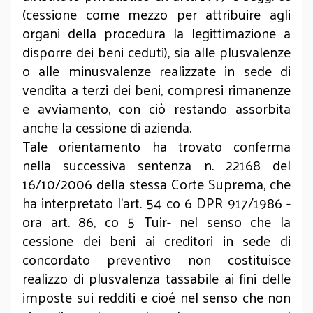
(cessione come mezzo per attribuire agli
organi della procedura la legittimazione a
disporre dei beni ceduti), sia alle plusvalenze
o alle minusvalenze realizzate in sede di
vendita a terzi dei beni, compresi rimanenze
e avviamento, con ciò restando assorbita
anche la cessione di azienda.
Tale orientamento ha trovato conferma
nella successiva sentenza n. 22168 del
16/10/2006 della stessa Corte Suprema, che
ha interpretato l’art. 54 co 6 DPR 917/1986 -
ora art. 86, co 5 Tuir- nel senso che la
cessione dei beni ai creditori in sede di
concordato preventivo non costituisce
realizzo di plusvalenza tassabile ai fini delle
imposte sui redditi e cioé nel senso che non