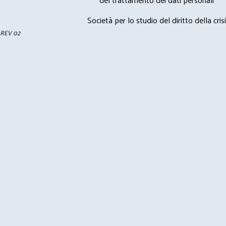
Società per lo studio del diritto della crisi
REV 02