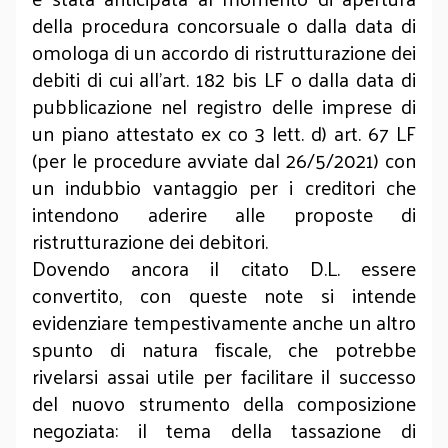
della procedura concorsuale o dalla data di
omologa di un accordo di ristrutturazione dei
debiti di cui all’art. 182 bis LF o dalla data di
pubblicazione nel registro delle imprese di
un piano attestato ex co 3 lett. d) art. 67 LF
(per le procedure avviate dal 26/5/2021) con
un indubbio vantaggio per i creditori che
intendono aderire alle proposte di
ristrutturazione dei debitori.
Dovendo ancora il citato D.L. essere
convertito, con queste note si intende
evidenziare tempestivamente anche un altro
spunto di natura fiscale, che potrebbe
rivelarsi assai utile per facilitare il successo
del nuovo strumento della composizione
negoziata: il tema della tassazione di