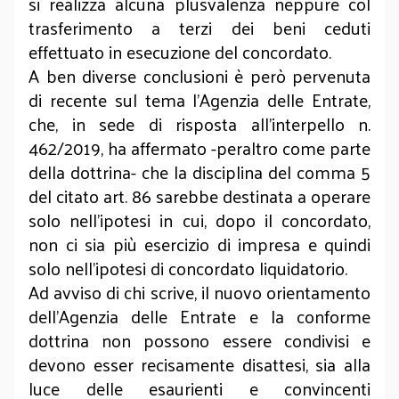
si realizza alcuna plusvalenza neppure col
trasferimento a terzi dei beni ceduti
effettuato in esecuzione del concordato.
A ben diverse conclusioni è però pervenuta
di recente sul tema l’Agenzia delle Entrate,
che, in sede di risposta all’interpello n.
462/2019, ha affermato -peraltro come parte
della dottrina- che la disciplina del comma 5
del citato art. 86 sarebbe destinata a operare
solo nell’ipotesi in cui, dopo il concordato,
non ci sia più esercizio di impresa e quindi
solo nell’ipotesi di concordato liquidatorio.
Ad avviso di chi scrive, il nuovo orientamento
dell’Agenzia delle Entrate e la conforme
dottrina non possono essere condivisi e
devono esser recisamente disattesi, sia alla
luce delle esaurienti e convincenti