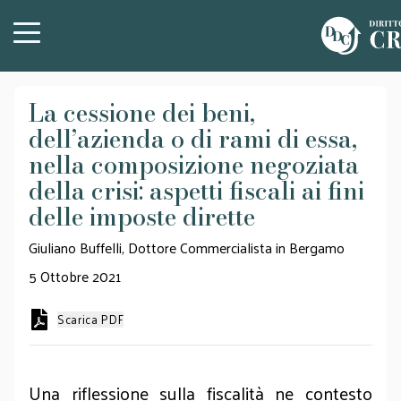
La cessione dei beni,
dell’azienda o di rami di essa,
nella composizione negoziata
della crisi: aspetti fiscali ai fini
delle imposte dirette
Giuliano Buffelli, Dottore Commercialista in Bergamo
5 Ottobre 2021
Scarica PDF
Una riflessione sulla fiscalità ne contesto