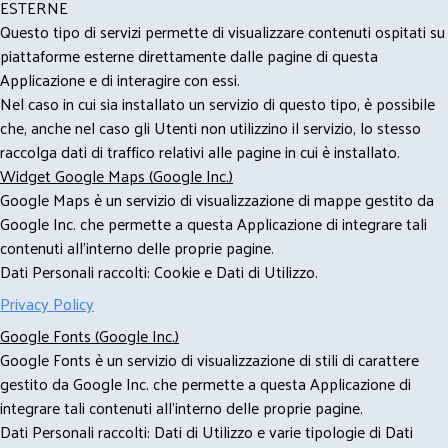
ESTERNE
Questo tipo di servizi permette di visualizzare contenuti ospitati su
piattaforme esterne direttamente dalle pagine di questa
Applicazione e di interagire con essi.
Nel caso in cui sia installato un servizio di questo tipo, è possibile
che, anche nel caso gli Utenti non utilizzino il servizio, lo stesso
raccolga dati di traffico relativi alle pagine in cui è installato.
Widget Google Maps (Google Inc.)
Google Maps è un servizio di visualizzazione di mappe gestito da
Google Inc. che permette a questa Applicazione di integrare tali
contenuti all'interno delle proprie pagine.
Dati Personali raccolti: Cookie e Dati di Utilizzo.
Privacy Policy
Google Fonts (Google Inc.)
Google Fonts è un servizio di visualizzazione di stili di carattere
gestito da Google Inc. che permette a questa Applicazione di
integrare tali contenuti all'interno delle proprie pagine.
Dati Personali raccolti: Dati di Utilizzo e varie tipologie di Dati