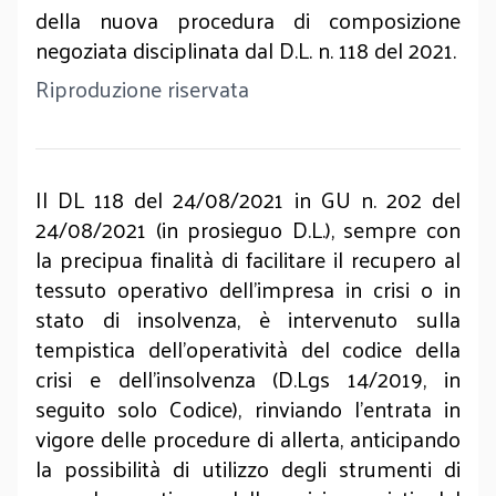
della nuova procedura di composizione
negoziata disciplinata dal D.L. n. 118 del 2021.
Riproduzione riservata
Il DL 118 del 24/08/2021 in GU n. 202 del
24/08/2021 (in prosieguo D.L.), sempre con
la precipua finalità di facilitare il recupero al
tessuto operativo dell’impresa in crisi o in
stato di insolvenza, è intervenuto sulla
tempistica dell’operatività del codice della
crisi e dell’insolvenza (D.Lgs 14/2019, in
seguito solo Codice), rinviando l’entrata in
vigore delle procedure di allerta, anticipando
la possibilità di utilizzo degli strumenti di