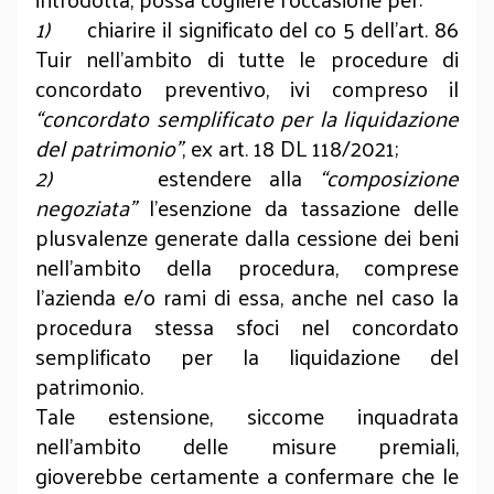
1)
chiarire il significato del co 5 dell’art. 86
Tuir nell’ambito di tutte le procedure di
concordato preventivo, ivi compreso il
“concordato semplificato per la liquidazione
del patrimonio”
, ex art. 18 DL 118/2021;
2)
estendere alla
“composizione
negoziata”
l’esenzione da tassazione delle
plusvalenze generate dalla cessione dei beni
nell’ambito della procedura, comprese
l’azienda e/o rami di essa, anche nel caso la
procedura stessa sfoci nel concordato
semplificato per la liquidazione del
patrimonio.
Tale estensione, siccome inquadrata
nell’ambito delle misure premiali,
gioverebbe certamente a confermare che le