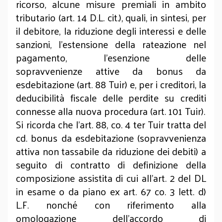
ricorso, alcune misure premiali in ambito
tributario (art. 14 D.L. cit.), quali, in sintesi, per
il debitore, la riduzione degli interessi e delle
sanzioni, l’estensione della rateazione nel
pagamento, l’esenzione delle
sopravvenienze attive da bonus da
esdebitazione (art. 88 Tuir) e, per i creditori, la
deducibilità fiscale delle perdite su crediti
connesse alla nuova procedura (art. 101 Tuir).
Si ricorda che l’art. 88, co. 4 ter Tuir tratta del
cd. bonus da esdebitazione (sopravvenienza
attiva non tassabile da riduzione dei debiti) a
seguito di contratto di definizione della
composizione assistita di cui all’art. 2 del DL
in esame o da piano ex art. 67 co. 3 lett. d)
L.F. nonché con riferimento alla
omologazione dell’accordo di