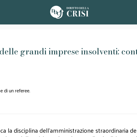
elle grandi imprese insolventi: cont
 di un referee.
ca la disciplina dell’amministrazione straordinaria de