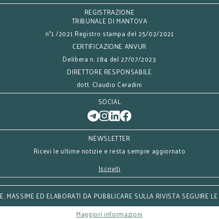
REGISTRAZIONE
TRIBUNALE DI MANTOVA
n°1 /2021 Registro stampa del 25/02/2021
CERTIFICAZIONE ANVUR
Delibera n. 184 del 27/07/2023
DIRETTORE RESPONSABILE
dott. Claudio Ceradini
SOCIAL
NEWSLETTER
Ricevi le ultime notizie e resta sempre aggiornato
Iscriviti
, MASSIME ED ELABORATI DA PUBBLICARE SULLA RIVISTA SEGUIRE LE
Maggiori informazioni