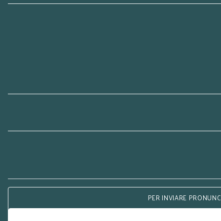
PER INVIARE PRONUNCE