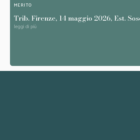
MERITO
Trib. Firenze, 14 maggio 2026, Est. Sos
leggi di più