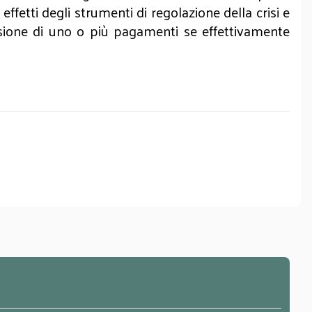
 effetti degli strumenti di regolazione della crisi e
nsione di uno o più pagamenti se effettivamente