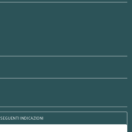
 SEGUENTI INDICAZIONI