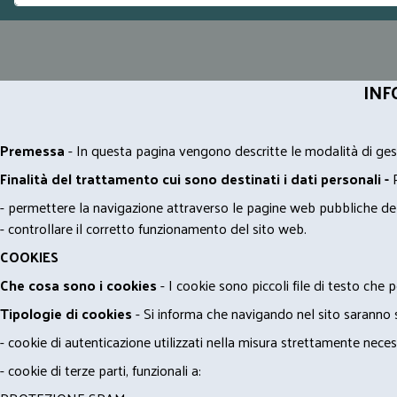
INF
Premessa
- In questa pagina vengono descritte le modalità di gest
Finalità del trattamento cui sono destinati i dati personali -
- permettere la navigazione attraverso le pagine web pubbliche de
- controllare il corretto funzionamento del sito web.
COOKIES
Che cosa sono i cookies
- I cookie sono piccoli file di testo che p
Tipologie di cookies
- Si informa che navigando nel sito saranno sca
- cookie di autenticazione utilizzati nella misura strettamente neces
- cookie di terze parti, funzionali a: