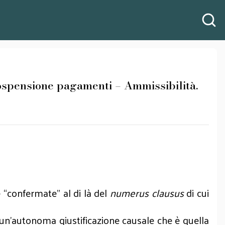
spensione pagamenti – Ammissibilità.
 “confermate” al di là del
numerus clausus
di cui
un’autonoma giustificazione causale che è quella