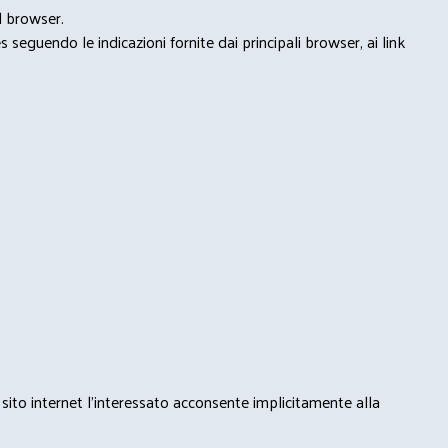
l browser.
seguendo le indicazioni fornite dai principali browser, ai link
 sito internet l’interessato acconsente implicitamente alla