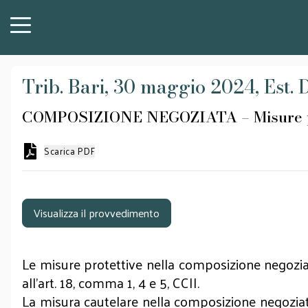
Trib. Bari, 30 maggio 2024, Est.
COMPOSIZIONE NEGOZIATA – Misure prote
Scarica PDF
Visualizza il provvedimento
Le misure protettive nella composizione negoziat
all’art. 18, comma 1, 4 e 5, CCII.
La misura cautelare nella composizione negoziat